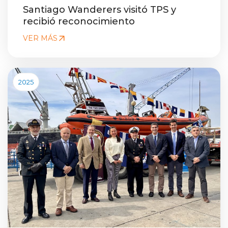
Santiago Wanderers visitó TPS y
recibió reconocimiento
VER MÁS
2025