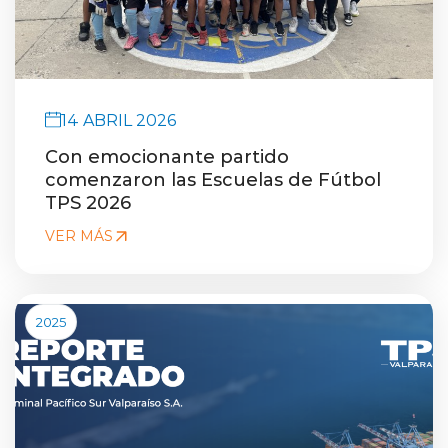
14 ABRIL 2026
Con emocionante partido
comenzaron las Escuelas de Fútbol
TPS 2026
VER MÁS
2025