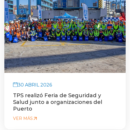
30 ABRIL 2026
TPS realizó Feria de Seguridad y
Salud junto a organizaciones del
Puerto
VER MÁS