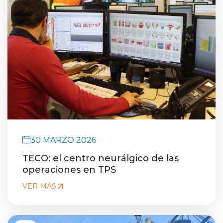
30 MARZO 2026
TECO: el centro neurálgico de las
operaciones en TPS
VER MÁS