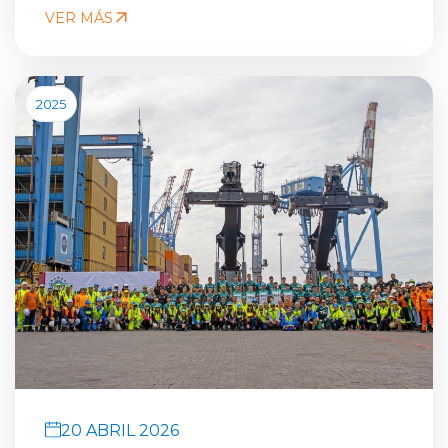
VER MÁS
2025
20 ABRIL 2026