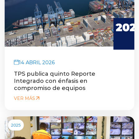
14 ABRIL 2026
TPS publica quinto Reporte
Integrado con énfasis en
compromiso de equipos
VER MÁS
2025