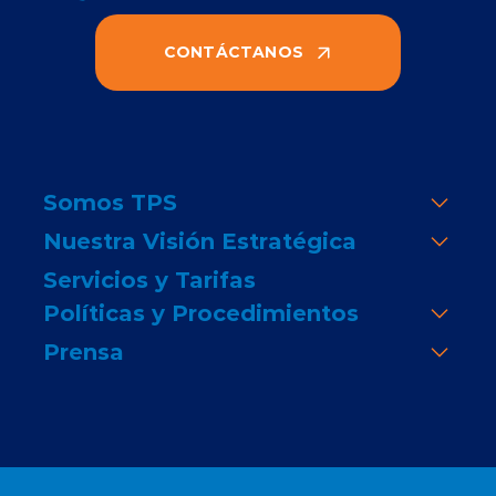
CONTÁCTANOS
Somos TPS
Nuestra Visión Estratégica
Servicios y Tarifas
Políticas y Procedimientos
Prensa