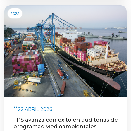
2025
22 ABRIL 2026
TPS avanza con éxito en auditorías de
programas Medioambientales