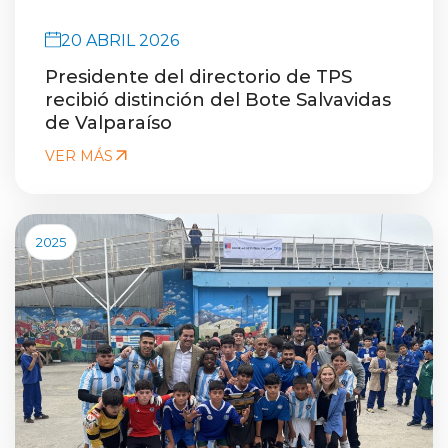
20 ABRIL 2026
Presidente del directorio de TPS
recibió distinción del Bote Salvavidas
de Valparaíso
VER MÁS
2025