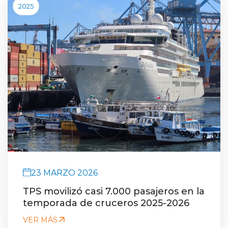
2025
23 MARZO 2026
TPS movilizó casi 7.000 pasajeros en la
temporada de cruceros 2025-2026
VER MÁS