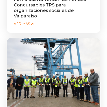
Concursables TPS para
organizaciones sociales de
Valparaíso
VER MÁS