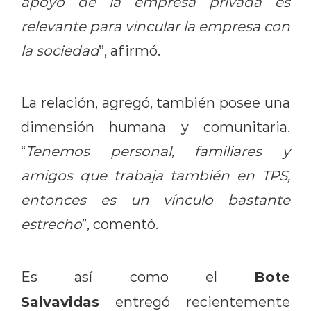
apoyo de la empresa privada es
relevante para vincular la empresa con
la sociedad
”, afirmó.
La relación, agregó, también posee una
dimensión humana y comunitaria.
“
Tenemos personal, familiares y
amigos que trabaja también en TPS,
entonces es un vínculo bastante
estrecho
”, comentó.
Bote
Es así como el
Salvavidas
entregó recientemente