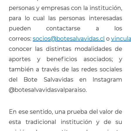
personas y empresas con la institución,
para lo cual las personas interesadas
pueden contactarse a los
correos:
socios@botesalvavidas.cl
o
vincul
conocer las distintas modalidades de
aportes y beneficios asociados; y
también a través de las redes sociales
del Bote Salvavidas en Instagram
@botesalvavidasvalparaiso.
En ese sentido, una prueba del valor de
esta tradicional institución y de su