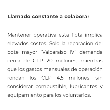
Llamado constante a colaborar
Mantener operativa esta flota implica
elevados costos. Solo la reparación del
bote mayor “Valparaíso IV” demanda
cerca de CLP 20 millones, mientras
que los gastos mensuales de operación
rondan los CLP 4,5 millones, sin
considerar combustible, lubricantes y
equipamiento para los voluntarios.