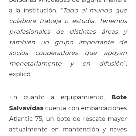
a la institución. “
Todo el mundo que
colabora trabaja o estudia. Tenemos
profesionales de distintas áreas y
también un grupo importante de
socios cooperadores que apoyan
monetariamente y en difusión
”,
explicó.
Bote
En cuanto a equipamiento,
Salvavidas
cuenta con embarcaciones
Atlantic 75, un bote de rescate mayor
actualmente en mantención y naves