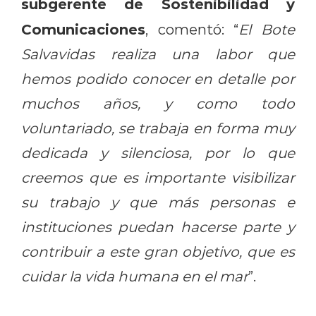
subgerente de Sostenibilidad y
Comunicaciones
, comentó: “
El Bote
Salvavidas realiza una labor que
hemos podido conocer en detalle por
muchos años, y como todo
voluntariado, se trabaja en forma muy
dedicada y silenciosa, por lo que
creemos que es importante visibilizar
su trabajo y que más personas e
instituciones puedan hacerse parte y
contribuir a este gran objetivo, que es
cuidar la vida humana en el mar
”.