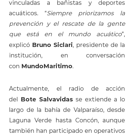
vinculadas a bañistas y deportes
acuáticos. “
Siempre priorizamos la
prevención y el rescate de la gente
que está en el mundo acuático
”,
Bruno Siclari
explicó
, presidente de la
institución, en conversación
MundoMaritimo
con
.
Actualmente, el radio de acción
Bote Salvavidas
del
se extiende a lo
largo de la bahía de Valparaíso, desde
Laguna Verde hasta Concón, aunque
también han participado en operativos