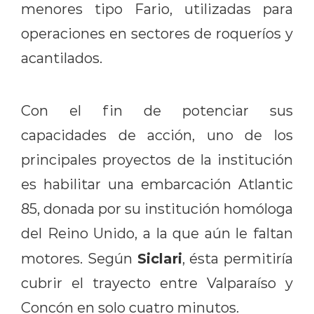
menores tipo Fario, utilizadas para
operaciones en sectores de roqueríos y
acantilados.
Con el fin de potenciar sus
capacidades de acción, uno de los
principales proyectos de la institución
es habilitar una embarcación Atlantic
85, donada por su institución homóloga
del Reino Unido, a la que aún le faltan
Siclari
motores. Según
, ésta permitiría
cubrir el trayecto entre Valparaíso y
Concón en solo cuatro minutos.