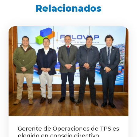
Relacionados
Gerente de Operaciones de TPS es
elegido en consejo directivo