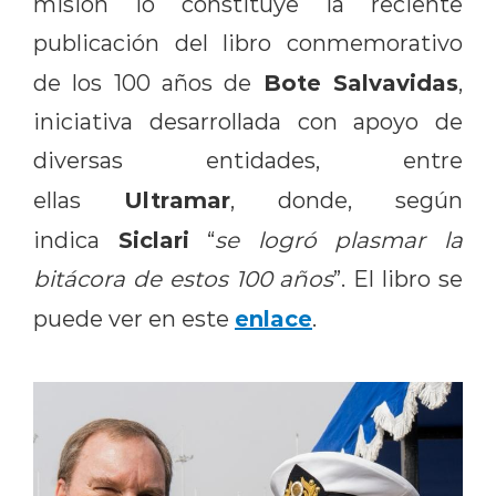
misión lo constituye la reciente
publicación del libro conmemorativo
Bote Salvavidas
de los 100 años de
,
iniciativa desarrollada con apoyo de
diversas entidades, entre
Ultramar
ellas
, donde, según
Siclari
indica
“
se logró plasmar la
bitácora de estos 100 años
”. El libro se
enlace
puede ver en este
.