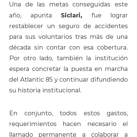
Una de las metas conseguidas este
Siclari,
año, apunta
fue lograr
restablecer un seguro de accidentes
para sus voluntarios tras más de una
década sin contar con esa cobertura.
Por otro lado, también la institución
espera concretar la puesta en marcha
del Atlantic 85 y continuar difundiendo
su historia institucional.
En conjunto, todos estos gastos,
requerimientos hacen necesario el
llamado permanente a colaborar a