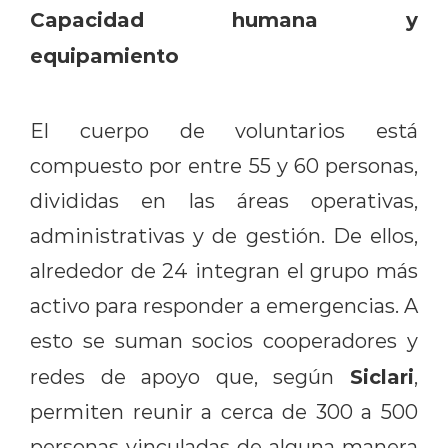
Capacidad humana y
equipamiento
El cuerpo de voluntarios está
compuesto por entre 55 y 60 personas,
divididas en las áreas operativas,
administrativas y de gestión. De ellos,
alrededor de 24 integran el grupo más
activo para responder a emergencias. A
esto se suman socios cooperadores y
Siclari
redes de apoyo que, según
,
permiten reunir a cerca de 300 a 500
personas vinculadas de alguna manera