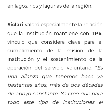
en lagos, ríos y lagunas de la región.
Siclari
valoró especialmente la relación
TPS
que la institución mantiene con
,
vínculo que considera clave para el
cumplimiento de la misión de la
institución y el sostenimiento de la
operación del servicio voluntario. “
Es
una alianza que tenemos hace ya
bastantes años, más de dos décadas
de apoyo constante. Yo creo que para
todo este tipo de instituciones el