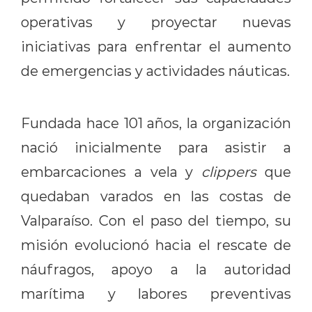
operativas y proyectar nuevas
iniciativas para enfrentar el aumento
de emergencias y actividades náuticas.
Fundada hace 101 años, la organización
nació inicialmente para asistir a
embarcaciones a vela y
clippers
que
quedaban varados en las costas de
Valparaíso. Con el paso del tiempo, su
misión evolucionó hacia el rescate de
náufragos, apoyo a la autoridad
marítima y labores preventivas