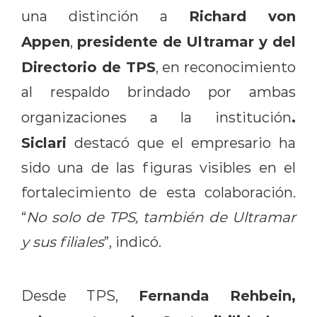
Richard von
una distinción a
Appen
presidente de Ultramar y del
,
Directorio de TPS
, en reconocimiento
al respaldo brindado por ambas
.
organizaciones a la institución
Siclari
destacó que el empresario ha
sido una de las figuras visibles en el
fortalecimiento de esta colaboración.
“
No solo de TPS, también de Ultramar
y sus filiales
”, indicó.
Fernanda Rehbein,
Desde TPS,