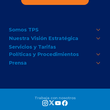
Somos TPS
Nuestra Visión Estratégica
Servicios y Tarifas
Políticas y Procedimientos
Prensa
Trabaja con nosotros