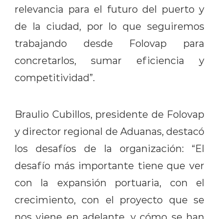
relevancia para el futuro del puerto y
de la ciudad, por lo que seguiremos
trabajando desde Folovap para
concretarlos, sumar eficiencia y
competitividad”.
Braulio Cubillos, presidente de Folovap
y director regional de Aduanas, destacó
los desafíos de la organización: “El
desafío más importante tiene que ver
con la expansión portuaria, con el
crecimiento, con el proyecto que se
nos viene en adelante, y cómo se han