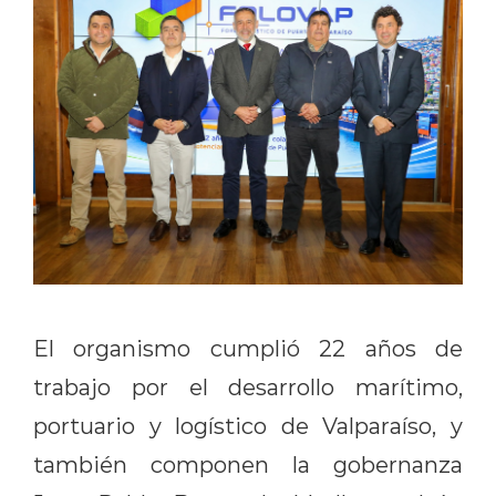
El organismo cumplió 22 años de
trabajo por el desarrollo marítimo,
portuario y logístico de Valparaíso, y
también componen la gobernanza