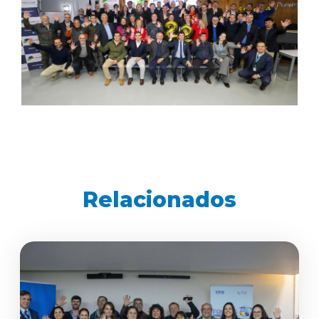
Relacionados