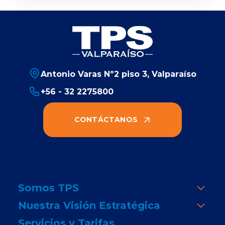
Antonio Varas Nº2 piso 3, Valparaíso
+56 - 32 2275800
CONTÁCTANOS
Somos TPS
Nuestra Visión Estratégica
Servicios y Tarifas