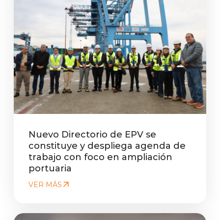
Nuevo Directorio de EPV se
constituye y despliega agenda de
trabajo con foco en ampliación
portuaria
VER MÁS