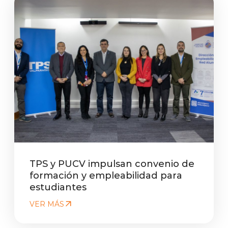
TPS y PUCV impulsan convenio de
formación y empleabilidad para
estudiantes
VER MÁS