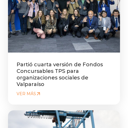
Partió cuarta versión de Fondos
Concursables TPS para
organizaciones sociales de
Valparaíso
VER MÁS