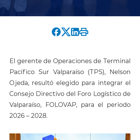
English version
modo claro
modo oscuro
El gerente de Operaciones de Terminal
Pacífico Sur Valparaíso (TPS), Nelson
Ojeda, resultó elegido para integrar el
Consejo Directivo del Foro Logístico de
Valparaíso, FOLOVAP, para el periodo
2026 – 2028.