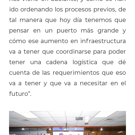
ido ordenando los procesos previos, de
tal manera que hoy día tenemos que
pensar en un puerto más grande y
cómo ese aumento en infraestructura
va a tener que coordinarse para poder
tener una cadena logística que dé
cuenta de las requerimientos que eso
va a tener y que va a necesitar en el
futuro”.