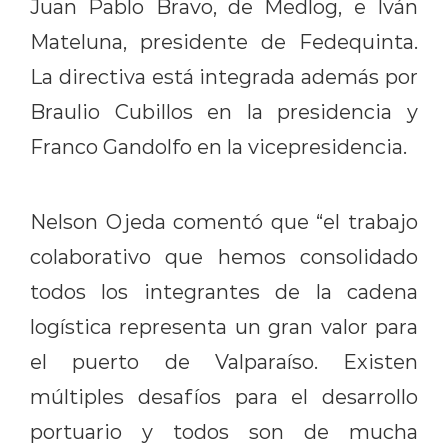
Juan Pablo Bravo, de Medlog, e Iván
Mateluna, presidente de Fedequinta.
La directiva está integrada además por
Braulio Cubillos en la presidencia y
Franco Gandolfo en la vicepresidencia.
Nelson Ojeda comentó que “el trabajo
colaborativo que hemos consolidado
todos los integrantes de la cadena
logística representa un gran valor para
el puerto de Valparaíso. Existen
múltiples desafíos para el desarrollo
portuario y todos son de mucha