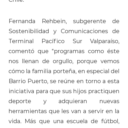
Fernanda Rehbein, subgerente de
Sostenibilidad y Comunicaciones de
Terminal Pacífico Sur Valparaíso,
comentó que “programas como éste
nos llenan de orgullo, porque vemos
cómo la familia porteña, en especial del
Barrio Puerto, se reúne en torno a esta
iniciativa
para que sus hijos practiquen
deporte y adquieran nuevas
herramientas que les van a servir en la
vida.
Más que una escuela de fútbol,