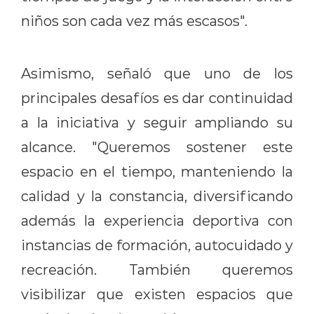
niños son cada vez más escasos".
Asimismo, señaló que uno de los
principales desafíos es dar continuidad
a la iniciativa y seguir ampliando su
alcance. "Queremos sostener este
espacio en el tiempo, manteniendo la
calidad y la constancia, diversificando
además la experiencia deportiva con
instancias de formación, autocuidado y
recreación. También queremos
visibilizar que existen espacios que