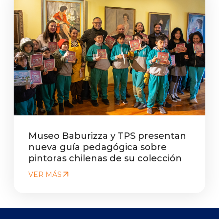
Museo Baburizza y TPS presentan
nueva guía pedagógica sobre
pintoras chilenas de su colección
VER MÁS