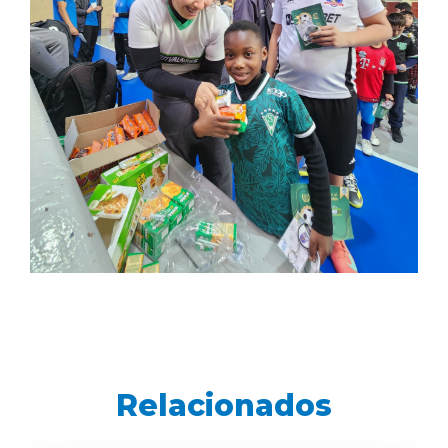
Relacionados