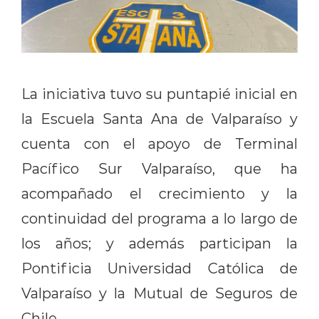
La iniciativa tuvo su puntapié inicial en
la Escuela Santa Ana de Valparaíso y
cuenta con el apoyo de Terminal
Pacífico Sur Valparaíso, que ha
acompañado el crecimiento y la
continuidad del programa a lo largo de
los añ
os; y además participan la
Pontificia Universidad Católica de
Valparaíso y la Mutual de Seguros de
Chile.