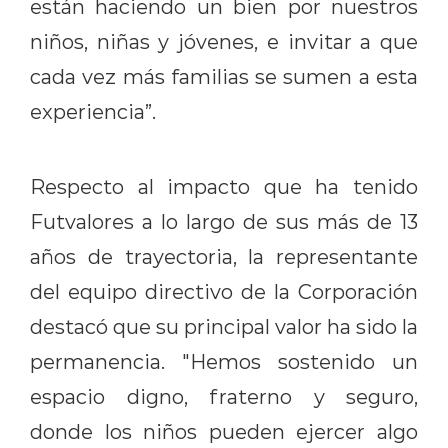
están haciendo un bien por nuestros
niños, niñas y jóvenes, e invitar a que
cada vez más familias se sumen a esta
experiencia”.
Respecto al impacto que ha tenido
Futvalores a lo largo de sus más de 13
años de trayectoria, la representante
del equipo directivo de la Corporación
destacó que su principal valor ha sido la
permanencia. "Hemos sostenido un
espacio digno, fraterno y seguro,
donde los niños pueden ejercer algo