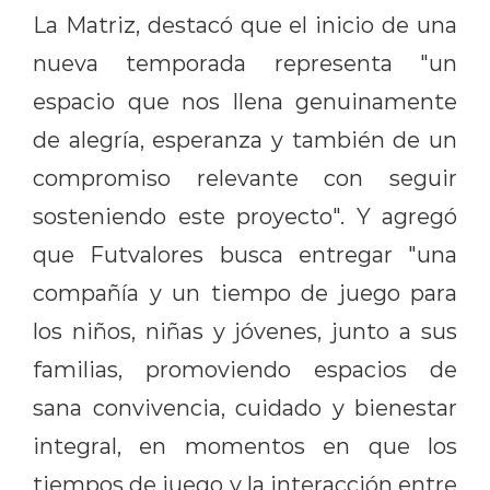
La Matriz, destacó que el inicio de una
nueva temporada representa "un
espacio que nos llena genuinamente
de alegría, esperanza y también de un
compromiso relevante con seguir
sosteniendo este proyecto". Y agregó
que Futvalores busca entregar "una
compañía y un tiempo de juego para
los niños, niñas y jóvenes, junto a sus
familias, promoviendo espacios de
sana convivencia, cuidado y bienestar
integral, en momentos en que los
tiempos de juego y la interacción entre