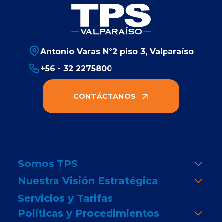
Antonio Varas Nº2 piso 3, Valparaíso
+56 - 32 2275800
CONTÁCTANOS
Somos TPS
Nuestra Visión Estratégica
Servicios y Tarifas
Políticas y Procedimientos