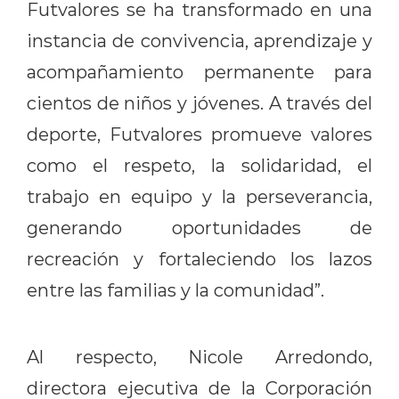
Futvalores se ha transformado en una
instancia de convivencia, aprendizaje y
acompañamiento permanente para
cientos de niños y jó
venes. A trav
é
s del
deporte, Futvalores promueve valores
como el respeto, la solidaridad, el
trabajo en equipo y la perseverancia,
generando oportunidades de
recreación y fortaleciendo los lazos
entre las familias y la comunidad”.
Al respecto, Nicole Arredondo,
directora ejecutiva de la Corporación