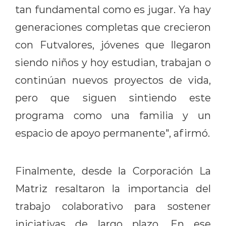
tan fundamental como es jugar. Ya hay
generaciones completas que crecieron
con Futvalores, jóvenes que llegaron
siendo niños y hoy estudian, trabajan o
continúan nuevos proyectos de vida,
pero que siguen sintiendo este
programa como una familia y un
espacio de apoyo permanente", afirmó.
Finalmente, desde la Corporación La
Matriz resaltaron la importancia del
trabajo colaborativo para sostener
iniciativas de largo plazo. En ese