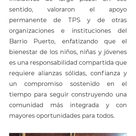
sentido, valoraron el apoyo
permanente de TPS y de otras
organizaciones e instituciones del
Barrio Puerto, enfatizando que el
bienestar de los niños, niñas y jóvenes
es una responsabilidad compartida que
requiere alianzas sólidas, confianza y
un compromiso sostenido en el
tiempo para seguir construyendo una
comunidad más integrada y con
mayores oportunidades para todos.