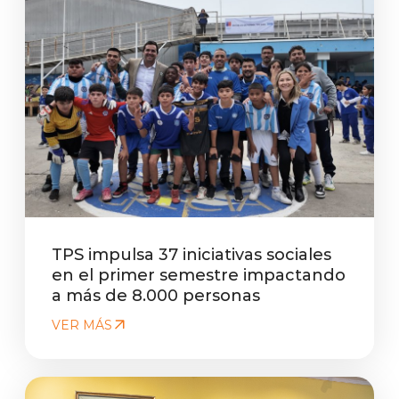
TPS impulsa 37 iniciativas sociales
en el primer semestre impactando
a más de 8.000 personas
VER MÁS