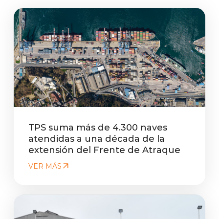
TPS suma más de 4.300 naves
atendidas a una década de la
extensión del Frente de Atraque
VER MÁS