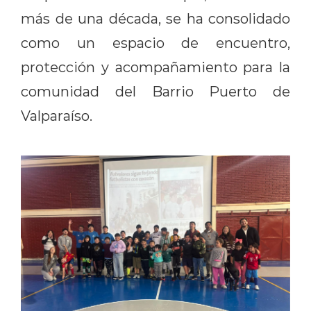
más de una d
é
cada, se ha consolidado
como un espacio de encuentro,
protección y acompañamiento para la
comunidad del Barrio Puerto de
Valparaíso.