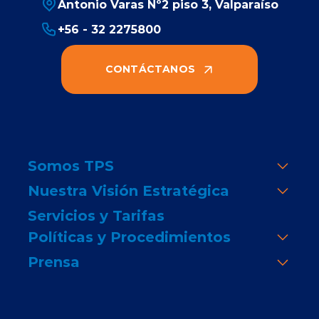
Antonio Varas Nº2 piso 3, Valparaíso
+56 - 32 2275800
CONTÁCTANOS
Somos TPS
Nuestra Visión Estratégica
Servicios y Tarifas
Políticas y Procedimientos
Prensa