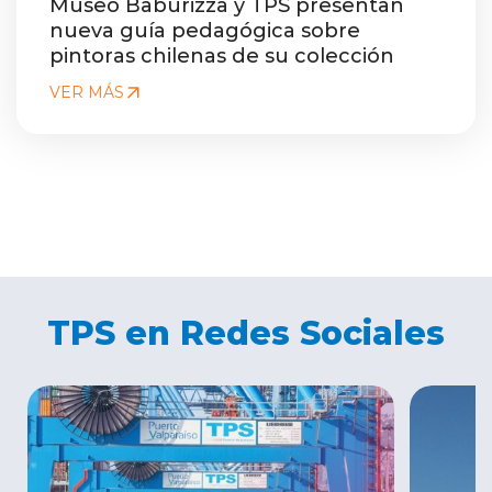
Museo Baburizza y TPS presentan
nueva guía pedagógica sobre
pintoras chilenas de su colección
VER MÁS
TPS en Redes Sociales