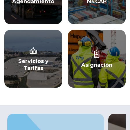
Agendamiento
N4CAP
Servicios y
Asignación
Tarifas