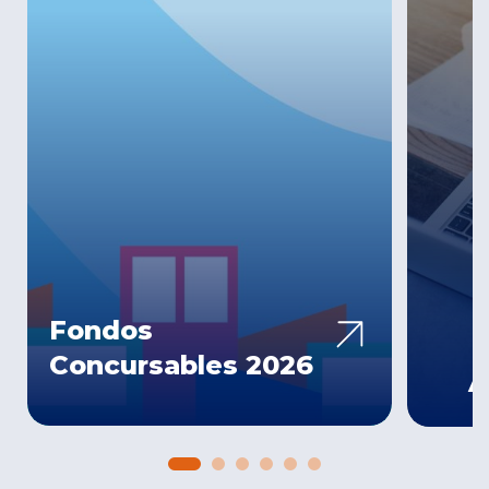
Fondos
Concursables 2026
A