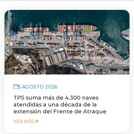
5 AGOSTO 2026
TPS suma más de 4.300 naves
atendidas a una década de la
extensión del Frente de Atraque
VER MÁS