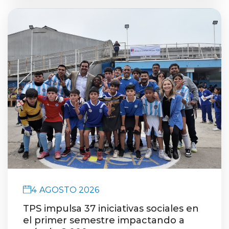
4 AGOSTO 2026
TPS impulsa 37 iniciativas sociales en
el primer semestre impactando a