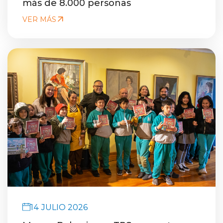
más de 8.000 personas
VER MÁS
14 JULIO 2026