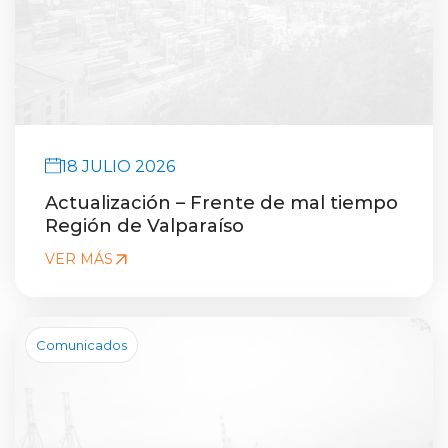
18 JULIO 2026
Actualización – Frente de mal tiempo
Región de Valparaíso
VER MÁS
Comunicados