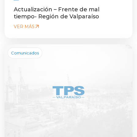
Actualización – Frente de mal
tiempo- Región de Valparaíso
VER MÁS
Comunicados