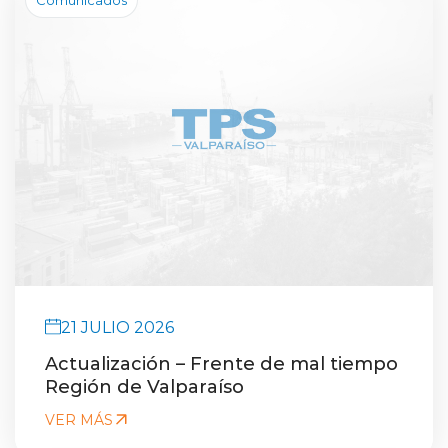
21 JULIO 2026
Actualización – Frente de mal tiempo
Región de Valparaíso
VER MÁS