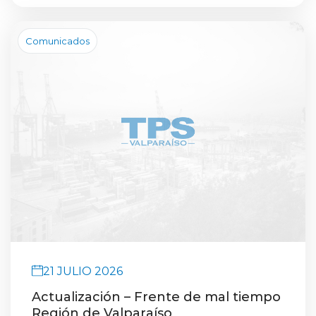
Comunicados
21 JULIO 2026
Actualización – Frente de mal tiempo
Región de Valparaíso