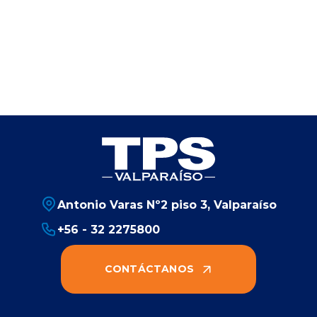
Antonio Varas Nº2 piso 3, Valparaíso
+56 - 32 2275800
CONTÁCTANOS