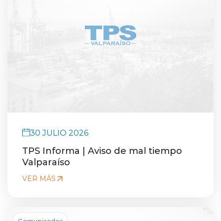
30 JULIO 2026
TPS Informa | Aviso de mal tiempo
Valparaíso
VER MÁS
Comunicados