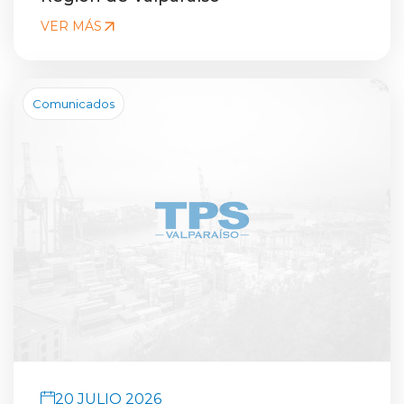
VER MÁS
Comunicados
20 JULIO 2026