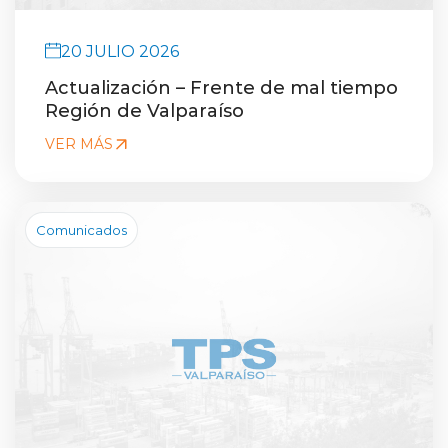
20 JULIO 2026
Actualización – Frente de mal tiempo
Región de Valparaíso
VER MÁS
Comunicados