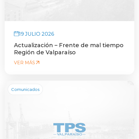
19 JULIO 2026
Actualización – Frente de mal tiempo
Región de Valparaíso
VER MÁS
Comunicados