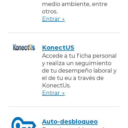
medio ambiente, entre
otros.
Entrar →
KonectUS
Accede a tu ficha personal
y realiza un seguimiento
de tu desempeño laboral y
el de tu eu a través de
KonectUs.
Entrar →
Auto-desbloqueo