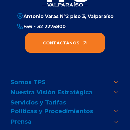
Antonio Varas Nº2 piso 3, Valparaíso
+56 - 32 2275800
CONTÁCTANOS
Somos TPS
Nuestra Visión Estratégica
Servicios y Tarifas
Políticas y Procedimientos
Prensa