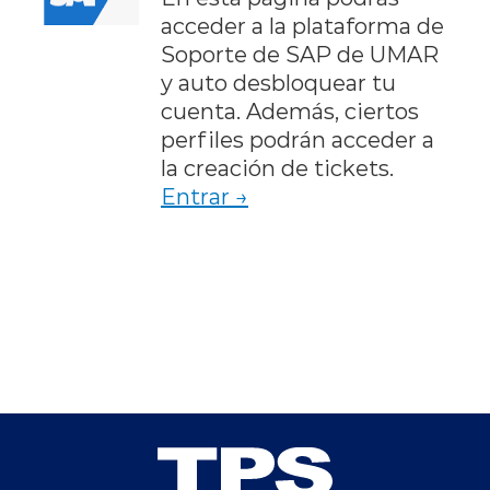
acceder a la plataforma de
Soporte de SAP de UMAR
y auto desbloquear tu
cuenta. Además, ciertos
perfiles podrán acceder a
la creación de tickets.
Entrar →