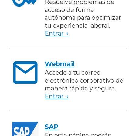
Resuelve problemas de
acceso de forma
autónoma para optimizar
tu experiencia laboral.
Entrar →
Webmail
Accede a tu correo
electrónico corporativo de
manera rápida y segura.
Entrar →
SAP
En esta página podrás