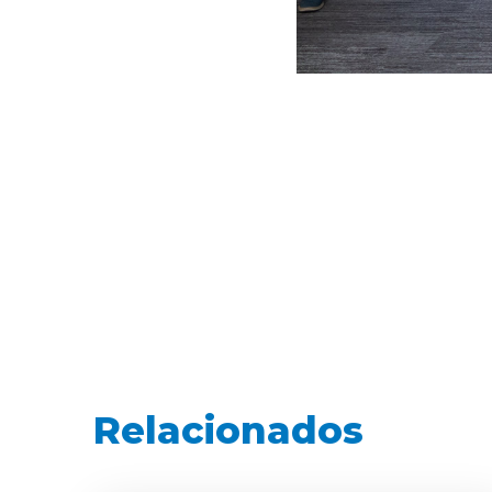
Relacionados