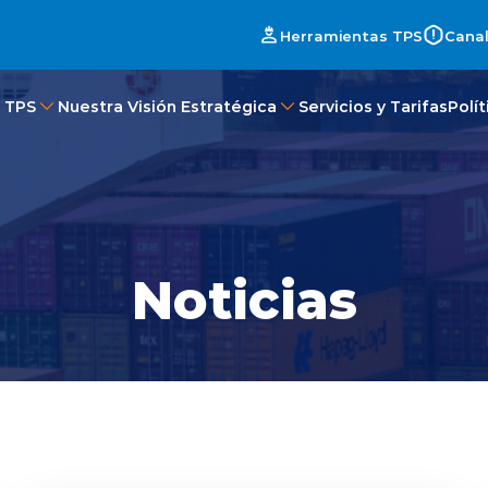
Herramientas TPS
Canal
 TPS
Nuestra Visión Estratégica
Servicios y Tarifas
Polí
Noticias