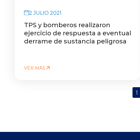
2 JULIO 2021
TPS y bomberos realizaron
ejercicio de respuesta a eventual
derrame de sustancia peligrosa
VER MÁS
1