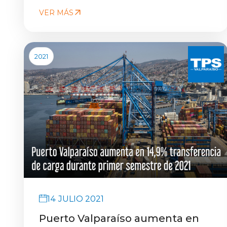
VER MÁS
2021
14 JULIO 2021
Puerto Valparaíso aumenta en