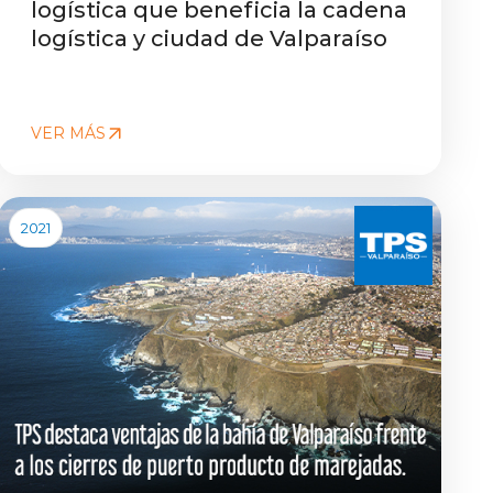
logística que beneficia la cadena
logística y ciudad de Valparaíso
VER MÁS
2021