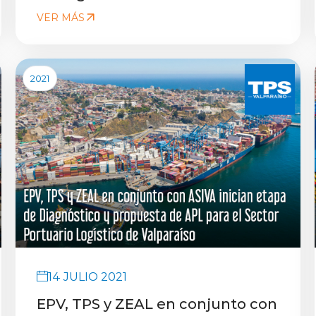
VER MÁS
2021
14 JULIO 2021
EPV, TPS y ZEAL en conjunto con