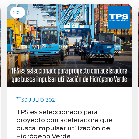
2021
30 JULIO 2021
TPS es seleccionado para
proyecto con aceleradora que
busca impulsar utilización de
Hidrógeno Verde