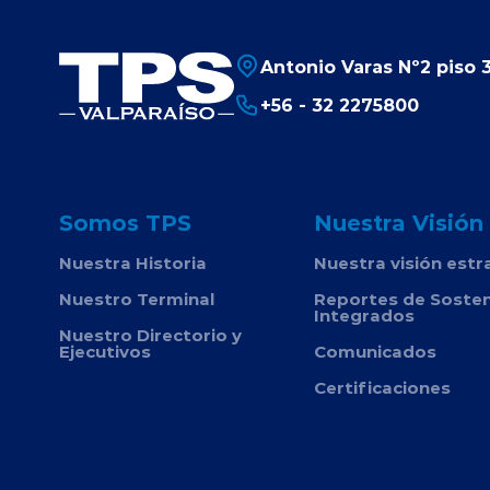
Antonio Varas Nº2 piso 3
+56 - 32 2275800
Somos TPS
Nuestra Visión
Nuestra Historia
Nuestra visión estr
Nuestro Terminal
Reportes de Sosten
Integrados
Nuestro Directorio y
Ejecutivos
Comunicados
Certificaciones