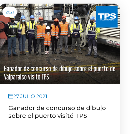
2021
27 JULIO 2021
Ganador de concurso de dibujo
sobre el puerto visitó TPS