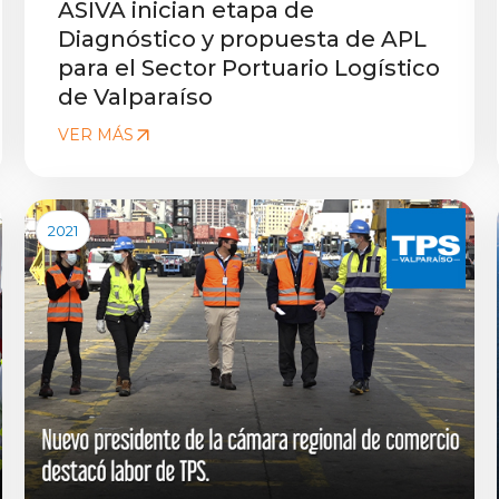
ASIVA inician etapa de
Diagnóstico y propuesta de APL
para el Sector Portuario Logístico
de Valparaíso
VER MÁS
2021