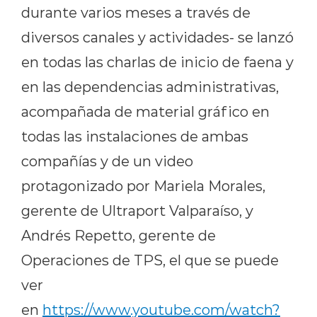
durante varios meses a través de
diversos canales y actividades- se lanzó
en todas las charlas de inicio de faena y
en las dependencias administrativas,
acompañada de material gráfico en
todas las instalaciones de ambas
compañías y de un video
protagonizado por Mariela Morales,
gerente de Ultraport Valparaíso, y
Andrés Repetto, gerente de
Operaciones de TPS, el que se puede
ver
en
https://www.youtube.com/watch?