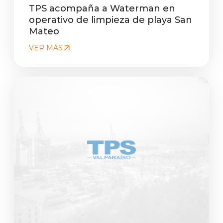
TPS acompaña a Waterman en
operativo de limpieza de playa San
Mateo
VER MÁS