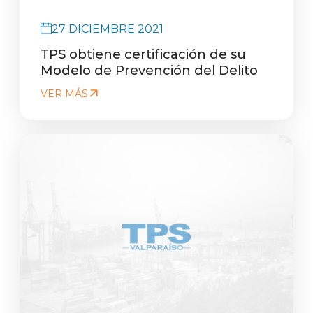
27 DICIEMBRE 2021
TPS obtiene certificación de su
Modelo de Prevención del Delito
VER MÁS