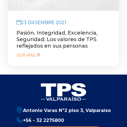
23 DICIEMBRE 2021
Pasión, Integridad, Excelencia,
Seguridad: Los valores de TPS
reflejados en sus personas
VER MÁS
Antonio Varas Nº2 piso 3, Valparaíso
+56 - 32 2275800