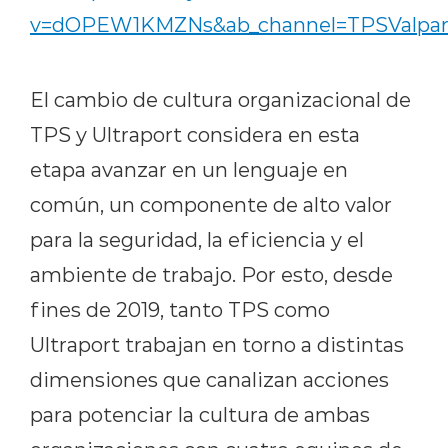
v=dOPEW1KMZNs&ab_channel=TPSValpa
El cambio de cultura organizacional de
TPS y Ultraport considera en esta
etapa avanzar en un lenguaje en
común, un componente de alto valor
para la seguridad, la eficiencia y el
ambiente de trabajo. Por esto, desde
fines de 2019, tanto TPS como
Ultraport trabajan en torno a distintas
dimensiones que canalizan acciones
para potenciar la cultura de ambas