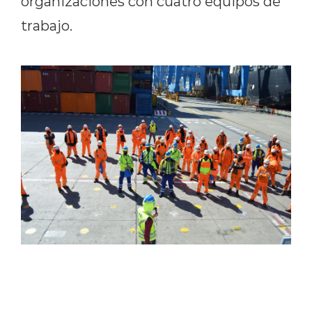
organizaciones con cuatro equipos de
trabajo.