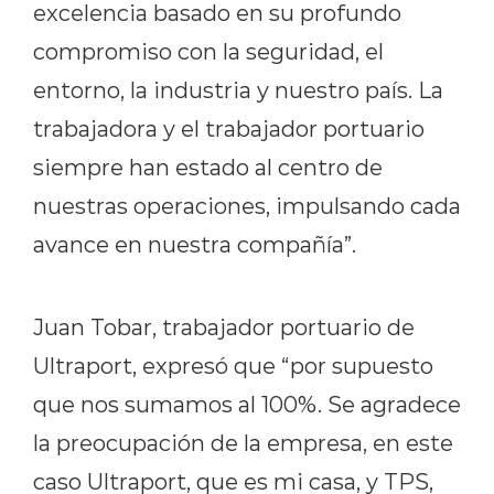
excelencia basado en su profundo
compromiso con la seguridad, el
entorno, la industria y nuestro país. La
trabajadora y el trabajador portuario
siempre han estado al centro de
nuestras operaciones, impulsando cada
avance en nuestra compañía”.
Juan Tobar, trabajador portuario de
Ultraport, expresó que “por supuesto
que nos sumamos al 100%. Se agradece
la preocupación de la empresa, en este
caso Ultraport, que es mi casa, y TPS,