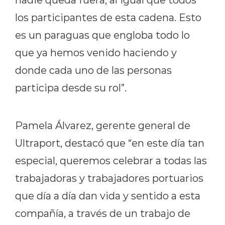
los participantes de esta cadena. Esto
es un paraguas que engloba todo lo
que ya hemos venido haciendo y
donde cada uno de las personas
participa desde su rol”.
Pamela Álvarez, gerente general de
Ultraport, destacó que “en este día tan
especial, queremos celebrar a todas las
trabajadoras y trabajadores portuarios
que día a día dan vida y sentido a esta
compañía, a través de un trabajo de