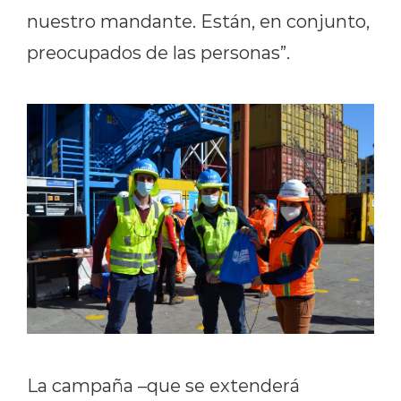
nuestro mandante. Están, en conjunto,
preocupados de las personas”.
La campaña –que se extenderá