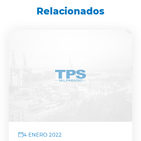
Relacionados
4 ENERO 2022