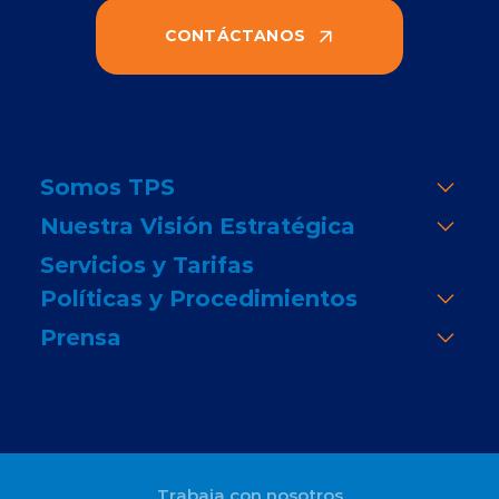
CONTÁCTANOS
Somos TPS
Nuestra Visión Estratégica
Servicios y Tarifas
Políticas y Procedimientos
Prensa
Trabaja con nosotros