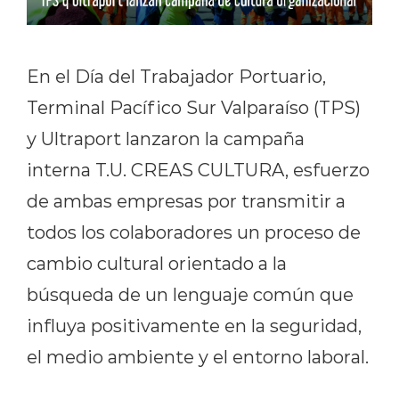
En el Día del Trabajador Portuario,
Terminal Pacífico Sur Valparaíso (TPS)
y Ultraport lanzaron la campaña
interna T.U. CREAS CULTURA, esfuerzo
de ambas empresas por transmitir a
todos los colaboradores un proceso de
cambio cultural orientado a la
búsqueda de un lenguaje común que
influya positivamente en la seguridad,
el medio ambiente y el entorno laboral.