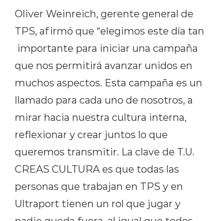
Oliver Weinreich, gerente general de
TPS, afirmó que “elegimos este día tan
importante para iniciar una campaña
que nos permitirá avanzar unidos en
muchos aspectos. Esta campaña es un
llamado para cada uno de nosotros, a
mirar hacia nuestra cultura interna,
reflexionar y crear juntos lo que
queremos transmitir. La clave de T.U.
CREAS CULTURA es que todas las
personas que trabajan en TPS y en
Ultraport tienen un rol que jugar y
nadie queda fuera, al igual que todos