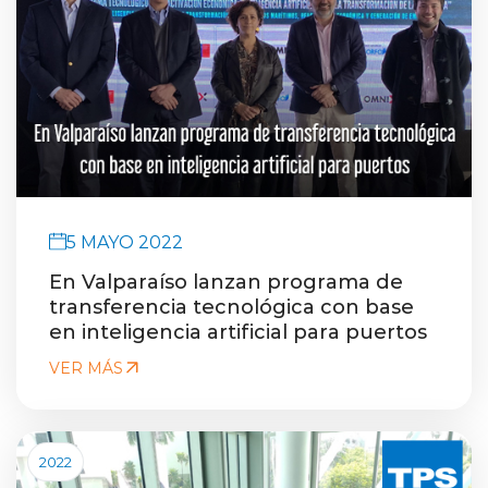
5 MAYO 2022
En Valparaíso lanzan programa de
transferencia tecnológica con base
en inteligencia artificial para puertos
VER MÁS
2022