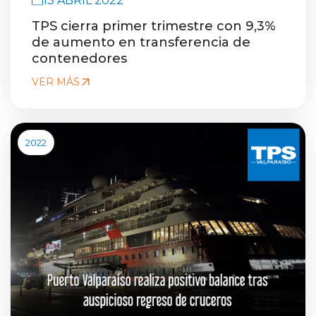
TPS cierra primer trimestre con 9,3%
de aumento en transferencia de
contenedores
VER MÁS
2022