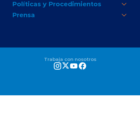
Políticas y Procedimientos
Prensa
Trabaja con nosotros