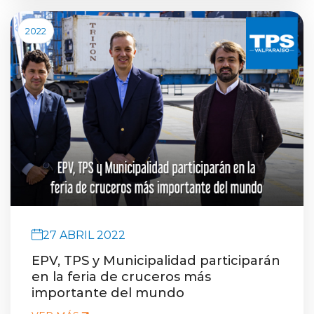
2022
27 ABRIL 2022
EPV, TPS y Municipalidad participarán
en la feria de cruceros más
importante del mundo