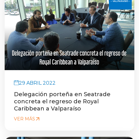
29 ABRIL 2022
Delegación porteña en Seatrade
concreta el regreso de Royal
Caribbean a Valparaíso
VER MÁS