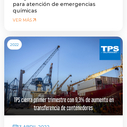
para atención de emergencias
químicas
VER MÁS
2022
13 ABRIL 2022