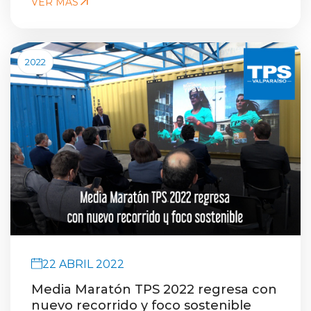
VER MÁS
2022
22 ABRIL 2022
Media Maratón TPS 2022 regresa con
nuevo recorrido y foco sostenible