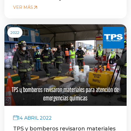
VER MÁS
2022
14 ABRIL 2022
TPS y bomberos revisaron materiales