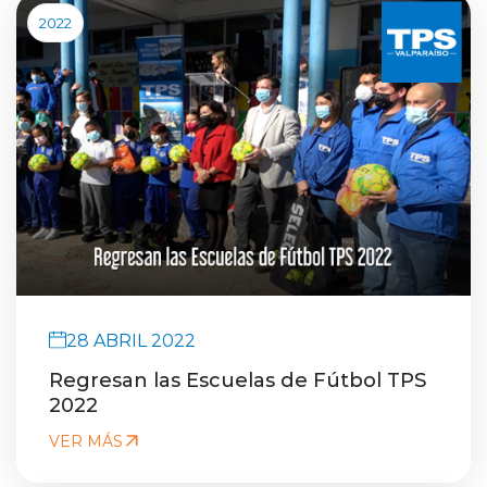
2022
28 ABRIL 2022
Regresan las Escuelas de Fútbol TPS
2022
VER MÁS