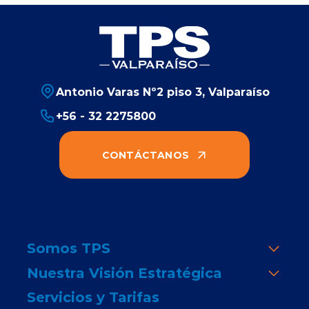
Antonio Varas Nº2 piso 3, Valparaíso
+56 - 32 2275800
CONTÁCTANOS
Somos TPS
Nuestra Visión Estratégica
Servicios y Tarifas