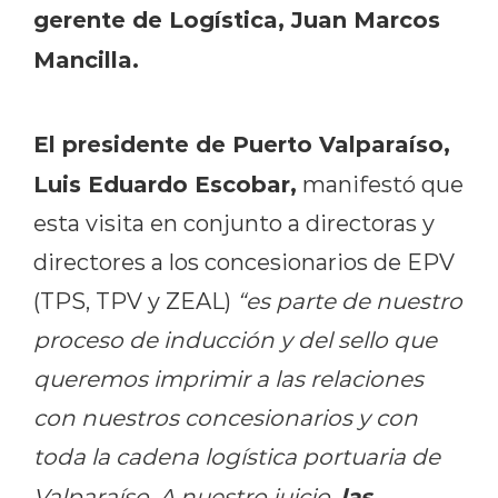
gerente de Logística, Juan Marcos
Mancilla.
El presidente de Puerto Valparaíso,
Luis Eduardo Escobar,
manifestó que
esta visita en conjunto a directoras y
directores a los concesionarios de EPV
(TPS, TPV y ZEAL)
“es parte de nuestro
proceso de inducción y del sello que
queremos imprimir a las relaciones
con nuestros concesionarios y con
toda la cadena logística portuaria de
las
Valparaíso. A nuestro juicio,