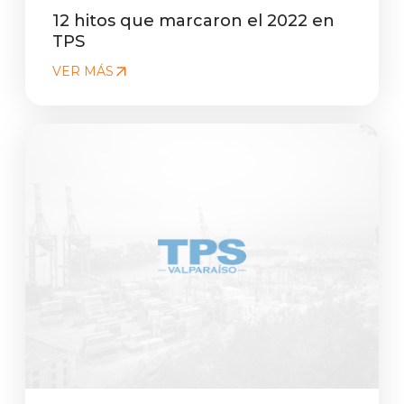
12 hitos que marcaron el 2022 en
TPS
VER MÁS