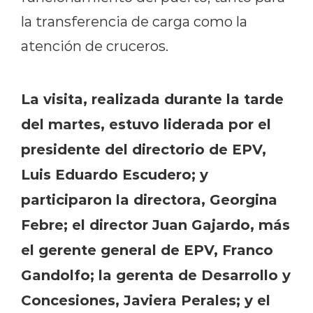
la transferencia de carga como la
atención de cruceros.
La visita, realizada durante la tarde
del martes, estuvo liderada por el
presidente del directorio de EPV,
Luis Eduardo Escudero; y
participaron la directora, Georgina
Febre; el director Juan Gajardo, más
el gerente general de EPV, Franco
Gandolfo; la gerenta de Desarrollo y
Concesiones, Javiera Perales; y el