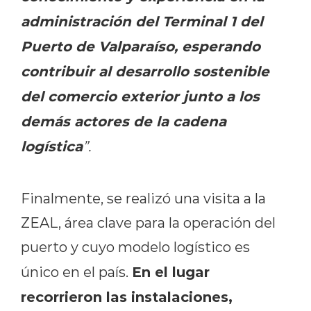
administración del Terminal 1 del
Puerto de Valparaíso, esperando
contribuir al desarrollo sostenible
del comercio exterior junto a los
demás actores de la cadena
logística
”.
Finalmente, se realizó una visita a la
ZEAL, área clave para la operación del
puerto y cuyo modelo logístico es
En el lugar
único en el país.
recorrieron las instalaciones,