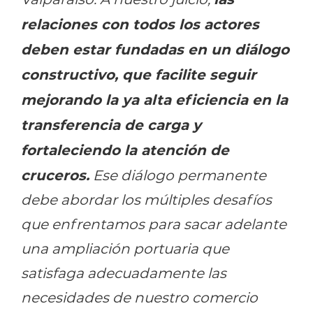
relaciones con todos los actores
deben estar fundadas en un diálogo
constructivo, que facilite seguir
mejorando la ya alta eficiencia en la
transferencia de carga y
fortaleciendo la atención de
cruceros.
Ese diálogo permanente
debe abordar los múltiples desafíos
que enfrentamos para sacar adelante
una ampliación portuaria que
satisfaga adecuadamente las
necesidades de nuestro comercio