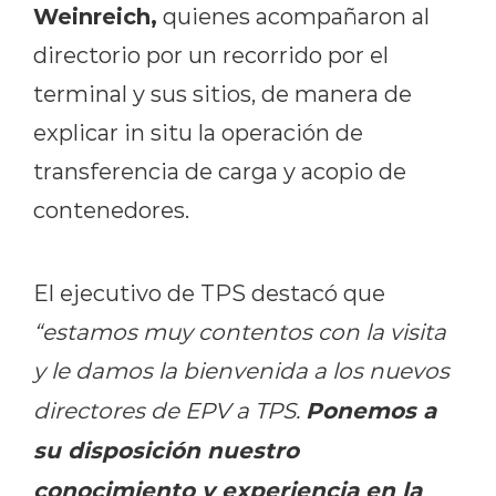
Weinreich,
quienes acompañaron al
directorio por un recorrido por el
terminal y sus sitios, de manera de
explicar in situ la operación de
transferencia de carga y acopio de
contenedores.
El ejecutivo de TPS destacó que
“estamos muy contentos con la visita
y le damos la bienvenida a los nuevos
Ponemos a
directores de EPV a TPS.
su disposición nuestro
conocimiento y experiencia en la