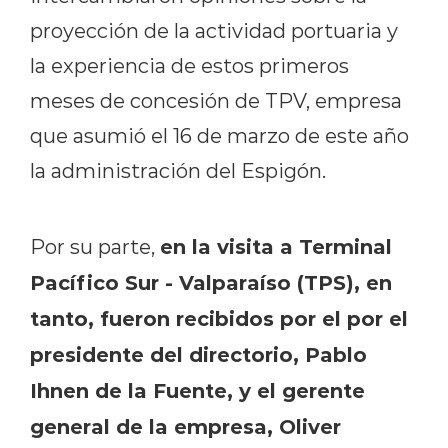
proyección de la actividad portuaria y
la experiencia de estos primeros
meses de concesión de TPV, empresa
que asumió el 16 de marzo de este año
la administración del Espigón.
en la visita a Terminal
Por su parte,
Pacífico Sur - Valparaíso (TPS), en
tanto, fueron recibidos por el por el
presidente del directorio, Pablo
Ihnen de la Fuente, y el gerente
general de la empresa, Oliver