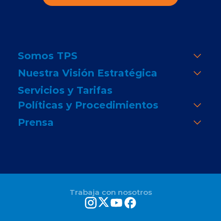
Somos TPS
Nuestra Visión Estratégica
Servicios y Tarifas
Políticas y Procedimientos
Prensa
Trabaja con nosotros