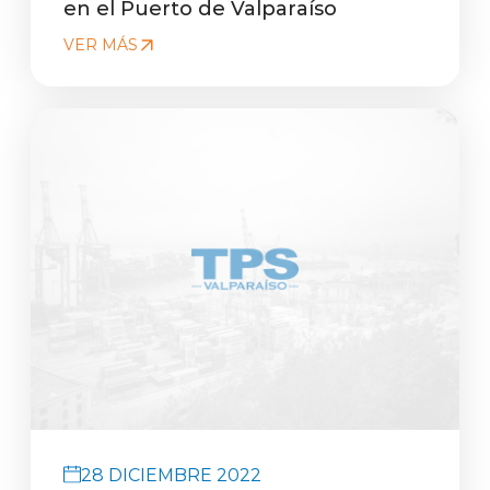
en el Puerto de Valparaíso
VER MÁS
28 DICIEMBRE 2022