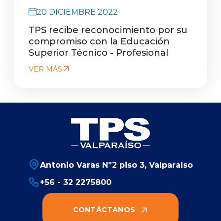
20 DICIEMBRE 2022
TPS recibe reconocimiento por su
compromiso con la Educación
Superior Técnico - Profesional
VER MÁS
Antonio Varas Nº2 piso 3, Valparaíso
+56 - 32 2275800
CONTÁCTANOS