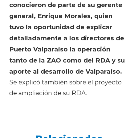
conocieron de parte de su gerente
general, Enrique Morales, quien
tuvo la oportunidad de explicar
detalladamente a los directores de
Puerto Valparaíso la operación
tanto de la ZAO como del RDA y su
aporte al desarrollo de Valparaíso.
Se explicó también sobre el proyecto
de ampliación de su RDA.