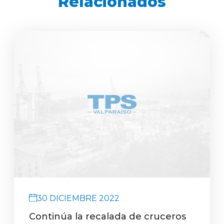
Relacionados
30 DICIEMBRE 2022
Continúa la recalada de cruceros