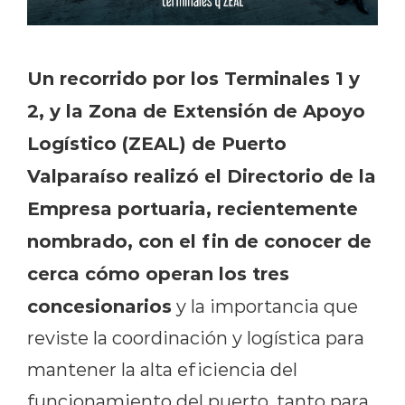
Un recorrido por los Terminales 1 y
2, y la Zona de Extensión de Apoyo
Logístico (ZEAL) de Puerto
Valparaíso realizó el Directorio de la
Empresa portuaria, recientemente
nombrado, con el fin de conocer de
cerca cómo operan los tres
concesionarios
y la importancia que
reviste la coordinación y logística para
mantener la alta eficiencia del
funcionamiento del puerto, tanto para