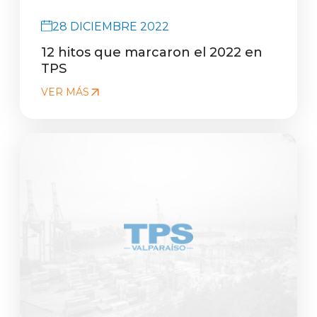
28 DICIEMBRE 2022
12 hitos que marcaron el 2022 en
TPS
VER MÁS