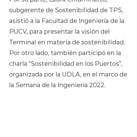
subgerente de Sostenibilidad de TPS,
asistió a la Facultad de Ingeniería de la
PUCV, para presentar la visión del
Terminal en materia de sostenibilidad.
Por otro lado, también participó en la
charla “Sostenibilidad en los Puertos”,
organizada por la UDLA, en el marco de
la Semana de la Ingeniería 2022.