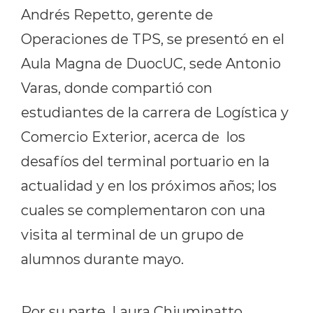
Andrés Repetto, gerente de
Operaciones de TPS, se presentó en el
Aula Magna de DuocUC, sede Antonio
Varas, donde compartió con
estudiantes de la carrera de Logística y
Comercio Exterior, acerca de los
desafíos del terminal portuario en la
actualidad y en los próximos años; los
cuales se complementaron con una
visita al terminal de un grupo de
alumnos durante mayo.
Por su parte, Laura Chiuminatto,