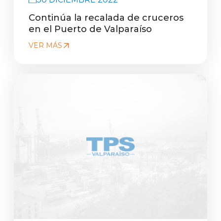
Continúa la recalada de cruceros
en el Puerto de Valparaíso
VER MÁS