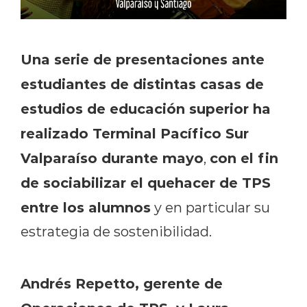
Una serie de presentaciones ante
estudiantes de distintas casas de
estudios de educación superior ha
realizado Terminal Pacífico Sur
Valparaíso durante mayo
con el fin
,
de sociabilizar el quehacer de TPS
entre los alumnos
y en particular su
estrategia de sostenibilidad.
Andrés Repetto, gerente de