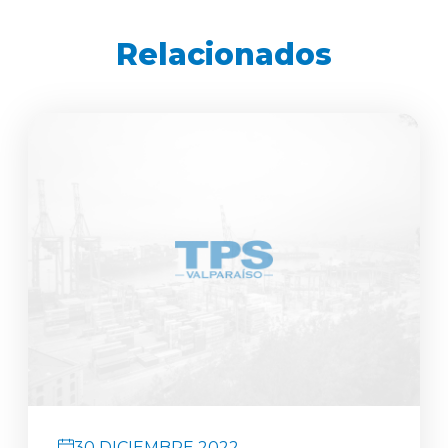
Relacionados
30 DICIEMBRE 2022