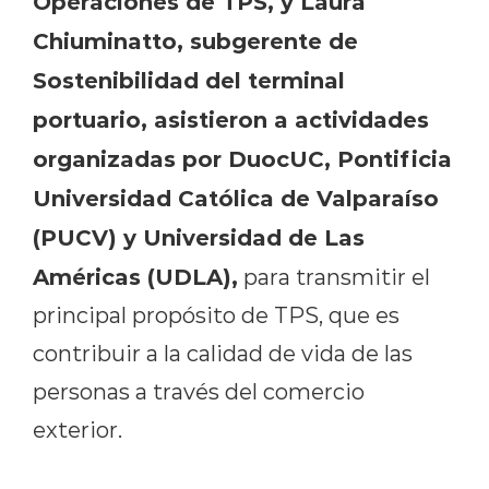
Operaciones de TPS, y Laura
Chiuminatto, subgerente de
Sostenibilidad del terminal
portuario, asistieron a actividades
organizadas por DuocUC, Pontificia
Universidad Católica de Valparaíso
(PUCV) y Universidad de Las
Américas (UDLA),
para transmitir el
principal propósito de TPS, que es
contribuir a la calidad de vida de las
personas a través del comercio
exterior.