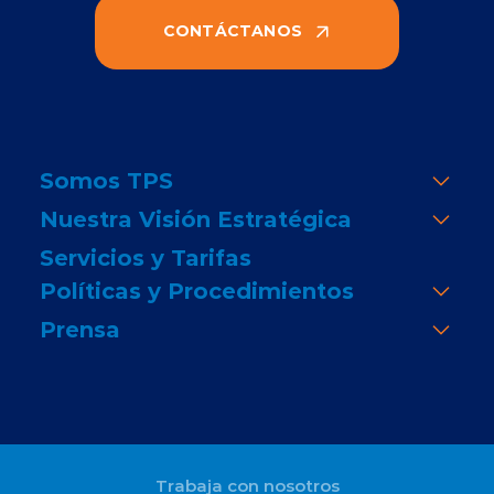
CONTÁCTANOS
Somos TPS
Nuestra Visión Estratégica
Servicios y Tarifas
Políticas y Procedimientos
Prensa
Trabaja con nosotros