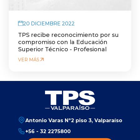
20 DICIEMBRE 2022
TPS recibe reconocimiento por su
compromiso con la Educación
Superior Técnico - Profesional
VER MÁS
Antonio Varas Nº2 piso 3, Valparaíso
+56 - 32 2275800