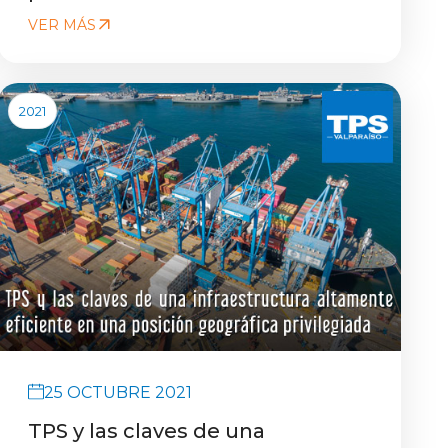
VER MÁS
2021
25 OCTUBRE 2021
TPS y las claves de una