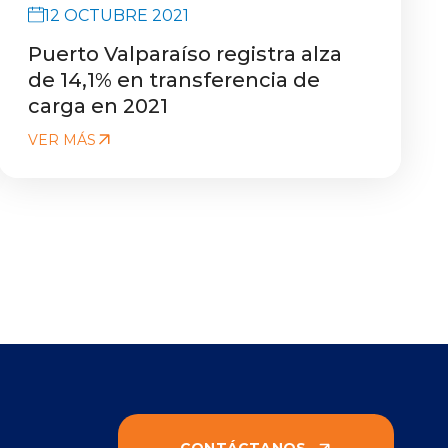
12 OCTUBRE 2021
Puerto Valparaíso registra alza
de 14,1% en transferencia de
carga en 2021
VER MÁS
CONTÁCTANOS