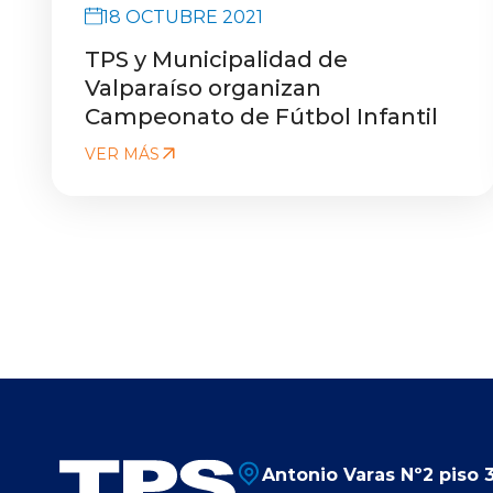
18 OCTUBRE 2021
TPS y Municipalidad de
Valparaíso organizan
Campeonato de Fútbol Infantil
VER MÁS
Antonio Varas Nº2 piso 3