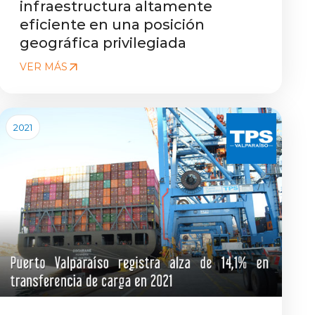
infraestructura altamente
eficiente en una posición
geográfica privilegiada
VER MÁS
2021