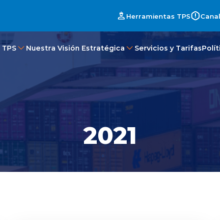
Herramientas TPS
Canal
 TPS
Nuestra Visión Estratégica
Servicios y Tarifas
Polí
2021