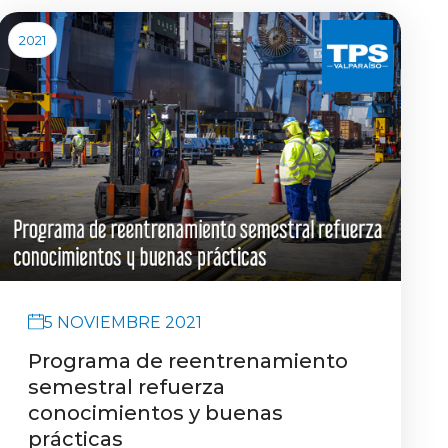
2021
5 NOVIEMBRE 2021
Programa de reentrenamiento
semestral refuerza
conocimientos y buenas
prácticas