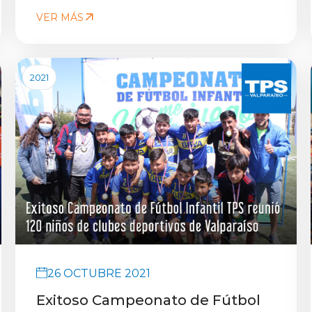
VER MÁS
2021
26 OCTUBRE 2021
Exitoso Campeonato de Fútbol