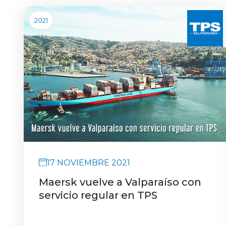
2021
17 NOVIEMBRE 2021
Maersk vuelve a Valparaíso con
servicio regular en TPS