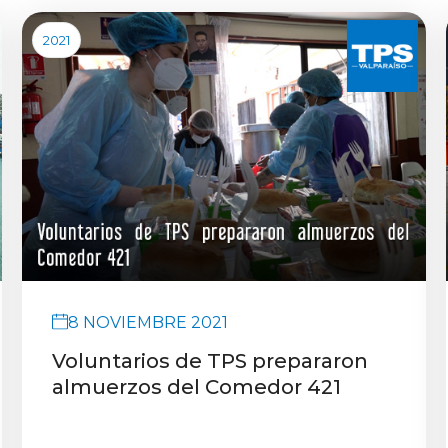
2021
8 NOVIEMBRE 2021
Voluntarios de TPS prepararon
almuerzos del Comedor 421