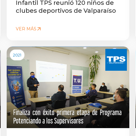
Infantil TPS reunió 120 niños de
clubes deportivos de Valparaíso
VER MÁS
2021