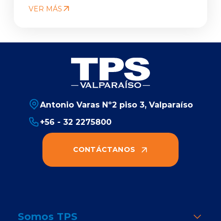
VER MÁS
Antonio Varas Nº2 piso 3, Valparaíso
+56 - 32 2275800
CONTÁCTANOS
Somos TPS