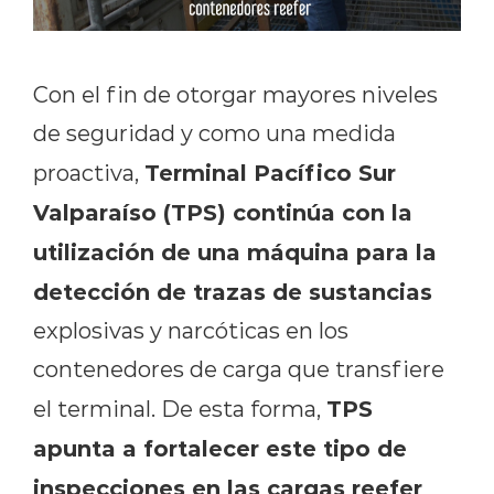
Con el fin de otorgar mayores niveles
de seguridad y como una medida
Terminal Pacífico Sur
proactiva,
Valparaíso (TPS) continúa con la
utilización de una máquina para la
detección de trazas de sustancias
explosivas y narcóticas en los
contenedores de carga que transfiere
TPS
el terminal. De esta forma,
apunta a fortalecer este tipo de
inspecciones en las cargas reefer