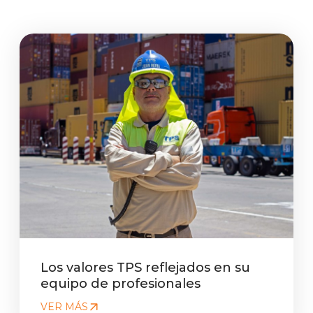
Los valores TPS reflejados en su
equipo de profesionales
VER MÁS