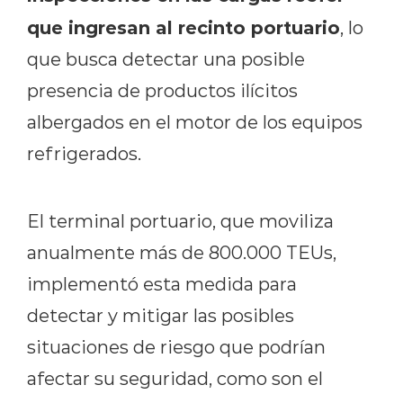
que ingresan al recinto portuario
, lo
que busca detectar una posible
presencia de productos ilícitos
albergados en el motor de los equipos
refrigerados.
El terminal portuario, que moviliza
anualmente más de 800.000 TEUs,
implementó esta medida para
detectar y mitigar las posibles
situaciones de riesgo que podrían
afectar su seguridad, como son el