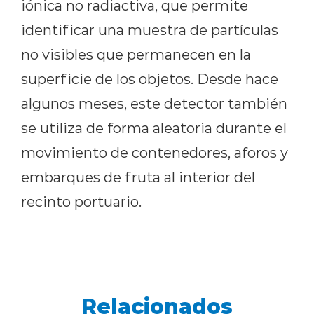
iónica no radiactiva, que permite
identificar una muestra de partículas
no visibles que permanecen en la
superficie de los objetos. Desde hace
algunos meses, este detector también
se utiliza de forma aleatoria durante el
movimiento de contenedores, aforos y
embarques de fruta al interior del
recinto portuario.
Relacionados