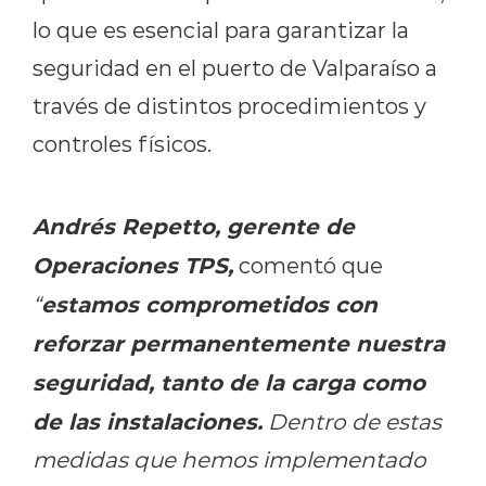
lo que es esencial para garantizar la
seguridad en el puerto de Valparaíso a
través de distintos procedimientos y
controles físicos.
Andrés Repetto, gerente de
Operaciones TPS,
comentó que
estamos comprometidos con
“
reforzar permanentemente nuestra
seguridad, tanto de la carga como
de las instalaciones.
Dentro de estas
medidas que hemos implementado