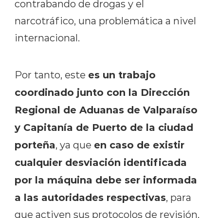
contrabando de drogas y el
narcotráfico, una problemática a nivel
internacional.
es un trabajo
Por tanto, este
coordinado junto con la Dirección
Regional de Aduanas de Valparaíso
y Capitanía de Puerto de la ciudad
porteña
en caso de existir
, ya que
cualquier desviación identificada
por la máquina debe ser informada
a las autoridades respectivas
, para
que activen sus protocolos de revisión,