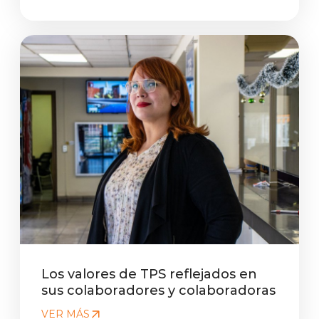
Los valores de TPS reflejados en
sus colaboradores y colaboradoras
VER MÁS