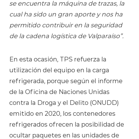
se encuentra la máquina de trazas, la
cual ha sido un gran aporte y nos ha
permitido contribuir en la seguridad
de la cadena logística de Valparaíso”.
En esta ocasión, TPS refuerza la
utilización del equipo en la carga
refrigerada, porque según el informe
de la Oficina de Naciones Unidas
contra la Droga y el Delito (ONUDD)
emitido en 2020, los contenedores
refrigerados ofrecen la posibilidad de
ocultar paquetes en las unidades de