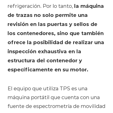
la máquina
refrigeración. Por lo tanto,
de trazas no solo permite una
revisión en las puertas y sellos de
los contenedores, sino que también
ofrece la posibilidad de realizar una
inspección exhaustiva en la
estructura del contenedor y
específicamente en su motor.
El equipo que utiliza TPS es una
máquina portátil que cuenta con una
fuente de espectrometría de movilidad