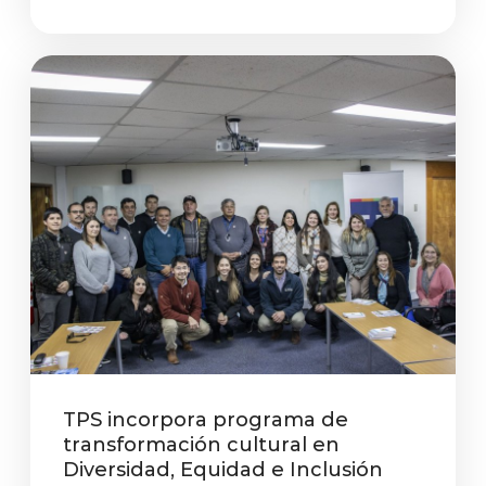
TPS incorpora programa de
transformación cultural en
Diversidad, Equidad e Inclusión