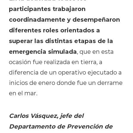
participantes trabajaron
coordinadamente y desempeñaron
diferentes roles orientados a
superar las distintas etapas de la
emergencia simulada
, que en esta
ocasión fue realizada en tierra, a
diferencia de un operativo ejecutado a
inicios de enero donde fue un derrame
en el mar.
Carlos Vásquez, jefe del
Departamento de Prevención de