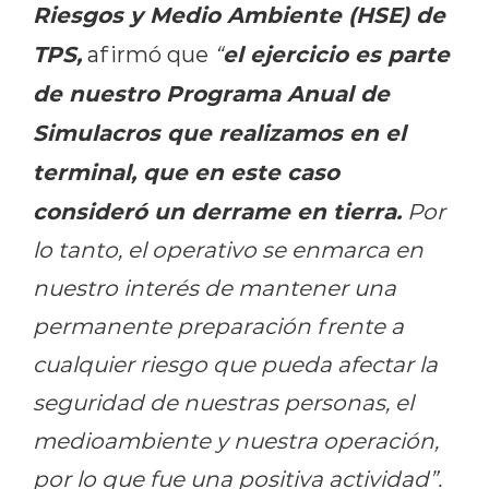
Riesgos y Medio Ambiente (HSE) de
TPS,
el ejercicio es parte
afirmó que
“
de nuestro Programa Anual de
Simulacros que realizamos en el
terminal, que en este caso
consideró un derrame en tierra.
Por
lo tanto, el operativo se enmarca en
nuestro interés de mantener una
permanente preparación frente a
cualquier riesgo que pueda afectar la
seguridad de nuestras personas, el
medioambiente y nuestra operación,
por lo que fue una positiva actividad”.