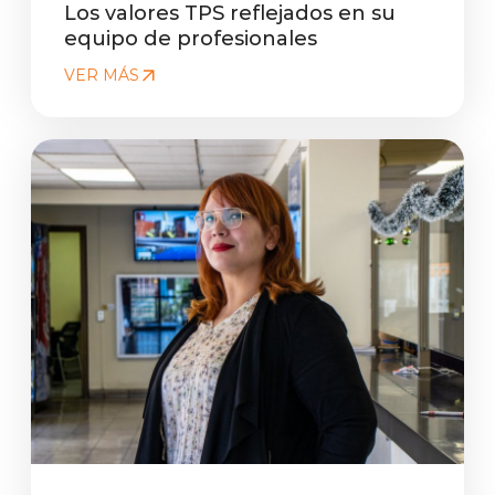
Los valores TPS reflejados en su
equipo de profesionales
VER MÁS