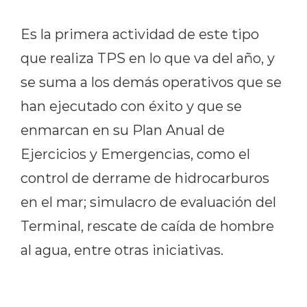
Es la primera actividad de este tipo
que realiza TPS en lo que va del año, y
se suma a los demás operativos que se
han ejecutado con éxito y que se
enmarcan en su Plan Anual de
Ejercicios y Emergencias, como el
control de derrame de hidrocarburos
en el mar; simulacro de evaluación del
Terminal, rescate de caída de hombre
al agua, entre otras iniciativas.