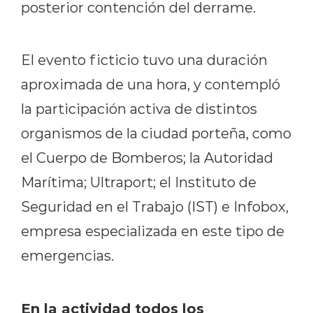
posterior contención del derrame.
El evento ficticio tuvo una duración
aproximada de una hora, y contempló
la participación activa de distintos
organismos de la ciudad porteña, como
el Cuerpo de Bomberos; la Autoridad
Marítima; Ultraport; el Instituto de
Seguridad en el Trabajo (IST) e Infobox,
empresa especializada en este tipo de
emergencias.
En la actividad todos los