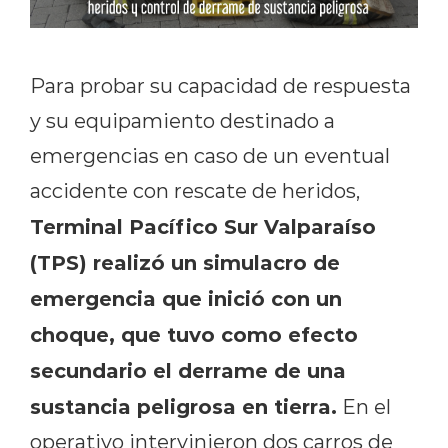
Para probar su capacidad de respuesta
y su equipamiento destinado a
emergencias en caso de un eventual
accidente con rescate de heridos,
Terminal Pacífico Sur Valparaíso
(TPS) realizó un simulacro de
emergencia que inició con un
choque, que tuvo como efecto
secundario el derrame de una
sustancia peligrosa en tierra.
En el
operativo intervinieron dos carros de