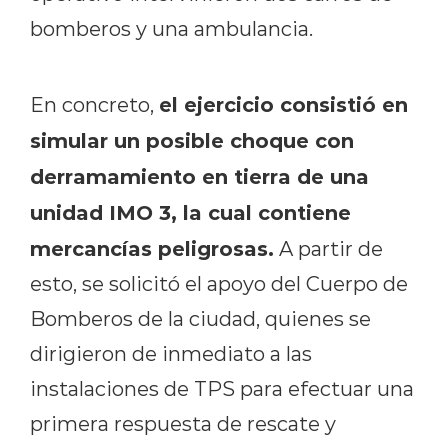
bomberos y una ambulancia.
el ejercicio consistió en
En concreto,
simular un posible choque con
derramamiento en tierra de una
unidad IMO 3, la cual contiene
mercancías peligrosas.
A partir de
esto, se solicitó el apoyo del Cuerpo de
Bomberos de la ciudad, quienes se
dirigieron de inmediato a las
instalaciones de TPS para efectuar una
primera respuesta de rescate y