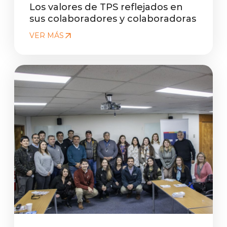
Los valores de TPS reflejados en
sus colaboradores y colaboradoras
VER MÁS