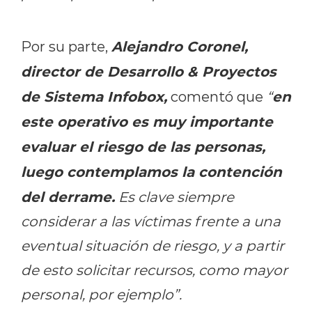
Alejandro Coronel,
Por su parte,
director de Desarrollo & Proyectos
de Sistema Infobox,
en
comentó que
“
este operativo es muy importante
evaluar el riesgo de las personas,
luego contemplamos la contención
del derrame.
Es clave siempre
considerar a las víctimas frente a una
eventual situación de riesgo, y a partir
de esto solicitar recursos, como mayor
personal, por ejemplo”.