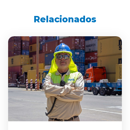
Relacionados