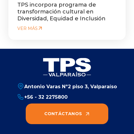
TPS incorpora programa de
transformación cultural en
Diversidad, Equidad e Inclusión
VER MÁS
Antonio Varas Nº2 piso 3, Valparaíso
+56 - 32 2275800
CONTÁCTANOS