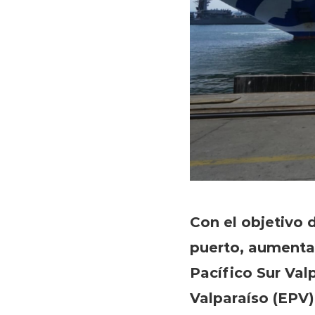
Con el objetivo 
puerto, aumentar
Pacífico Sur Val
Valparaíso (EPV)