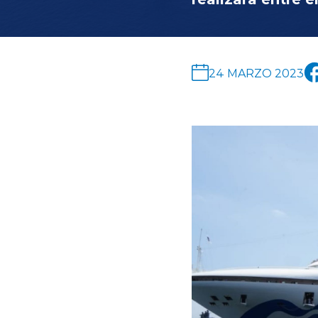
24 MARZO 2023