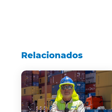
Relacionados