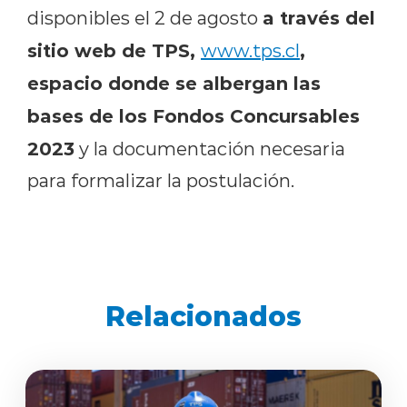
a través del
disponibles el 2 de agosto
sitio web de TPS,
,
www.tps.cl
espacio donde se albergan las
bases de los Fondos Concursables
2023
y la documentación necesaria
para formalizar la postulación.
Relacionados