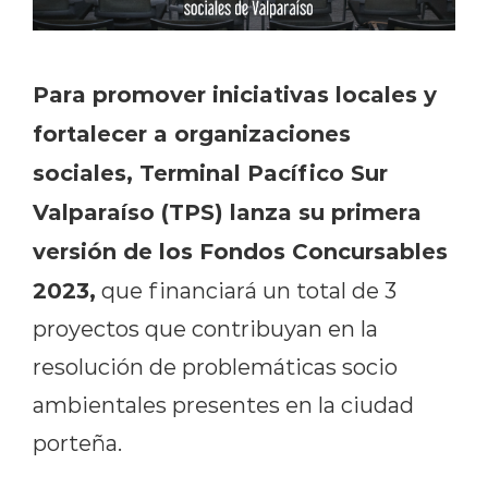
Para promover iniciativas locales y
fortalecer a organizaciones
sociales, Terminal Pacífico Sur
Valparaíso (TPS) lanza su primera
versión de los Fondos Concursables
2023,
que financiará un total de 3
proyectos que contribuyan en la
resolución de problemáticas socio
ambientales presentes en la ciudad
porteña.