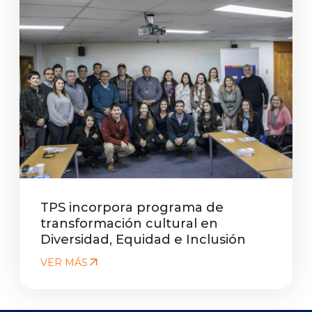
TPS incorpora programa de
transformación cultural en
Diversidad, Equidad e Inclusión
VER MÁS