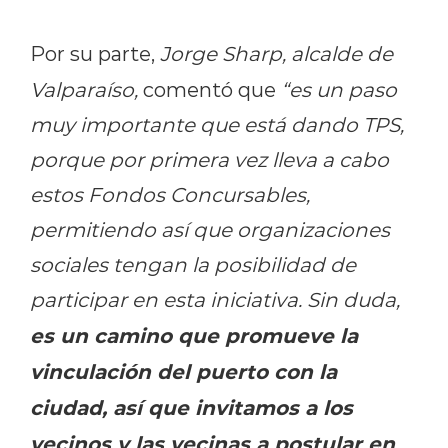
Por su parte,
Jorge Sharp, alcalde de
Valparaíso,
comentó que
“es un paso
muy importante que está dando TPS,
porque por primera vez lleva a cabo
estos Fondos Concursables,
permitiendo así que organizaciones
sociales tengan la posibilidad de
participar en esta iniciativa. Sin duda,
es un camino que promueve la
vinculación del puerto con la
ciudad, así que invitamos a los
vecinos y las vecinas a postular en