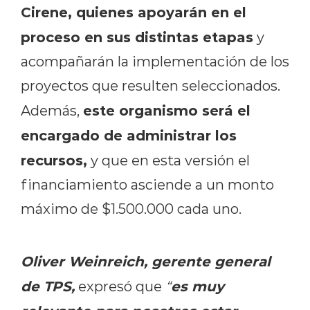
Cirene, quienes apoyarán en el
proceso en sus distintas etapas
y
acompañarán la implementación de los
proyectos que resulten seleccionados.
este organismo será el
Además,
encargado de administrar los
recursos,
y que en esta versión el
financiamiento asciende a un monto
máximo de $1.500.000 cada uno.
Oliver Weinreich, gerente general
de TPS,
es muy
expresó que
“