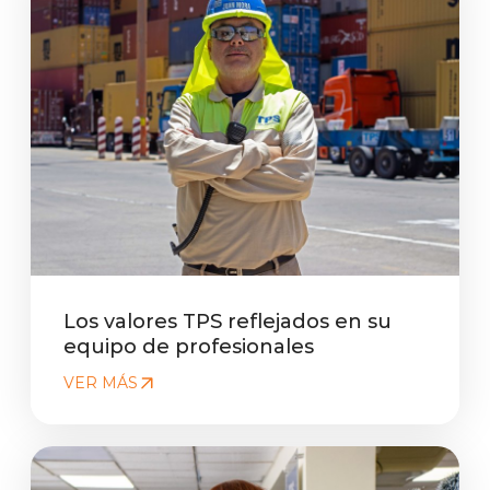
Los valores TPS reflejados en su
equipo de profesionales
VER MÁS