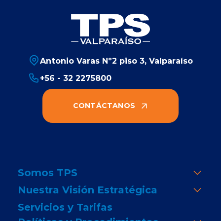
Antonio Varas Nº2 piso 3, Valparaíso
+56 - 32 2275800
CONTÁCTANOS
Somos TPS
Nuestra Visión Estratégica
Servicios y Tarifas