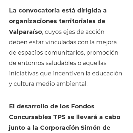
La convocatoria está dirigida a
organizaciones territoriales de
Valparaíso
, cuyos ejes de acción
deben estar vinculadas con la mejora
de espacios comunitarios, promoción
de entornos saludables o aquellas
iniciativas que incentiven la educación
y cultura medio ambiental.
El desarrollo de los Fondos
Concursables TPS se llevará a cabo
junto a la Corporación Simón de