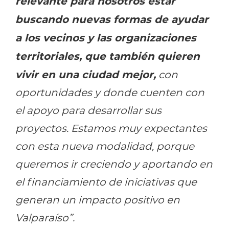
relevante para nosotros estar
buscando nuevas formas de ayudar
a los vecinos y las organizaciones
territoriales, que también quieren
vivir en una ciudad mejor,
con
oportunidades y donde cuenten con
el apoyo para desarrollar sus
proyectos. Estamos muy expectantes
con esta nueva modalidad, porque
queremos ir creciendo y aportando en
el financiamiento de iniciativas que
generan un impacto positivo en
Valparaíso”.