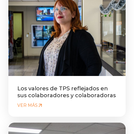
Los valores de TPS reflejados en
sus colaboradores y colaboradoras
VER MÁS