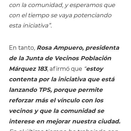
con la comunidad, y esperamos que
con el tiempo se vaya potenciando
esta iniciativa”.
Rosa Ampuero, presidenta
En tanto,
de la Junta de Vecinos Población
Márquez 183
estoy
, afirmó que
“
contenta por la iniciativa que está
lanzando TPS, porque permite
reforzar más el vínculo con los
vecinos y que la comunidad se
interese en mejorar nuestra ciudad.