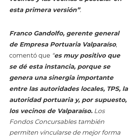
esta primera versión”
.
Franco Gandolfo, gerente general
de Empresa Portuaria Valparaíso
,
es muy positivo que
comentó que
“
se dé esta instancia, porque se
genera una sinergia importante
entre las autoridades locales, TPS, la
autoridad portuaria y, por supuesto,
los vecinos de Valparaíso.
Los
Fondos Concursables también
permiten vincularse de mejor forma