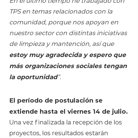
En el último tiempo he trabajado con
TPS en temas relacionados con la
comunidad, porque nos apoyan en
nuestro sector con distintas iniciativas
de limpieza y mantención, así que
estoy muy agradecida y espero que
más organizaciones sociales tengan
la oportunidad
”.
El período de postulación se
extiende hasta el viernes 14 de julio.
Una vez finalizada la recepción de los
proyectos, los resultados estarán