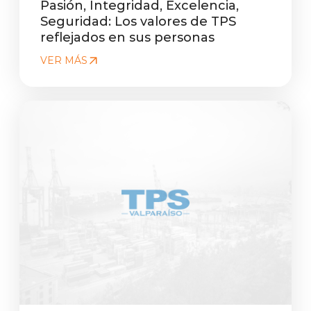
Pasión, Integridad, Excelencia,
Seguridad: Los valores de TPS
reflejados en sus personas
VER MÁS