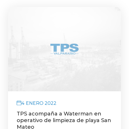
4 ENERO 2022
TPS acompaña a Waterman en
operativo de limpieza de playa San
Mateo