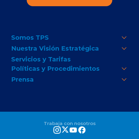
Somos TPS
Nuestra Visión Estratégica
Servicios y Tarifas
Políticas y Procedimientos
Prensa
Trabaja con nosotros