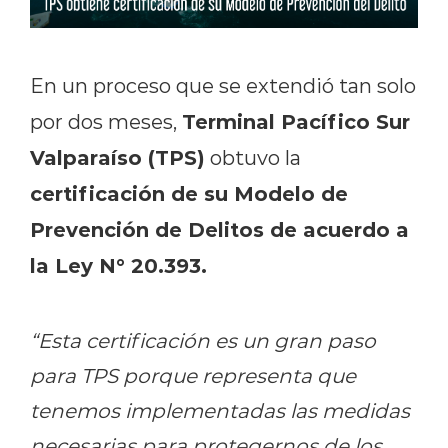
En un proceso que se extendió tan solo
Terminal Pacífico Sur
por dos meses,
Valparaíso (TPS)
obtuvo la
certificación de su Modelo de
Prevención de Delitos de acuerdo a
la Ley N° 20.393.
“Esta certificación es un gran paso
para TPS porque representa que
tenemos implementadas las medidas
necesarias para protegernos de los