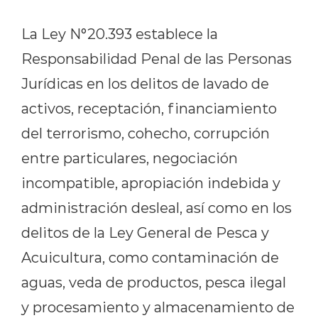
La Ley N°20.393 establece la
Responsabilidad Penal de las Personas
Jurídicas en los delitos de lavado de
activos, receptación, financiamiento
del terrorismo, cohecho, corrupción
entre particulares, negociación
incompatible, apropiación indebida y
administración desleal, así como en los
delitos de la Ley General de Pesca y
Acuicultura, como contaminación de
aguas, veda de productos, pesca ilegal
y procesamiento y almacenamiento de