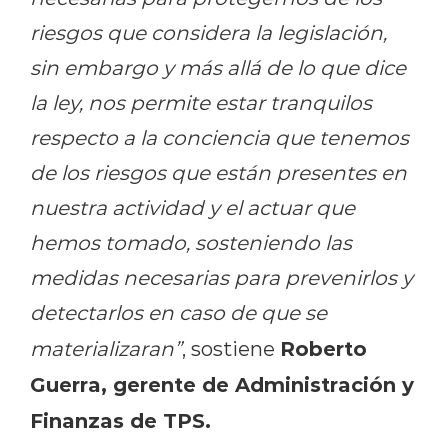
riesgos que considera la legislación,
sin embargo y más allá de lo que dice
la ley, nos permite estar tranquilos
respecto a la conciencia que tenemos
de los riesgos que están presentes en
nuestra actividad y el actuar que
hemos tomado, sosteniendo las
medidas necesarias para prevenirlos y
detectarlos en caso de que se
Roberto
materializaran”
, sostiene
Guerra, gerente de Administración y
Finanzas de TPS.