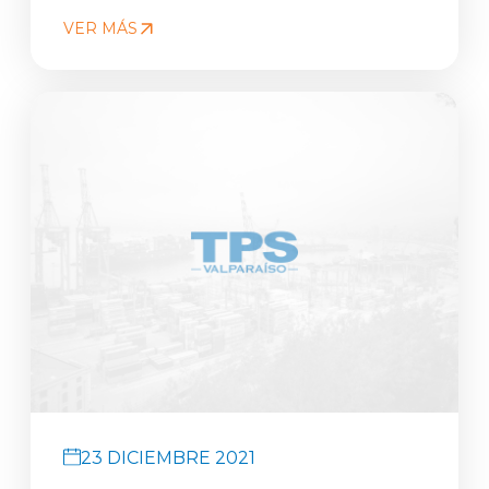
VER MÁS
23 DICIEMBRE 2021