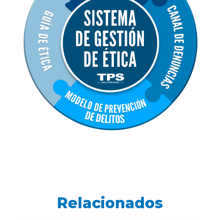
Relacionados