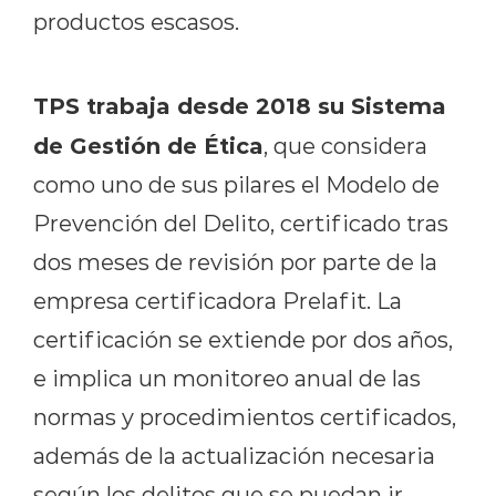
productos escasos.
TPS trabaja desde 2018 su Sistema
de Gestión de Ética
, que considera
como uno de sus pilares el Modelo de
Prevención del Delito, certificado tras
dos meses de revisión por parte de la
empresa certificadora Prelafit. La
certificación se extiende por dos años,
e implica un monitoreo anual de las
normas y procedimientos certificados,
además de la actualización necesaria
según los delitos que se puedan ir