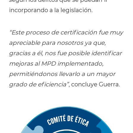
incorporando a la legislación.
“Este proceso de certificación fue muy
apreciable para nosotros ya que,
gracias a él, nos fue posible identificar
mejoras al MPD implementado,
permitiéndonos llevarlo a un mayor
grado de eficiencia”
, concluye Guerra.