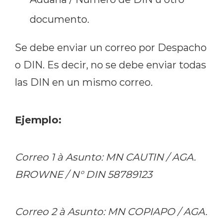
documento.
Se debe enviar un correo por Despacho
o DIN. Es decir, no se debe enviar todas
las DIN en un mismo correo.
Ejemplo:
Correo 1 à Asunto: MN CAUTIN / AGA.
BROWNE / N° DIN 58789123
Correo 2 à Asunto: MN COPIAPO / AGA.