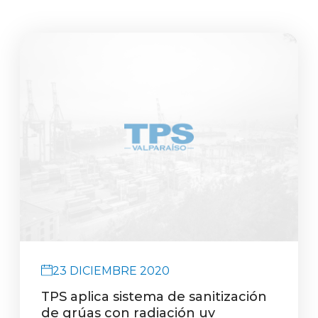
23 DICIEMBRE 2020
TPS aplica sistema de sanitización
de grúas con radiación uv