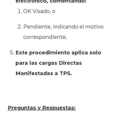
electrónico, comentando:
OK Visado, o
Pendiente, indicando el motivo
correspondiente.
Este procedimiento aplica solo
para las cargas Directas
Manifestadas a TPS.
Preguntas y Respuestas: