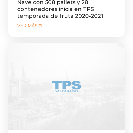
Nave con 508 pallets y 28
contenedores inicia en TPS
temporada de fruta 2020-2021
VER MÁS