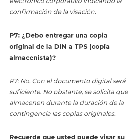
electrónico corporativo indicando la
confirmación de la visación.
P7: ¿Debo entregar una copia
original de la DIN a TPS (copia
almacenista)?
R7: No. Con el documento digital será
suficiente. No obstante, se solicita que
almacenen durante la duración de la
contingencia las copias originales.
Recuerde que usted puede visar su