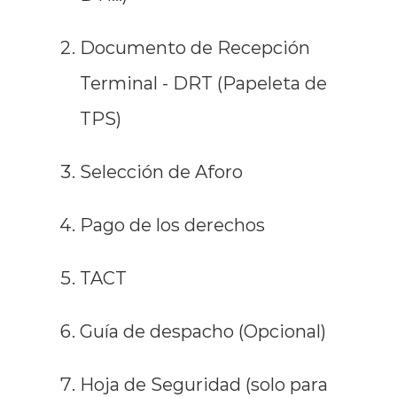
Documento de Recepción
Terminal - DRT (Papeleta de
TPS)
Selección de Aforo
Pago de los derechos
TACT
Guía de despacho (Opcional)
Hoja de Seguridad (solo para