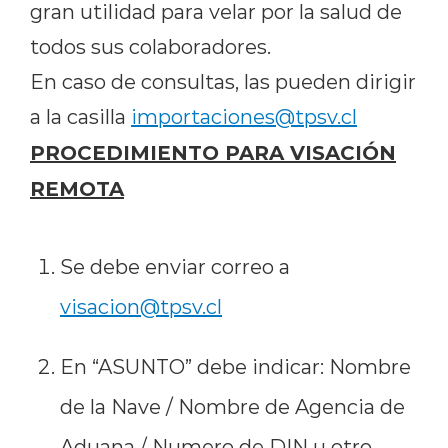
gran utilidad para velar por la salud de
todos sus colaboradores.
En caso de consultas, las pueden dirigir
a la casilla
importaciones@tpsv.cl
PROCEDIMIENTO PARA VISACIÓN
REMOTA
Se debe enviar correo a
visacion@tpsv.cl
En “ASUNTO” debe indicar: Nombre
de la Nave / Nombre de Agencia de
Aduana / Numero de DIN u otro