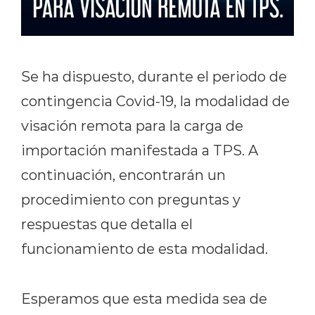
Se ha dispuesto, durante el periodo de
contingencia Covid-19, la modalidad de
visación remota para la carga de
importación manifestada a TPS. A
continuación, encontrarán un
procedimiento con preguntas y
respuestas que detalla el
funcionamiento de esta modalidad.
Esperamos que esta medida sea de