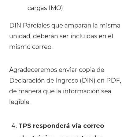
cargas IMO)
DIN Parciales que amparan la misma
unidad, deberán ser incluidas en el
mismo correo.
Agradeceremos enviar copia de
Declaración de Ingreso (DIN) en PDF,
de manera que la información sea
legible.
TPS responderá vía correo