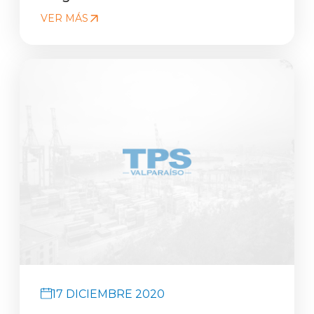
VER MÁS
17 DICIEMBRE 2020