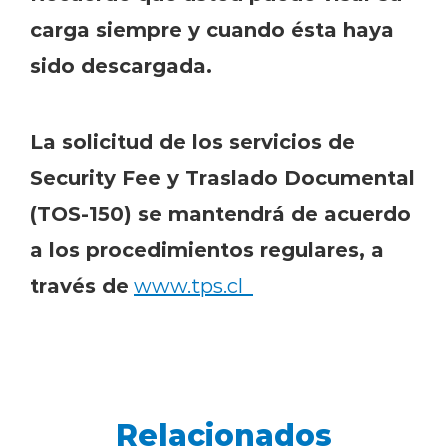
carga siempre y cuando ésta haya
sido descargada.
La solicitud de los servicios de
Security Fee y Traslado Documental
(TOS-150) se mantendrá de acuerdo
a los procedimientos regulares, a
través de
www.tps.cl
Relacionados