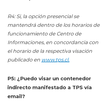
R4: Si, la opción presencial se
mantendrá dentro de los horarios de
funcionamiento de Centro de
Informaciones, en concordancia con
el horario de la respectiva visación
publicado en
www.tps.cl
.
P5: ¿Puedo visar un contenedor
indirecto manifestado a TPS vía
email?