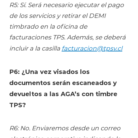
R5: Sí. Será necesario ejecutar el pago
de los servicios y retirar el DEMI
timbrado en la oficina de
facturaciones TPS. Además, se deberá
incluir a la casilla
facturacion@tpsv.cl
P6: ¿Una vez visados los
documentos serán escaneados y
devueltos a las AGA’s con timbre
TPS?
R6: No. Enviaremos desde un correo