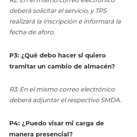
deberá solicitar el servicio, y TPS
realizará la inscripción e informará la
fecha de aforo.
P3: ¿Qué debo hacer si quiero
tramitar un cambio de almacén?
R3: En el mismo correo electrónico
deberá adjuntar el respectivo SMDA.
P4: ¿Puedo visar mi carga de
manera presencial?