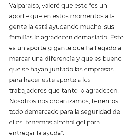
Valparaíso, valoró que este “es un
aporte que en estos momentos a la
gente la está ayudando mucho, sus
familias lo agradecen demasiado. Esto
es un aporte gigante que ha llegado a
marcar una diferencia y que es bueno
que se hayan juntado las empresas
para hacer este aporte a los
trabajadores que tanto lo agradecen.
Nosotros nos organizamos, tenemos
todo demarcado para la seguridad de
ellos, tenemos alcohol gel para
entregar la ayuda”.