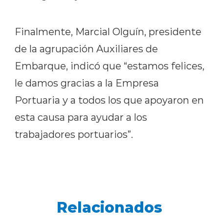
Finalmente, Marcial Olguín, presidente
de la agrupación Auxiliares de
Embarque, indicó que “estamos felices,
le damos gracias a la Empresa
Portuaria y a todos los que apoyaron en
esta causa para ayudar a los
trabajadores portuarios”.
Relacionados