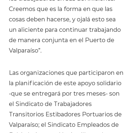
Creemos que es la forma en que las
cosas deben hacerse, y ojalá esto sea
un aliciente para continuar trabajando
de manera conjunta en el Puerto de
Valparaíso”.
Las organizaciones que participaron en
la planificación de este apoyo solidario
-que se entregará por tres meses- son
el Sindicato de Trabajadores
Transitorios Estibadores Portuarios de
Valparaíso; el Sindicato Empleados de