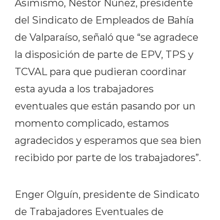
Asimismo, Néstor Núñez, presidente
del Sindicato de Empleados de Bahía
de Valparaíso, señaló que “se agradece
la disposición de parte de EPV, TPS y
TCVAL para que pudieran coordinar
esta ayuda a los trabajadores
eventuales que están pasando por un
momento complicado, estamos
agradecidos y esperamos que sea bien
recibido por parte de los trabajadores”.
Enger Olguín, presidente de Sindicato
de Trabajadores Eventuales de