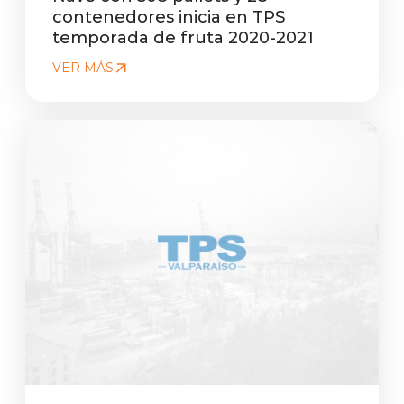
contenedores inicia en TPS
temporada de fruta 2020-2021
VER MÁS