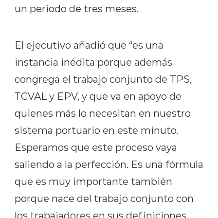
un periodo de tres meses.
El ejecutivo añadió que “es una
instancia inédita porque además
congrega el trabajo conjunto de TPS,
TCVAL y EPV, y que va en apoyo de
quienes más lo necesitan en nuestro
sistema portuario en este minuto.
Esperamos que este proceso vaya
saliendo a la perfección. Es una fórmula
que es muy importante también
porque nace del trabajo conjunto con
los trabajadores en sus definiciones.