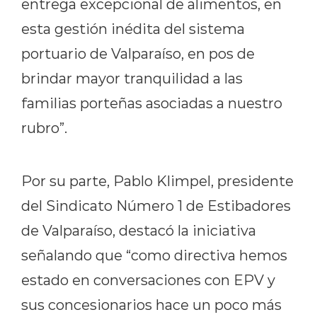
entrega excepcional de alimentos, en
esta gestión inédita del sistema
portuario de Valparaíso, en pos de
brindar mayor tranquilidad a las
familias porteñas asociadas a nuestro
rubro”.
Por su parte, Pablo Klimpel, presidente
del Sindicato Número 1 de Estibadores
de Valparaíso, destacó la iniciativa
señalando que “como directiva hemos
estado en conversaciones con EPV y
sus concesionarios hace un poco más