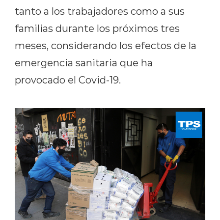
tanto a los trabajadores como a sus
familias durante los próximos tres
meses, considerando los efectos de la
emergencia sanitaria que ha
provocado el Covid-19.