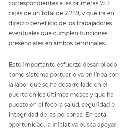
correspondientes a las primeras 753
cajas de un total de 2.259, y que irá en
directo beneficio de los trabajadores
eventuales que cumplen funciones
presenciales en ambos terminales.
Este importante esfuerzo desarrollado
como sistema portuario va en línea con
la labor que se ha desarrollado en el
puerto en los últimos meses y que ha
puesto en el foco la salud, seguridad e
integridad de las personas. En esta
oportunidad, la iniciativa busca apoyar