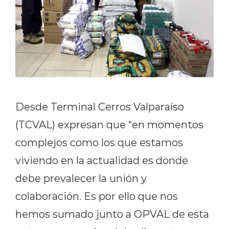
Desde Terminal Cerros Valparaíso
(TCVAL) expresan que “en momentos
complejos como los que estamos
viviendo en la actualidad es donde
debe prevalecer la unión y
colaboración. Es por ello que nos
hemos sumado junto a OPVAL de esta