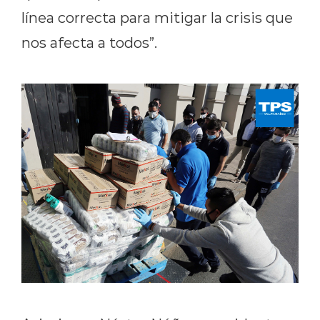
línea correcta para mitigar la crisis que
nos afecta a todos”.