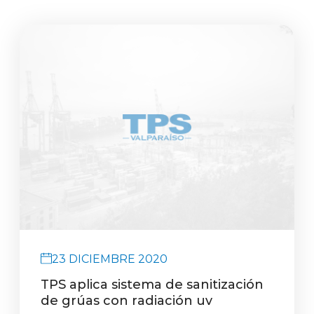
23 DICIEMBRE 2020
TPS aplica sistema de sanitización
de grúas con radiación uv