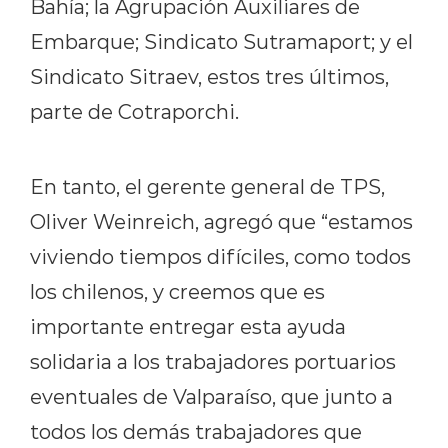
Bahía; la Agrupación Auxiliares de
Embarque; Sindicato Sutramaport; y el
Sindicato Sitraev, estos tres últimos,
parte de Cotraporchi.
En tanto, el gerente general de TPS,
Oliver Weinreich, agregó que “estamos
viviendo tiempos difíciles, como todos
los chilenos, y creemos que es
importante entregar esta ayuda
solidaria a los trabajadores portuarios
eventuales de Valparaíso, que junto a
todos los demás trabajadores que