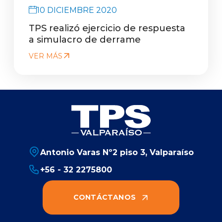
10 DICIEMBRE 2020
TPS realizó ejercicio de respuesta
a simulacro de derrame
VER MÁS
Antonio Varas Nº2 piso 3, Valparaíso
+56 - 32 2275800
CONTÁCTANOS