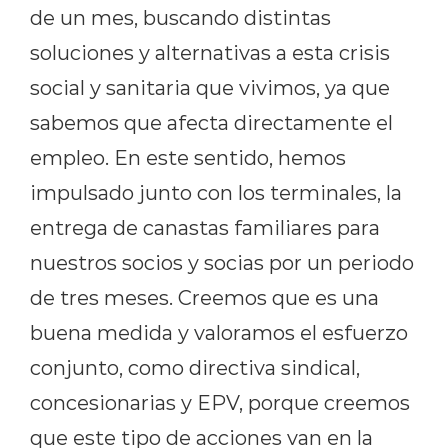
de un mes, buscando distintas
soluciones y alternativas a esta crisis
social y sanitaria que vivimos, ya que
sabemos que afecta directamente el
empleo. En este sentido, hemos
impulsado junto con los terminales, la
entrega de canastas familiares para
nuestros socios y socias por un periodo
de tres meses. Creemos que es una
buena medida y valoramos el esfuerzo
conjunto, como directiva sindical,
concesionarias y EPV, porque creemos
que este tipo de acciones van en la