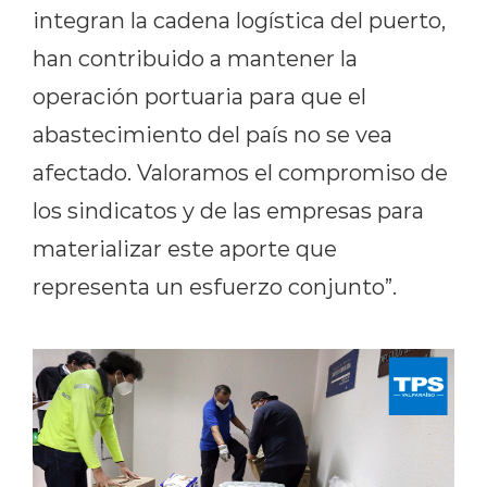
integran la cadena logística del puerto,
han contribuido a mantener la
operación portuaria para que el
abastecimiento del país no se vea
afectado. Valoramos el compromiso de
los sindicatos y de las empresas para
materializar este aporte que
representa un esfuerzo conjunto”.