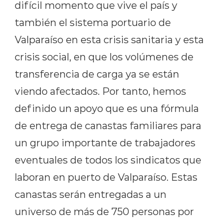
difícil momento que vive el país y
también el sistema portuario de
Valparaíso en esta crisis sanitaria y esta
crisis social, en que los volúmenes de
transferencia de carga ya se están
viendo afectados. Por tanto, hemos
definido un apoyo que es una fórmula
de entrega de canastas familiares para
un grupo importante de trabajadores
eventuales de todos los sindicatos que
laboran en puerto de Valparaíso. Estas
canastas serán entregadas a un
universo de más de 750 personas por