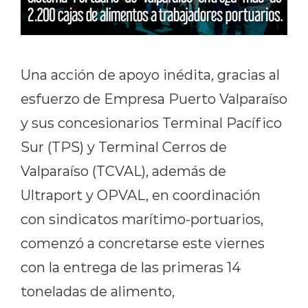
Una acción de apoyo inédita, gracias al
esfuerzo de Empresa Puerto Valparaíso
y sus concesionarios Terminal Pacífico
Sur (TPS) y Terminal Cerros de
Valparaíso (TCVAL), además de
Ultraport y OPVAL, en coordinación
con sindicatos marítimo-portuarios,
comenzó a concretarse este viernes
con la entrega de las primeras 14
toneladas de alimento,