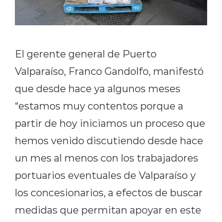
El gerente general de Puerto
Valparaíso, Franco Gandolfo, manifestó
que desde hace ya algunos meses
“estamos muy contentos porque a
partir de hoy iniciamos un proceso que
hemos venido discutiendo desde hace
un mes al menos con los trabajadores
portuarios eventuales de Valparaíso y
los concesionarios, a efectos de buscar
medidas que permitan apoyar en este