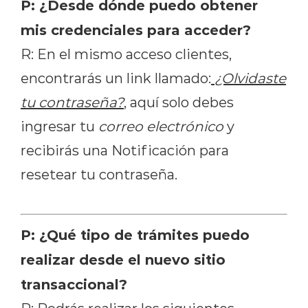
P: ¿Desde dónde puedo obtener
mis credenciales para acceder?
R: En el mismo acceso clientes,
encontrarás un link llamado:
¿Olvidaste
tu contraseña?
, aquí solo debes
ingresar tu
correo electrónico
y
recibirás una Notificación para
resetear tu contraseña.
P: ¿Qué tipo de trámites puedo
realizar desde el nuevo sitio
transaccional?