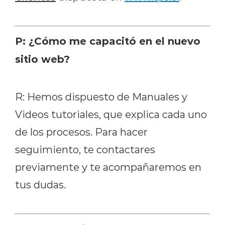
P: ¿Cómo me capacitó en el nuevo
sitio web?
R: Hemos dispuesto de Manuales y
Videos tutoriales, que explica cada uno
de los procesos. Para hacer
seguimiento, te contactares
previamente y te acompañaremos en
tus dudas.