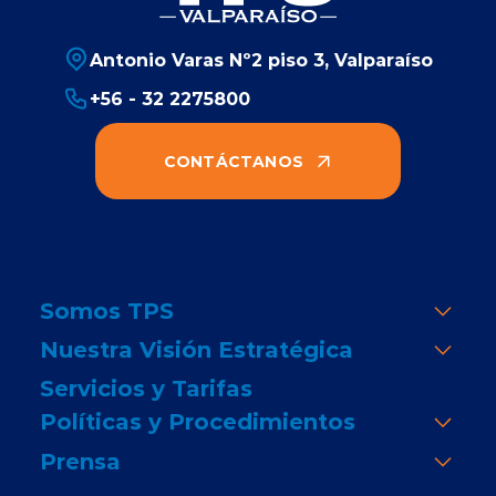
Antonio Varas Nº2 piso 3, Valparaíso
+56 - 32 2275800
CONTÁCTANOS
Somos TPS
Nuestra Visión Estratégica
Servicios y Tarifas
Políticas y Procedimientos
Prensa