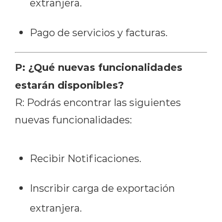
extranjera.
Pago de servicios y facturas.
P: ¿Qué nuevas funcionalidades
estarán disponibles?
R: Podrás encontrar las siguientes
nuevas funcionalidades:
Recibir Notificaciones.
Inscribir carga de exportación
extranjera.