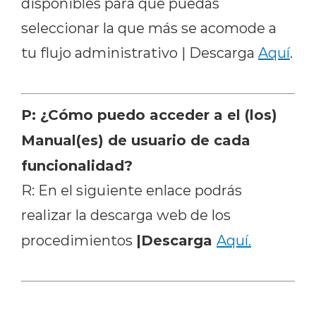
disponibles para que puedas
seleccionar la que más se acomode a
tu flujo administrativo | Descarga
Aquí
.
P: ¿Cómo puedo acceder a el (los)
Manual(es) de usuario de cada
funcionalidad?
R: En el siguiente enlace podrás
realizar la descarga web de los
|Descarga
procedimientos
Aquí.