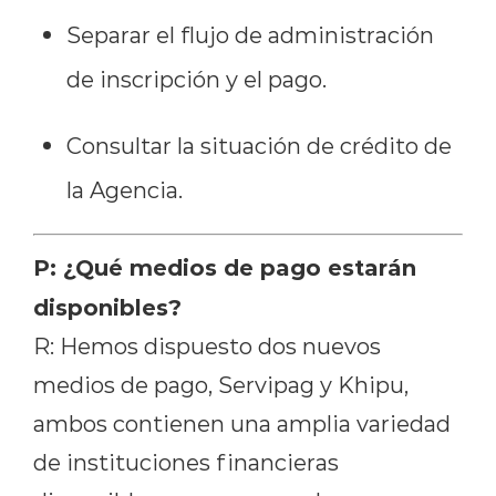
Separar el flujo de administración
de inscripción y el pago.
Consultar la situación de crédito de
la Agencia.
P: ¿Qué medios de pago estarán
disponibles?
R: Hemos dispuesto dos nuevos
medios de pago, Servipag y Khipu,
ambos contienen una amplia variedad
de instituciones financieras