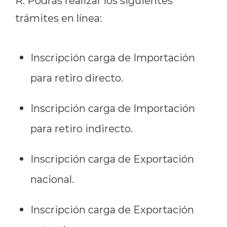
R: Podrás realizar los siguientes
trámites en línea:
Inscripción carga de Importación
para retiro directo.
Inscripción carga de Importación
para retiro indirecto.
Inscripción carga de Exportación
nacional.
Inscripción carga de Exportación