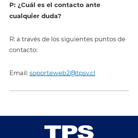
P: ¿Cuál es el contacto ante
cualquier duda?
R: a través de los siguientes puntos de
contacto:
Email:
soporteweb2
@tpsv.cl