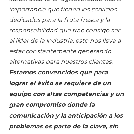
importancia que tienen los servicios
dedicados para la fruta fresca y la
responsabilidad que trae consigo ser
el líder de la industria, esto nos lleva a
estar constantemente generando
alternativas para nuestros clientes.
Estamos convencidos que para
lograr el éxito se requiere de un
equipo con altas competencias y un
gran compromiso donde la
comunicación y la anticipación a los
problemas es parte de la clave, sin