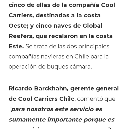
cinco de ellas de la compañía Cool
Carriers, destinadas a la costa
Oeste; y cinco naves de Global
Reefers, que recalaron en la costa
Este.
Se trata de las dos principales
compañías navieras en Chile para la
operación de buques cámara.
Ricardo Barckhahn, gerente general
de Cool Carriers Chile
, comentó que
para nosotros este servicio es
“
sumamente importante porque es