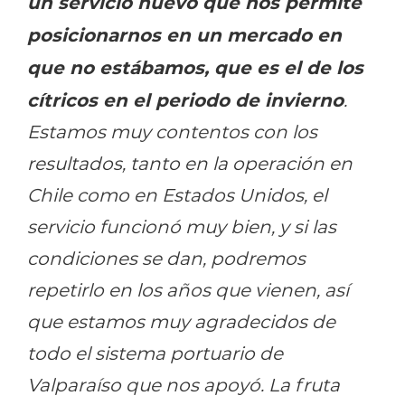
un servicio nuevo que nos permite
posicionarnos en un mercado en
que no estábamos, que es el de los
cítricos en el periodo de invierno
.
Estamos muy contentos con los
resultados, tanto en la operación en
Chile como en Estados Unidos, el
servicio funcionó muy bien, y si las
condiciones se dan, podremos
repetirlo en los años que vienen, así
que estamos muy agradecidos de
todo el sistema portuario de
Valparaíso que nos apoyó. La fruta