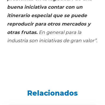
buena iniciativa contar con un
itinerario especial que se puede
reproducir para otros mercados y
otras frutas.
En general para la
industria son iniciativas de gran valor”.
Relacionados