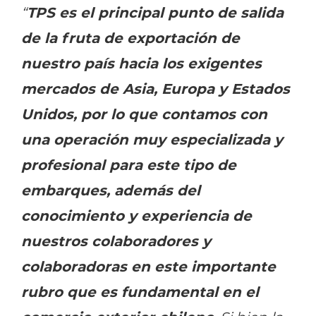
TPS es el principal punto de salida
“
de la fruta de exportación de
nuestro país hacia los exigentes
mercados de Asia, Europa y Estados
Unidos, por lo que contamos con
una operación muy especializada y
profesional para este tipo de
embarques, además del
conocimiento y experiencia de
nuestros colaboradores y
colaboradoras en este importante
rubro que es fundamental en el