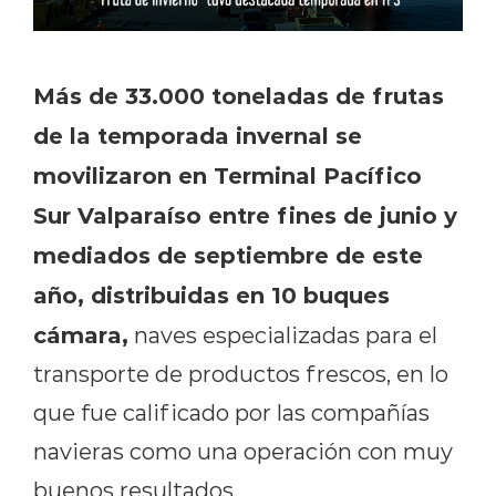
Más de 33.000 toneladas de frutas
de la temporada invernal se
movilizaron en Terminal Pacífico
Sur Valparaíso entre fines de junio y
mediados de septiembre de este
año, distribuidas en 10 buques
cámara,
naves especializadas para el
transporte de productos frescos, en lo
que fue calificado por las compañías
navieras como una operación con muy
buenos resultados.