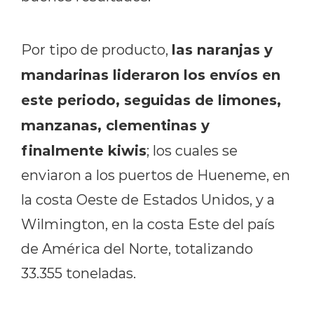
las naranjas y
Por tipo de producto,
mandarinas lideraron los envíos en
este periodo, seguidas de limones,
manzanas, clementinas y
finalmente kiwis
; los cuales se
enviaron a los puertos de Hueneme, en
la costa Oeste de Estados Unidos, y a
Wilmington, en la costa Este del país
de América del Norte, totalizando
33.355 toneladas.