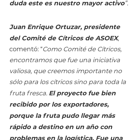
duda este es nuestro mayor activo
”.
Juan Enrique Ortuzar, presidente
del Comité de Cítricos de ASOEX
,
comentó: “
Como Comité de Cítricos,
encontramos que fue una iniciativa
valiosa, que creemos importante no
sólo para los cítricos sino para toda la
El proyecto fue bien
fruta fresca.
recibido por los exportadores,
porque la fruta pudo llegar más
rápido a destino en un año con
problemas en la logística. Fue una