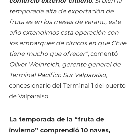
comercio exterior chileno
. Si bien la
temporada alta de exportación de
fruta es en los meses de verano, este
año extendimos esta operación con
los embarques de cítricos en que Chile
tiene mucho que ofrecer”
, comentó
Oliver Weinreich, gerente general de
Terminal Pacífico Sur Valparaíso,
concesionario del Terminal 1 del puerto
de Valparaíso.
La temporada de la “fruta de
invierno” comprendió 10 naves,