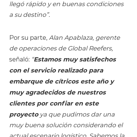
llegó rápido y en buenas condiciones
a su destino”.
Por su parte,
Alan Apablaza, gerente
de operaciones de Global Reefers,
Estamos muy satisfechos
señaló:
“
con el servicio realizado para
embarque de cítricos este año y
muy agradecidos de nuestros
clientes por confiar en este
proyecto
ya que pudimos dar una
muy buena solución considerando el
actual escenario logístico. Sabemos la