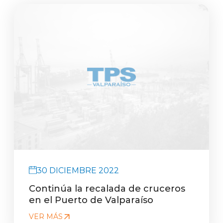
30 DICIEMBRE 2022
Continúa la recalada de cruceros
en el Puerto de Valparaíso
VER MÁS