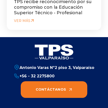
TPS recibe reconocimiento por su
compromiso con la Educación
Superior Técnico - Profesional
VER MÁS
Antonio Varas Nº2 piso 3, Valparaíso
+56 - 32 2275800
CONTÁCTANOS