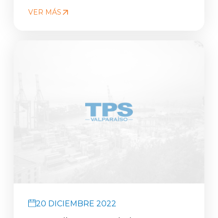
VER MÁS
20 DICIEMBRE 2022