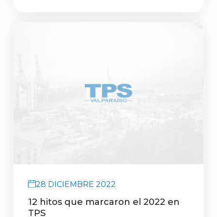
28 DICIEMBRE 2022
12 hitos que marcaron el 2022 en
TPS