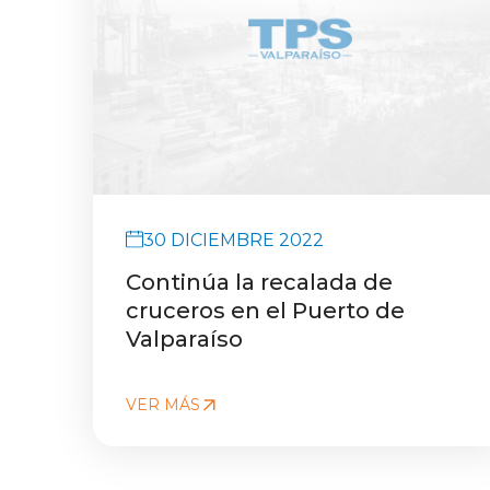
30 DICIEMBRE 2022
Continúa la recalada de
cruceros en el Puerto de
Valparaíso
VER MÁS