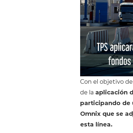
Con el objetivo de
aplicación d
de la
participando de
Omnix que se adj
esta línea.