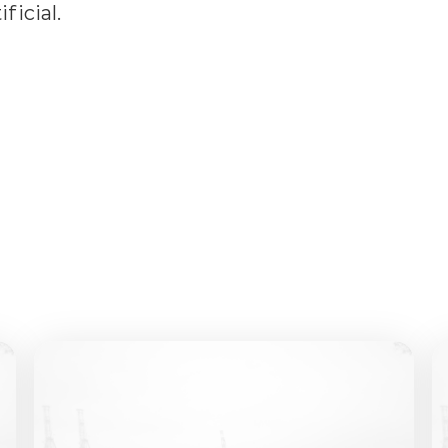
ificial.