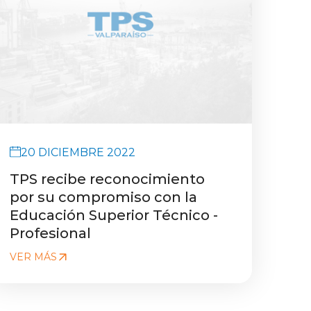
20 DICIEMBRE 2022
TPS recibe reconocimiento
por su compromiso con la
Educación Superior Técnico -
Profesional
VER MÁS