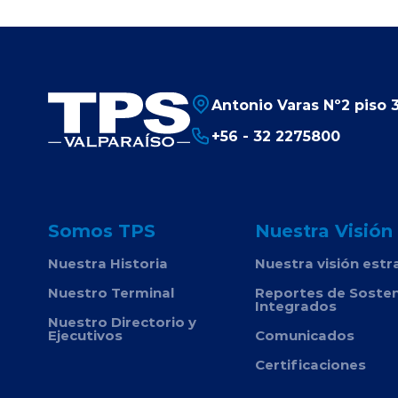
Antonio Varas Nº2 piso 3
+56 - 32 2275800
Somos TPS
Nuestra Visión
Nuestra Historia
Nuestra visión estr
Nuestro Terminal
Reportes de Sosten
Integrados
Nuestro Directorio y
Ejecutivos
Comunicados
Certificaciones