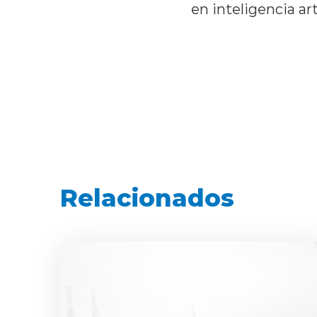
en inteligencia art
Relacionados