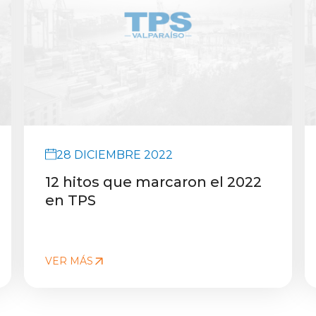
28 DICIEMBRE 2022
12 hitos que marcaron el 2022
en TPS
VER MÁS