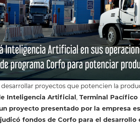
 desarrollar proyectos que potencien la produ
e Inteligencia Artificial
Terminal Pacífico 
,
 un proyecto presentado por la empresa es
udicó fondos de Corfo para el desarrollo