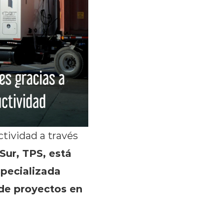
ctividad a través
Sur, TPS, está
pecializada
 de proyectos en