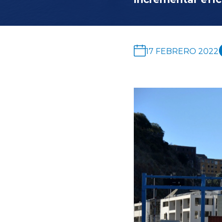
17 FEBRERO 2022