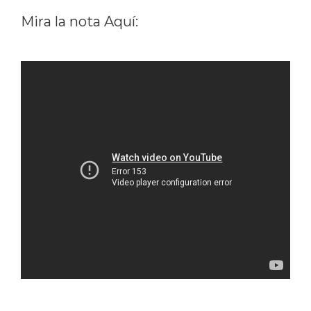
Mira la nota Aquí: