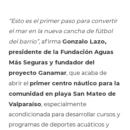
“Esto es el primer paso para convertir
el mar en la nueva cancha de fútbol
Gonzalo Lazo,
del barrio”
, afirma
presidente de la Fundación Aguas
Más Seguras y fundador del
proyecto Ganamar
, que acaba de
primer centro náutico para la
abrir el
comunidad en playa San Mateo de
Valparaíso
, especialmente
acondicionada para desarrollar cursos y
programas de deportes acuáticos y