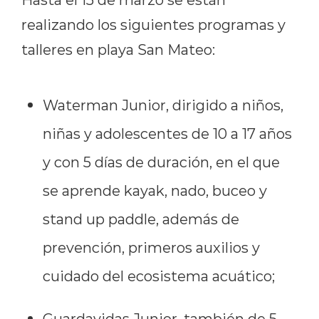
realizando los siguientes programas y
talleres en playa San Mateo:
Waterman Junior, dirigido a niños,
niñas y adolescentes de 10 a 17 años
y con 5 días de duración, en el que
se aprende kayak, nado, buceo y
stand up paddle, además de
prevención, primeros auxilios y
cuidado del ecosistema acuático;
Guardavidas Junior, también de 5