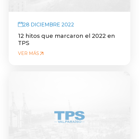
28 DICIEMBRE 2022
12 hitos que marcaron el 2022 en
TPS
VER MÁS