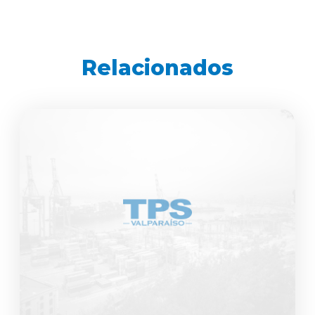
Relacionados