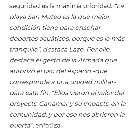
seguridad es la máxima prioridad.
“La
playa San Mateo es la que mejor
condición tiene para enseñar
deportes acuáticos, porque es la más
tranquila”, destaca Lazo. Por ello,
destaca el gesto de la Armada que
autorizó el uso del espacio -que
corresponde a una unidad militar-
para este fin. “Ellos vieron el valor del
proyecto Ganamar y su impacto en la
comunidad, y por eso nos abrieron la
puerta”
, enfatiza.