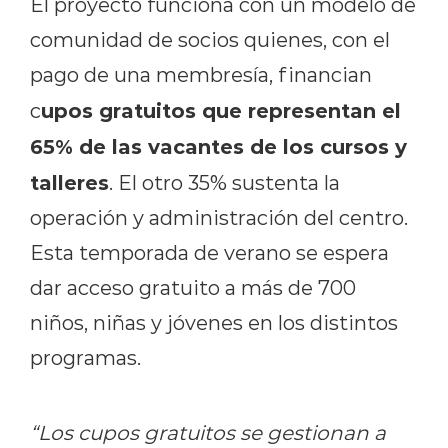
El proyecto funciona con un modelo de
comunidad de socios quienes, con el
pago de una membresía, financian
upos gratuitos que representan el
c
65% de las vacantes de los cursos y
talleres
. El otro 35% sustenta la
operación y administración del centro.
Esta temporada de verano se espera
dar acceso gratuito a más de 700
niños, niñas y jóvenes en los distintos
programas.
“Los cupos gratuitos se gestionan a