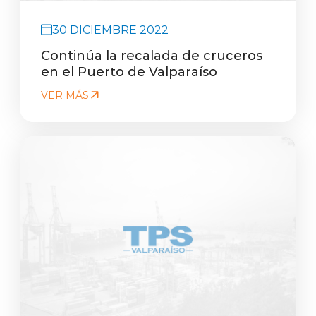
30 DICIEMBRE 2022
Continúa la recalada de cruceros
en el Puerto de Valparaíso
VER MÁS