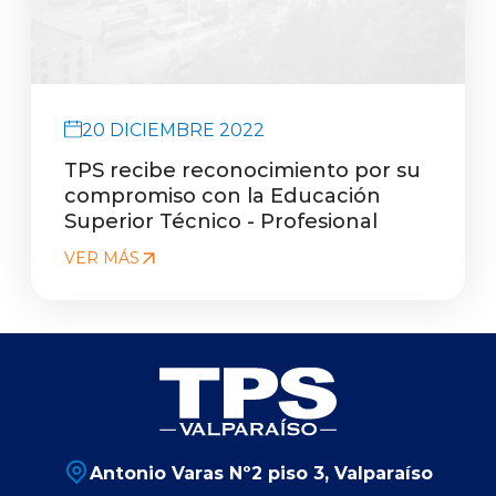
20 DICIEMBRE 2022
TPS recibe reconocimiento por su
compromiso con la Educación
Superior Técnico - Profesional
VER MÁS
Antonio Varas Nº2 piso 3, Valparaíso