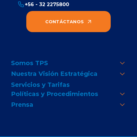
+56 - 32 2275800
CONTÁCTANOS
Somos TPS
Nuestra Visión Estratégica
Servicios y Tarifas
Políticas y Procedimientos
Prensa