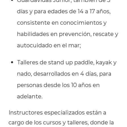
días y para edades de 14 a 17 años,
consistente en conocimientos y
habilidades en prevención, rescate y
autocuidado en el mar;
Talleres de stand up paddle, kayak y
nado, desarrollados en 4 días, para
personas desde los 10 años en
adelante.
Instructores especializados están a
cargo de los cursos y talleres, donde la