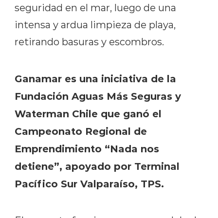
seguridad en el mar, luego de una
intensa y ardua limpieza de playa,
retirando basuras y escombros.
Ganamar es una iniciativa de la
Fundación Aguas Más Seguras y
Waterman Chile que ganó el
Campeonato Regional de
Emprendimiento “Nada nos
detiene”, apoyado por Terminal
Pacífico Sur Valparaíso, TPS.