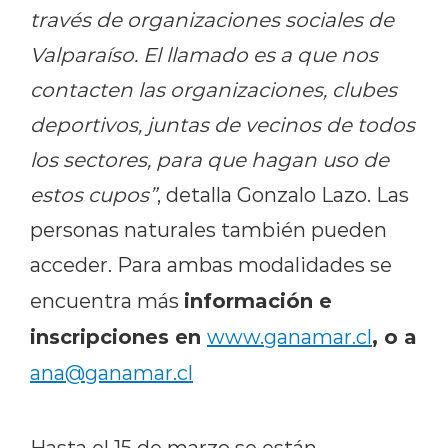
través de organizaciones sociales de
Valparaíso. El llamado es a que nos
contacten las organizaciones, clubes
deportivos, juntas de vecinos de todos
los sectores, para que hagan uso de
estos cupos”
, detalla Gonzalo Lazo. Las
personas naturales también pueden
acceder. Para ambas modalidades se
información e
encuentra más
inscripciones en
, o a
www.ganamar.cl
ana@ganamar.cl
Hasta el 15 de marzo se están