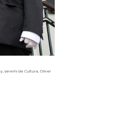
, seremi de Cultura; Oliver