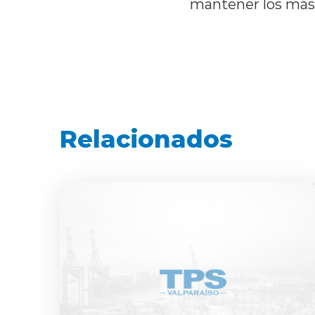
mantener los más 
Relacionados