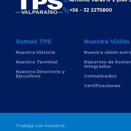
+56 - 32 2275800
Somos TPS
Nuestra Visión
Nuestra Historia
Nuestra visión estr
Nuestro Terminal
Reportes de Sosten
Integrados
Nuestro Directorio y
Ejecutivos
Comunicados
Certificaciones
Trabaja con nosotros