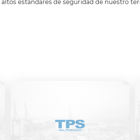
altos estándares de seguridad de nuestro ter