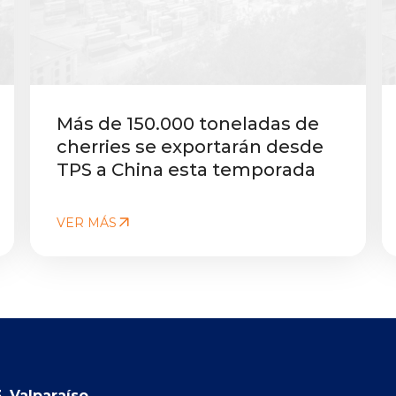
Más de 150.000 toneladas de
cherries se exportarán desde
TPS a China esta temporada
VER MÁS
, Valparaíso