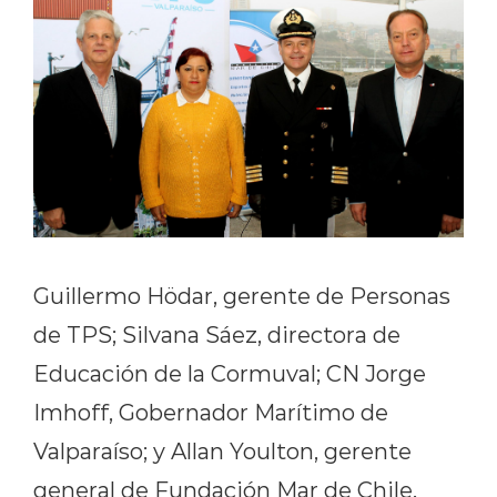
Guillermo Hödar, gerente de Personas
de TPS; Silvana Sáez, directora de
Educación de la Cormuval; CN Jorge
Imhoff, Gobernador Marítimo de
Valparaíso; y Allan Youlton, gerente
general de Fundación Mar de Chile.