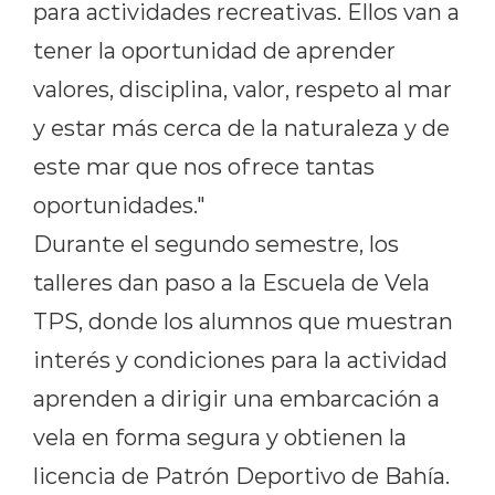
para actividades recreativas. Ellos van a
tener la oportunidad de aprender
valores, disciplina, valor, respeto al mar
y estar más cerca de la naturaleza y de
este mar que nos ofrece tantas
oportunidades."
Durante el segundo semestre, los
talleres dan paso a la Escuela de Vela
TPS, donde los alumnos que muestran
interés y condiciones para la actividad
aprenden a dirigir una embarcación a
vela en forma segura y obtienen la
licencia de Patrón Deportivo de Bahía.