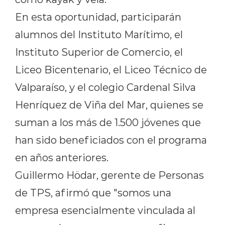
En esta oportunidad, participarán
alumnos del Instituto Marítimo, el
Instituto Superior de Comercio, el
Liceo Bicentenario, el Liceo Técnico de
Valparaíso, y el colegio Cardenal Silva
Henríquez de Viña del Mar, quienes se
suman a los más de 1.500 jóvenes que
han sido beneficiados con el programa
en años anteriores.
Guillermo Hödar, gerente de Personas
de TPS, afirmó que "somos una
empresa esencialmente vinculada al