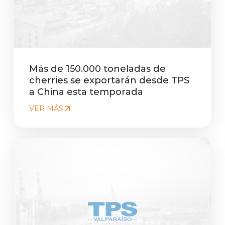
Más de 150.000 toneladas de
cherries se exportarán desde TPS
a China esta temporada
VER MÁS