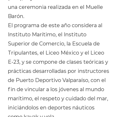
una ceremonia realizada en el Muelle
Barón.
El programa de este año considera al
Instituto Marítimo, el Instituto
Superior de Comercio, la Escuela de
Tripulantes, el Liceo México y el Liceo
E-23, y se compone de clases teóricas y
prácticas desarrolladas por instructores
de Puerto Deportivo Valparaíso, con el
fin de vincular a los jóvenes al mundo
marítimo, el respeto y cuidado del mar,
iniciándolos en deportes náuticos
como kayak y vela.