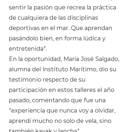
sentir la pasión que recrea la práctica
de cualquiera de las disciplinas
deportivas en el mar. Que aprendan
pasándolo bien, en forma lúdica y
entretenida".
En la oportunidad, María José Salgado,
alumna del Instituto Marítimo, dio su
testimonio respecto de su
participación en estos talleres el año
pasado, comentando que fue una
"experiencia que nunca voy a olvidar,
aprendí mucho no solo de vela, sino
también kayak y lancha".