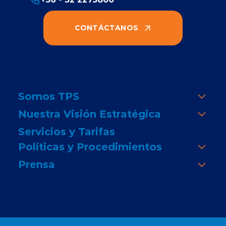
CONTÁCTANOS
Somos TPS
Nuestra Visión Estratégica
Servicios y Tarifas
Políticas y Procedimientos
Prensa