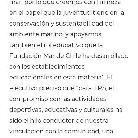
mar, por lo que creemos con firmeza
en el papel que la juventud tiene en la
conservación y sustentabilidad del
ambiente marino, y apoyamos
también el rol educativo que la
Fundación Mar de Chile ha desarrollado
con los establecimientos
educacionales en esta materia". El
ejecutivo precisó que "para TPS, el
compromiso con las actividades
deportivas, educativas y culturales ha
sido el hilo conductor de nuestra
vinculación con la comunidad, una