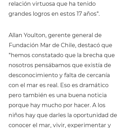
relación virtuosa que ha tenido
grandes logros en estos 17 años".
Allan Youlton, gerente general de
Fundación Mar de Chile, destacó que
"hemos constatado que la brecha que
nosotros pensábamos que existía de
desconocimiento y falta de cercanía
con el mar es real. Eso es dramático
pero también es una buena noticia
porque hay mucho por hacer. A los
niños hay que darles la oportunidad de
conocer el mar, vivir, experimentar y