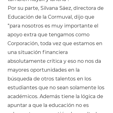
Por su parte, Silvana Sáez, directora de
Educación de la Cormuval, dijo que
"para nosotros es muy importante el
apoyo extra que tengamos como
Corporación, toda vez que estamos en
una situación financiera
absolutamente crítica y eso no nos da
mayores oportunidades en la
búsqueda de otros talentos en los
estudiantes que no sean solamente los
académicos. Además tiene la lógica de
apuntar a que la educación no es