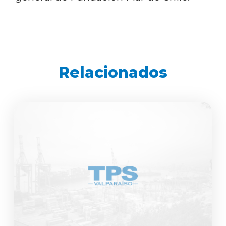
Relacionados