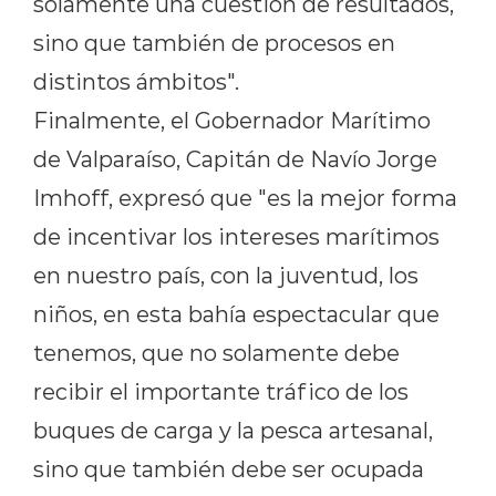
solamente una cuestión de resultados,
sino que también de procesos en
distintos ámbitos".
Finalmente, el Gobernador Marítimo
de Valparaíso, Capitán de Navío Jorge
Imhoff, expresó que "es la mejor forma
de incentivar los intereses marítimos
en nuestro país, con la juventud, los
niños, en esta bahía espectacular que
tenemos, que no solamente debe
recibir el importante tráfico de los
buques de carga y la pesca artesanal,
sino que también debe ser ocupada