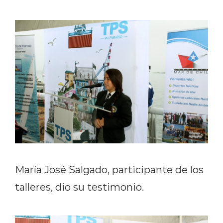
María José Salgado, participante de los
talleres, dio su testimonio.