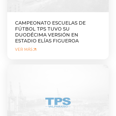
CAMPEONATO ESCUELAS DE
FÚTBOL TPS TUVO SU
DUODÉCIMA VERSIÓN EN
ESTADIO ELÍAS FIGUEROA
VER MÁS