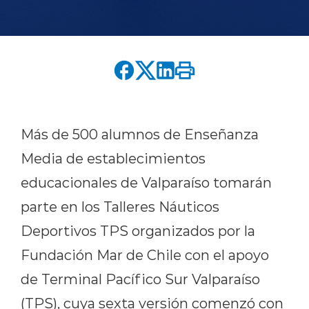
English version
modo claro
modo oscuro
Más de 500 alumnos de Enseñanza
Media de establecimientos
educacionales de Valparaíso tomarán
parte en los Talleres Náuticos
Deportivos TPS organizados por la
Fundación Mar de Chile con el apoyo
de Terminal Pacífico Sur Valparaíso
(TPS), cuya sexta versión comenzó con