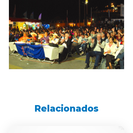
Relacionados