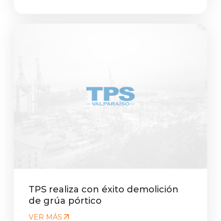
TPS realiza con éxito demolición
de grúa pórtico
VER MÁS