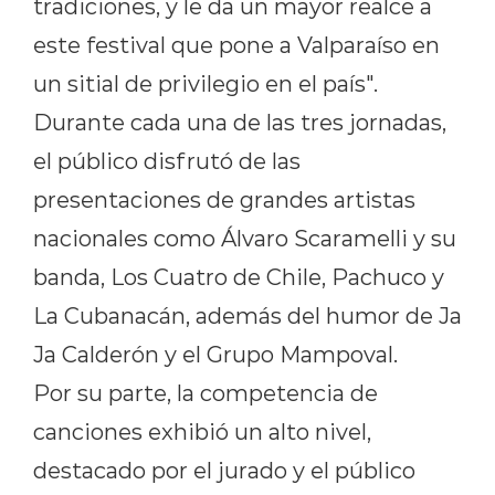
tradiciones, y le da un mayor realce a
este festival que pone a Valparaíso en
un sitial de privilegio en el país".
Durante cada una de las tres jornadas,
el público disfrutó de las
presentaciones de grandes artistas
nacionales como Álvaro Scaramelli y su
banda, Los Cuatro de Chile, Pachuco y
La Cubanacán, además del humor de Ja
Ja Calderón y el Grupo Mampoval.
Por su parte, la competencia de
canciones exhibió un alto nivel,
destacado por el jurado y el público