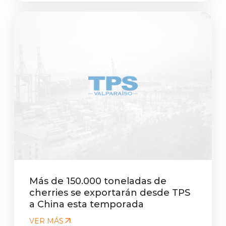
Más de 150.000 toneladas de
cherries se exportarán desde TPS
a China esta temporada
VER MÁS