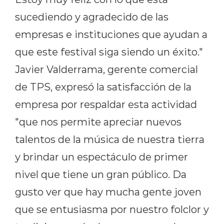
sucediendo y agradecido de las
empresas e instituciones que ayudan a
que este festival siga siendo un éxito."
Javier Valderrama, gerente comercial
de TPS, expresó la satisfacción de la
empresa por respaldar esta actividad
"que nos permite apreciar nuevos
talentos de la música de nuestra tierra
y brindar un espectáculo de primer
nivel que tiene un gran público. Da
gusto ver que hay mucha gente joven
que se entusiasma por nuestro folclor y