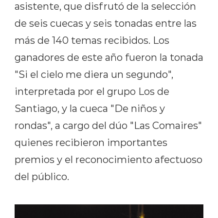
asistente, que disfrutó de la selección
de seis cuecas y seis tonadas entre las
más de 140 temas recibidos. Los
ganadores de este año fueron la tonada
"Si el cielo me diera un segundo",
interpretada por el grupo Los de
Santiago, y la cueca "De niños y
rondas", a cargo del dúo "Las Comaires"
quienes recibieron importantes
premios y el reconocimiento afectuoso
del público.