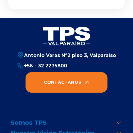
Antonio Varas Nº2 piso 3, Valparaíso
+56 - 32 2275800
CONTÁCTANOS
Somos TPS
Nuestra Visión Estratégica