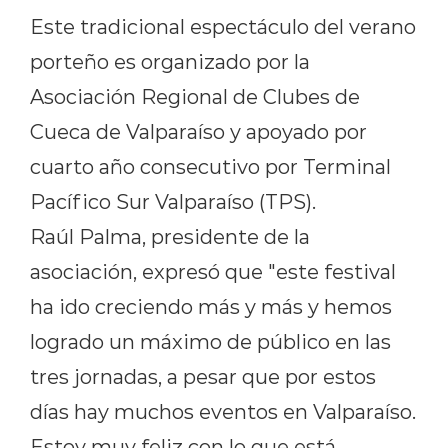
Este tradicional espectáculo del verano
porteño es organizado por la
Asociación Regional de Clubes de
Cueca de Valparaíso y apoyado por
cuarto año consecutivo por Terminal
Pacífico Sur Valparaíso (TPS).
Raúl Palma, presidente de la
asociación, expresó que "este festival
ha ido creciendo más y más y hemos
logrado un máximo de público en las
tres jornadas, a pesar que por estos
días hay muchos eventos en Valparaíso.
Estoy muy feliz con lo que está