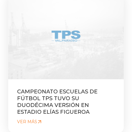
CAMPEONATO ESCUELAS DE
FÚTBOL TPS TUVO SU
DUODÉCIMA VERSIÓN EN
ESTADIO ELÍAS FIGUEROA
VER MÁS