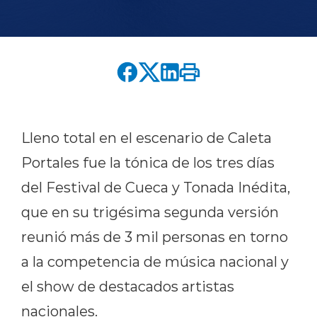
English version
modo claro
modo oscuro
Lleno total en el escenario de Caleta
Portales fue la tónica de los tres días
del Festival de Cueca y Tonada Inédita,
que en su trigésima segunda versión
reunió más de 3 mil personas en torno
a la competencia de música nacional y
el show de destacados artistas
nacionales.