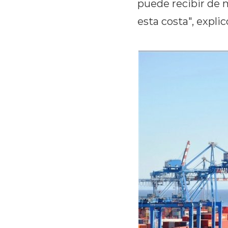
puede recibir de 
esta costa", explic