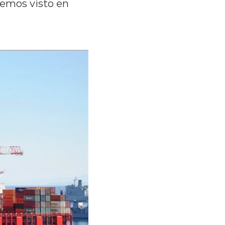
hemos visto en