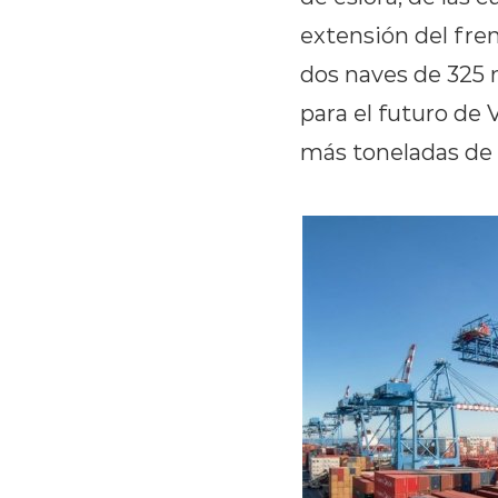
extensión del frent
dos naves de 325 
para el futuro de 
más toneladas de 