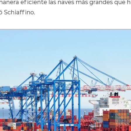
manera eficiente las naves más grandes que 
ó Schiaffino.