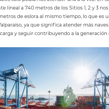
e lineal a 740 metros de los Sitios 1, 2 y 3 no
metros de eslora al mismo tiempo, lo que es u
Valparaíso, ya que significa atender más naves 
carga y seguir contribuyendo a la generación