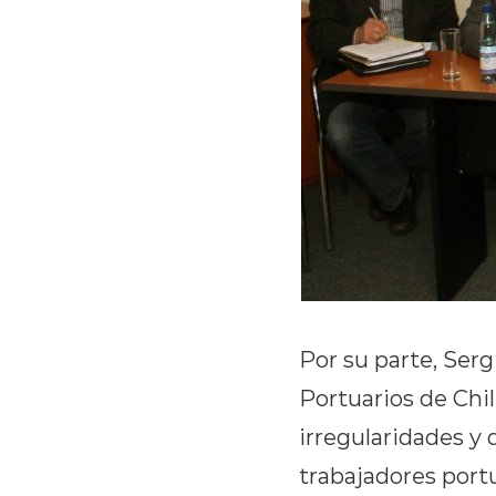
Por su parte, Ser
Portuarios de Chi
irregularidades y
trabajadores portu