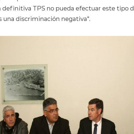
 definitiva TPS no pueda efectuar este tipo d
una discriminación negativa".