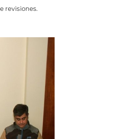
e revisiones.