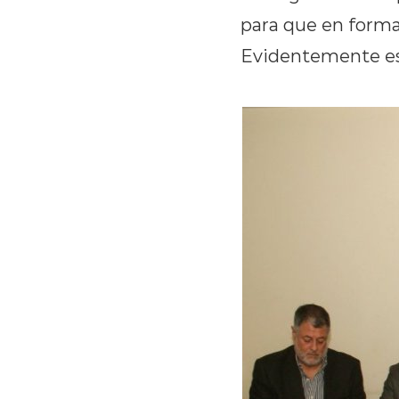
para que en forma
Evidentemente es 