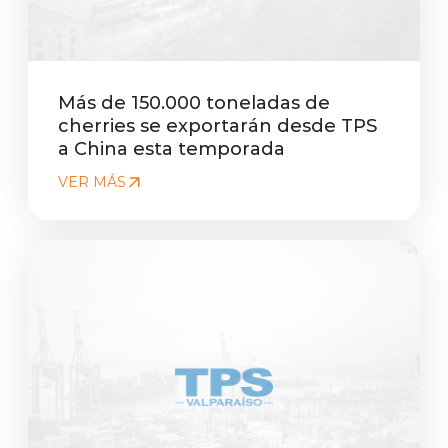
Más de 150.000 toneladas de
cherries se exportarán desde TPS
a China esta temporada
VER MÁS