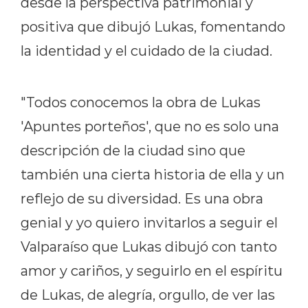
desde la perspectiva patrimonial y
positiva que dibujó Lukas, fomentando
la identidad y el cuidado de la ciudad.
"Todos conocemos la obra de Lukas
'Apuntes porteños', que no es solo una
descripción de la ciudad sino que
también una cierta historia de ella y un
reflejo de su diversidad. Es una obra
genial y yo quiero invitarlos a seguir el
Valparaíso que Lukas dibujó con tanto
amor y cariños, y seguirlo en el espíritu
de Lukas, de alegría, orgullo, de ver las