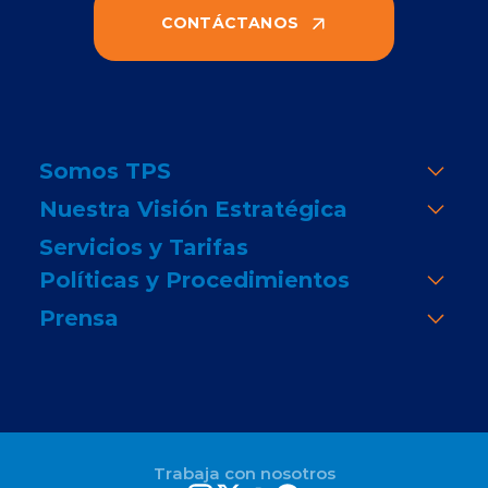
CONTÁCTANOS
Somos TPS
Nuestra Visión Estratégica
Servicios y Tarifas
Políticas y Procedimientos
Prensa
Trabaja con nosotros