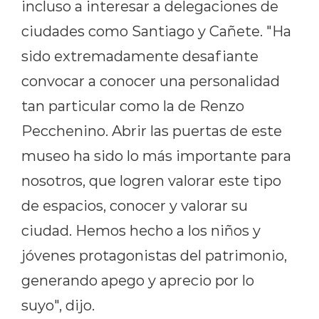
incluso a interesar a delegaciones de
ciudades como Santiago y Cañete. "Ha
sido extremadamente desafiante
convocar a conocer una personalidad
tan particular como la de Renzo
Pecchenino. Abrir las puertas de este
museo ha sido lo más importante para
nosotros, que logren valorar este tipo
de espacios, conocer y valorar su
ciudad. Hemos hecho a los niños y
jóvenes protagonistas del patrimonio,
generando apego y aprecio por lo
suyo", dijo.