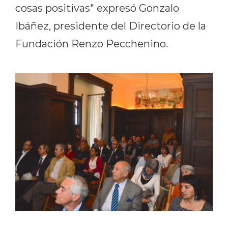
cosas positivas" expresó Gonzalo
Ibáñez, presidente del Directorio de la
Fundación Renzo Pecchenino.