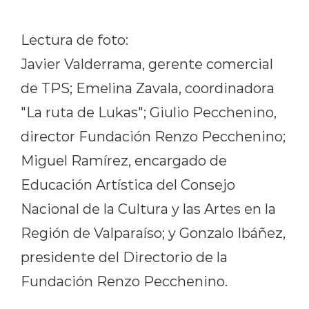
Lectura de foto:
Javier Valderrama, gerente comercial
de TPS; Emelina Zavala, coordinadora
"La ruta de Lukas"; Giulio Pecchenino,
director Fundación Renzo Pecchenino;
Miguel Ramírez, encargado de
Educación Artística del Consejo
Nacional de la Cultura y las Artes en la
Región de Valparaíso; y Gonzalo Ibáñez,
presidente del Directorio de la
Fundación Renzo Pecchenino.