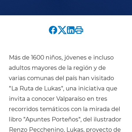
English version
modo claro
modo oscuro
Más de 1600 niños, jóvenes e incluso
adultos mayores de la región y de
varias comunas del país han visitado
"La Ruta de Lukas", una iniciativa que
invita a conocer Valparaíso en tres
recorridos temáticos con la mirada del
libro "Apuntes Porteños", del ilustrador
Renzo Pecchenino, Lukas, proyecto de