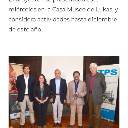
miércoles en la Casa Museo de Lukas, y
considera actividades hasta diciembre
de este año.