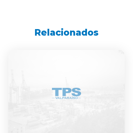
Relacionados