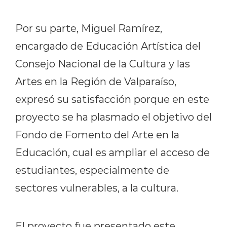
Por su parte, Miguel Ramírez,
encargado de Educación Artística del
Consejo Nacional de la Cultura y las
Artes en la Región de Valparaíso,
expresó su satisfacción porque en este
proyecto se ha plasmado el objetivo del
Fondo de Fomento del Arte en la
Educación, cual es ampliar el acceso de
estudiantes, especialmente de
sectores vulnerables, a la cultura.
El proyecto fue presentado este