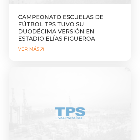
CAMPEONATO ESCUELAS DE
FÚTBOL TPS TUVO SU
DUODÉCIMA VERSIÓN EN
ESTADIO ELÍAS FIGUEROA
VER MÁS