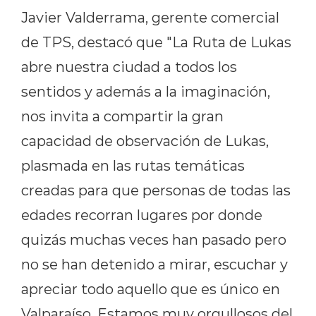
Javier Valderrama, gerente comercial
de TPS, destacó que "La Ruta de Lukas
abre nuestra ciudad a todos los
sentidos y además a la imaginación,
nos invita a compartir la gran
capacidad de observación de Lukas,
plasmada en las rutas temáticas
creadas para que personas de todas las
edades recorran lugares por donde
quizás muchas veces han pasado pero
no se han detenido a mirar, escuchar y
apreciar todo aquello que es único en
Valparaíso. Estamos muy orgullosos del