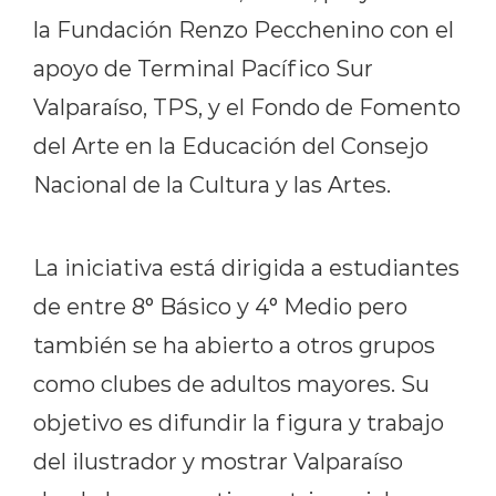
la Fundación Renzo Pecchenino con el
apoyo de Terminal Pacífico Sur
Valparaíso, TPS, y el Fondo de Fomento
del Arte en la Educación del Consejo
Nacional de la Cultura y las Artes.
La iniciativa está dirigida a estudiantes
de entre 8° Básico y 4° Medio pero
también se ha abierto a otros grupos
como clubes de adultos mayores. Su
objetivo es difundir la figura y trabajo
del ilustrador y mostrar Valparaíso