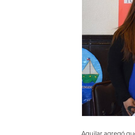
Aguilar agregó que