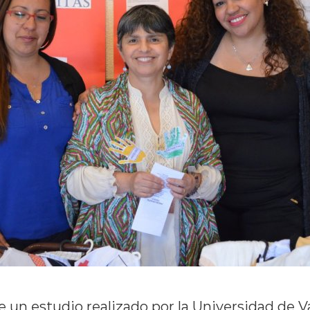
 un estudio realizado por la Universidad de V