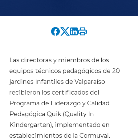
English version
modo claro
modo oscuro
Las directoras y miembros de los
equipos técnicos pedagógicos de 20
jardines infantiles de Valparaíso
recibieron los certificados del
Programa de Liderazgo y Calidad
Pedagógica Quik (Quality In
Kindergarten), implementado en
establecimientos de la Cormuval,