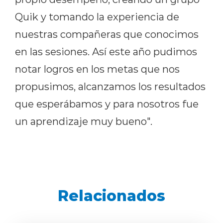
Quik y tomando la experiencia de
nuestras compañeras que conocimos
en las sesiones. Así este año pudimos
notar logros en los metas que nos
propusimos, alcanzamos los resultados
que esperábamos y para nosotros fue
un aprendizaje muy bueno".
Relacionados