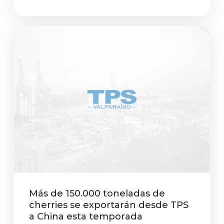
Más de 150.000 toneladas de
cherries se exportarán desde TPS
a China esta temporada