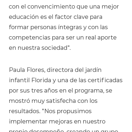
con el convencimiento que una mejor
educación es el factor clave para
formar personas íntegras y con las
competencias para ser un real aporte
en nuestra sociedad".
Paula Flores, directora del jardín
infantil Florida y una de las certificadas
por sus tres años en el programa, se
mostró muy satisfecha con los
resultados. "Nos propusimos
implementar mejoras en nuestro
propio desempeño, creando un grupo