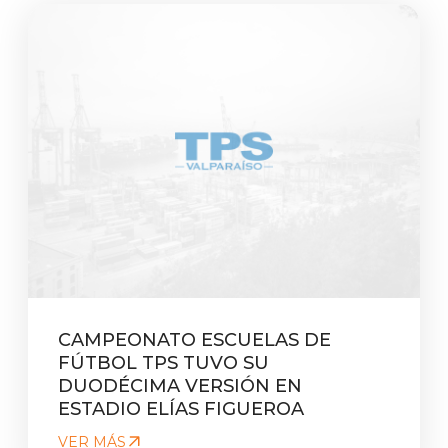
CAMPEONATO ESCUELAS DE
FÚTBOL TPS TUVO SU
DUODÉCIMA VERSIÓN EN
ESTADIO ELÍAS FIGUEROA
VER MÁS