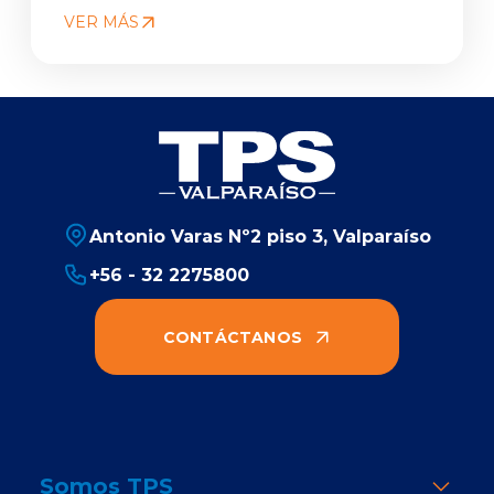
VER MÁS
Antonio Varas Nº2 piso 3, Valparaíso
+56 - 32 2275800
CONTÁCTANOS
Somos TPS