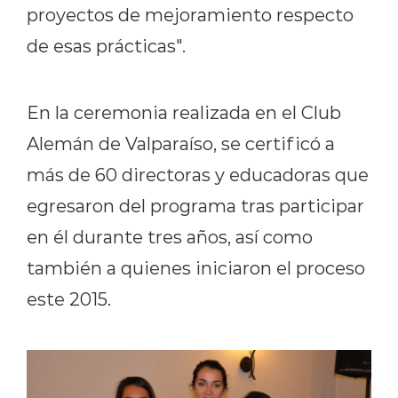
proyectos de mejoramiento respecto
de esas prácticas".
En la ceremonia realizada en el Club
Alemán de Valparaíso, se certificó a
más de 60 directoras y educadoras que
egresaron del programa tras participar
en él durante tres años, así como
también a quienes iniciaron el proceso
este 2015.