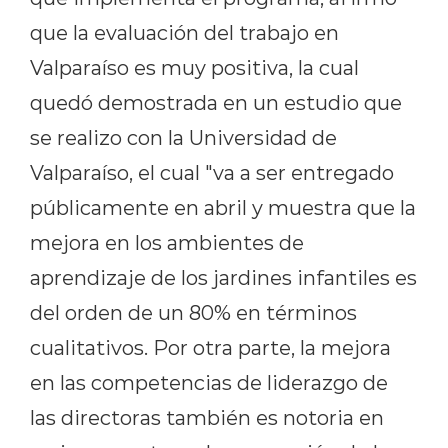
que la evaluación del trabajo en
Valparaíso es muy positiva, la cual
quedó demostrada en un estudio que
se realizo con la Universidad de
Valparaíso, el cual "va a ser entregado
públicamente en abril y muestra que la
mejora en los ambientes de
aprendizaje de los jardines infantiles es
del orden de un 80% en términos
cualitativos. Por otra parte, la mejora
en las competencias de liderazgo de
las directoras también es notoria en