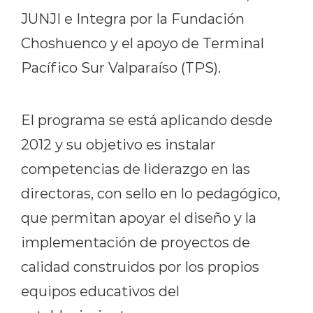
JUNJI e Integra por la Fundación
Choshuenco y el apoyo de Terminal
Pacífico Sur Valparaíso (TPS).
El programa se está aplicando desde
2012 y su objetivo es instalar
competencias de liderazgo en las
directoras, con sello en lo pedagógico,
que permitan apoyar el diseño y la
implementación de proyectos de
calidad construidos por los propios
equipos educativos del