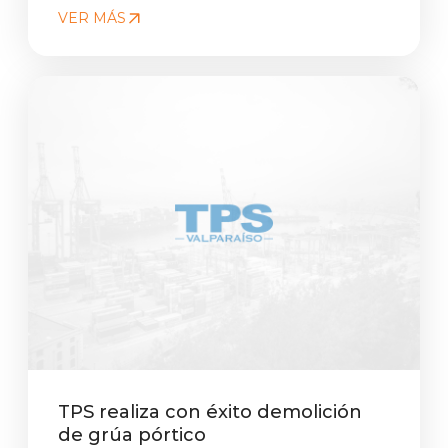
VER MÁS
TPS realiza con éxito demolición
de grúa pórtico