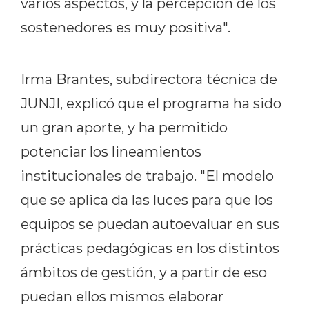
varios aspectos, y la percepción de los
sostenedores es muy positiva".
Irma Brantes, subdirectora técnica de
JUNJI, explicó que el programa ha sido
un gran aporte, y ha permitido
potenciar los lineamientos
institucionales de trabajo. "El modelo
que se aplica da las luces para que los
equipos se puedan autoevaluar en sus
prácticas pedagógicas en los distintos
ámbitos de gestión, y a partir de eso
puedan ellos mismos elaborar