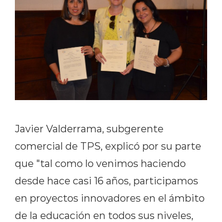
Javier Valderrama, subgerente
comercial de TPS, explicó por su parte
que "tal como lo venimos haciendo
desde hace casi 16 años, participamos
en proyectos innovadores en el ámbito
de la educación en todos sus niveles,