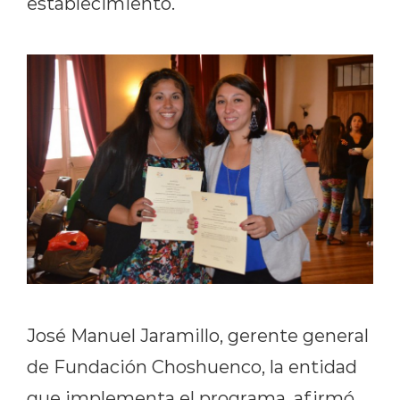
establecimiento.
José Manuel Jaramillo, gerente general
de Fundación Choshuenco, la entidad
que implementa el programa, afirmó