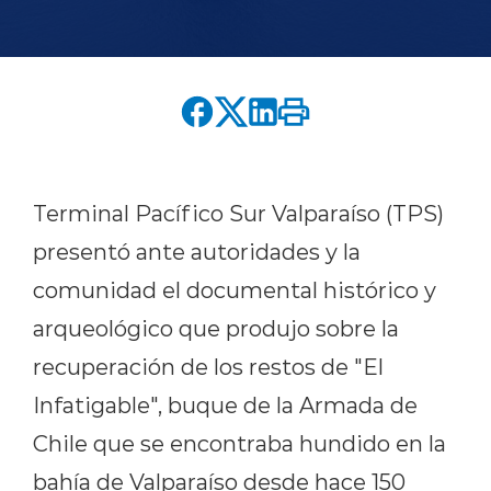
English version
modo claro
modo oscuro
Terminal Pacífico Sur Valparaíso (TPS)
presentó ante autoridades y la
comunidad el documental histórico y
arqueológico que produjo sobre la
recuperación de los restos de "El
Infatigable", buque de la Armada de
Chile que se encontraba hundido en la
bahía de Valparaíso desde hace 150