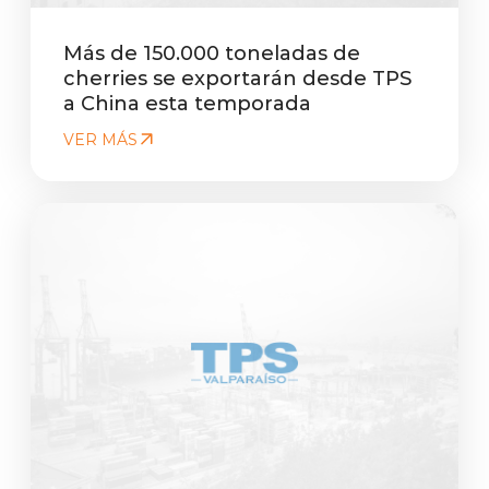
Más de 150.000 toneladas de
cherries se exportarán desde TPS
a China esta temporada
VER MÁS