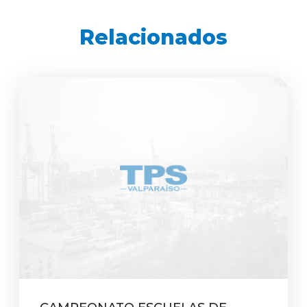
Relacionados