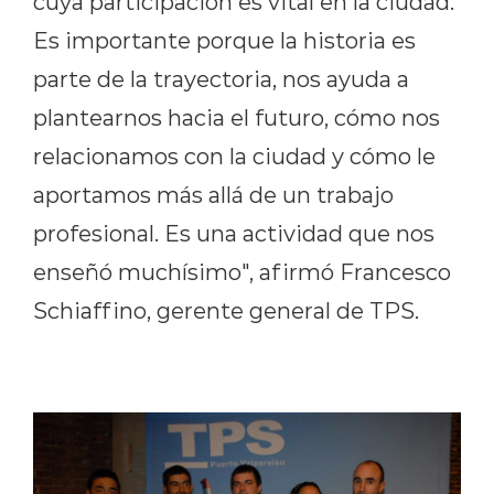
cuya participación es vital en la ciudad.
Es importante porque la historia es
parte de la trayectoria, nos ayuda a
plantearnos hacia el futuro, cómo nos
relacionamos con la ciudad y cómo le
aportamos más allá de un trabajo
profesional. Es una actividad que nos
enseñó muchísimo", afirmó Francesco
Schiaffino, gerente general de TPS.