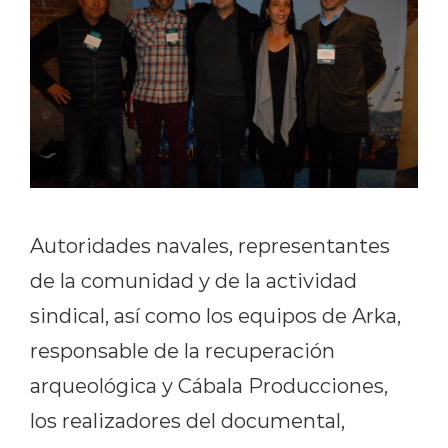
Autoridades navales, representantes
de la comunidad y de la actividad
sindical, así como los equipos de Arka,
responsable de la recuperación
arqueológica y Cábala Producciones,
los realizadores del documental,