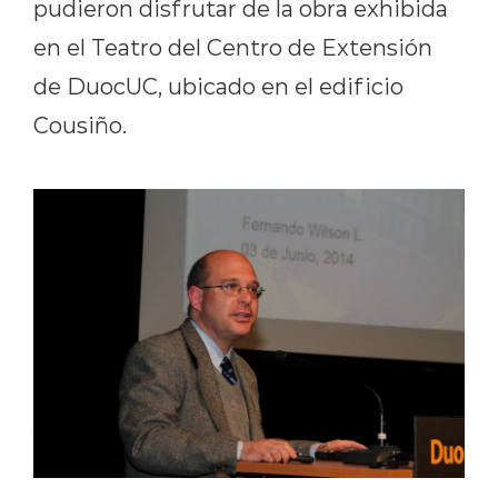
pudieron disfrutar de la obra exhibida
en el Teatro del Centro de Extensión
de DuocUC, ubicado en el edificio
Cousiño.