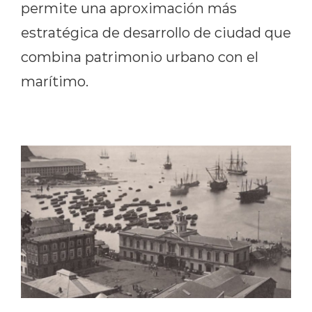
permite una aproximación más
estratégica de desarrollo de ciudad que
combina patrimonio urbano con el
marítimo.