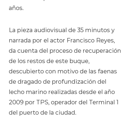
años.
La pieza audiovisual de 35 minutos y
narrada por el actor Francisco Reyes,
da cuenta del proceso de recuperación
de los restos de este buque,
descubierto con motivo de las faenas
de dragado de profundización del
lecho marino realizadas desde el año
2009 por TPS, operador del Terminal 1
del puerto de la ciudad.