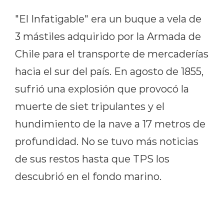
"El Infatigable" era un buque a vela de
3 mástiles adquirido por la Armada de
Chile para el transporte de mercaderías
hacia el sur del país. En agosto de 1855,
sufrió una explosión que provocó la
muerte de siet tripulantes y el
hundimiento de la nave a 17 metros de
profundidad. No se tuvo más noticias
de sus restos hasta que TPS los
descubrió en el fondo marino.