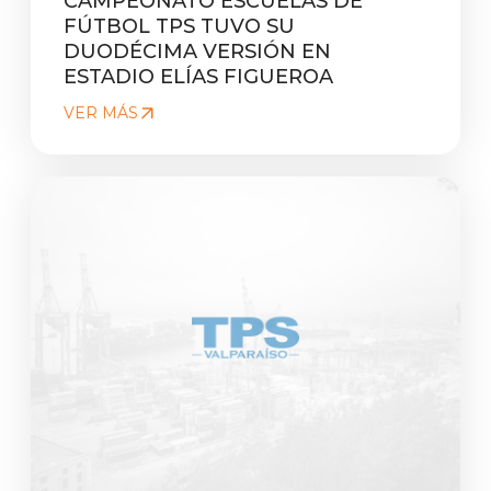
CAMPEONATO ESCUELAS DE
FÚTBOL TPS TUVO SU
DUODÉCIMA VERSIÓN EN
ESTADIO ELÍAS FIGUEROA
VER MÁS