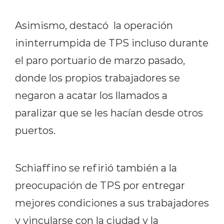
Asimismo, destacó la operación
ininterrumpida de TPS incluso durante
el paro portuario de marzo pasado,
donde los propios trabajadores se
negaron a acatar los llamados a
paralizar que se les hacían desde otros
puertos.
Schiaffino se refirió también a la
preocupación de TPS por entregar
mejores condiciones a sus trabajadores
y vincularse con la ciudad y la