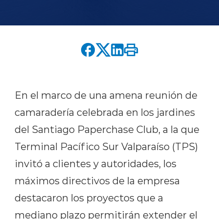
English version
modo claro
modo oscuro
En el marco de una amena reunión de
camaradería celebrada en los jardines
del Santiago Paperchase Club, a la que
Terminal Pacífico Sur Valparaíso (TPS)
invitó a clientes y autoridades, los
máximos directivos de la empresa
destacaron los proyectos que a
mediano plazo permitirán extender el