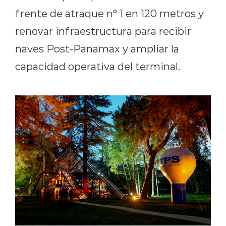
frente de atraque n° 1 en 120 metros y
renovar infraestructura para recibir
naves Post-Panamax y ampliar la
capacidad operativa del terminal.