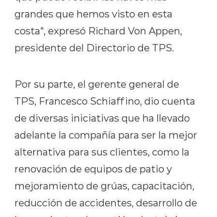
grandes que hemos visto en esta
costa", expresó Richard Von Appen,
presidente del Directorio de TPS.
Por su parte, el gerente general de
TPS, Francesco Schiaffino, dio cuenta
de diversas iniciativas que ha llevado
adelante la compañía para ser la mejor
alternativa para sus clientes, como la
renovación de equipos de patio y
mejoramiento de grúas, capacitación,
reducción de accidentes, desarrollo de