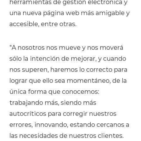
herramientas de gestión electrónica y
una nueva página web más amigable y
accesible, entre otras.
"A nosotros nos mueve y nos moverá
sólo la intención de mejorar, y cuando
nos superen, haremos lo correcto para
lograr que ello sea momentáneo, de la
única forma que conocemos:
trabajando más, siendo más
autocríticos para corregir nuestros
errores, innovando, estando cercanos a
las necesidades de nuestros clientes.