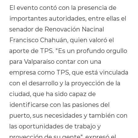
El evento contó con la presencia de
importantes autoridades, entre ellas el
senador de Renovación Nacinal
Francisco Chahuán, quien valoró el
aporte de TPS. "Es un profundo orgullo
para Valparaíso contar con una
empresa como TPS, que está vinculada
con el desarrollo y la proyección de la
ciudad, que ha sido capaz de
identificarse con las pasiones del
puerto, sus necesidades y también con
las oportunidades de trabajo y
proyección de su gente", expresó el