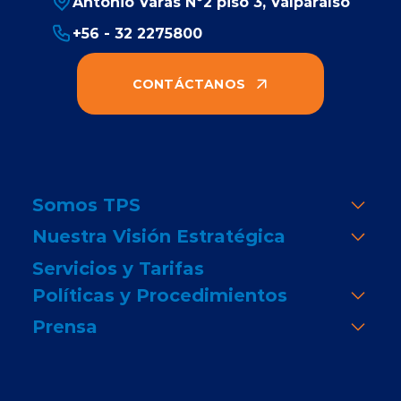
Antonio Varas Nº2 piso 3, Valparaíso
+56 - 32 2275800
CONTÁCTANOS
Somos TPS
Nuestra Visión Estratégica
Servicios y Tarifas
Políticas y Procedimientos
Prensa