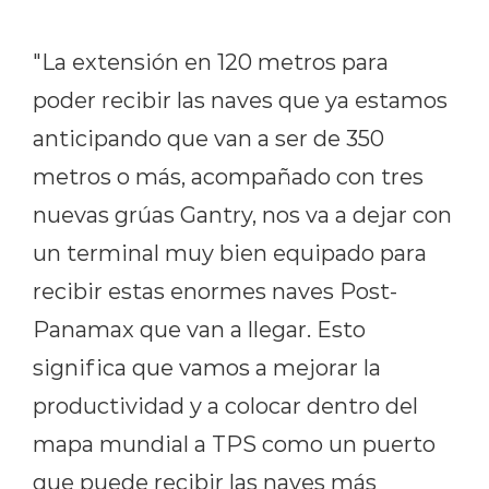
"La extensión en 120 metros para
poder recibir las naves que ya estamos
anticipando que van a ser de 350
metros o más, acompañado con tres
nuevas grúas Gantry, nos va a dejar con
un terminal muy bien equipado para
recibir estas enormes naves Post-
Panamax que van a llegar. Esto
significa que vamos a mejorar la
productividad y a colocar dentro del
mapa mundial a TPS como un puerto
que puede recibir las naves más