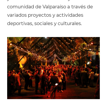
comunidad de Valparaíso a través de
variados proyectos y actividades
deportivas, sociales y culturales.