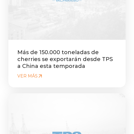
Más de 150.000 toneladas de
cherries se exportarán desde TPS
a China esta temporada
VER MÁS