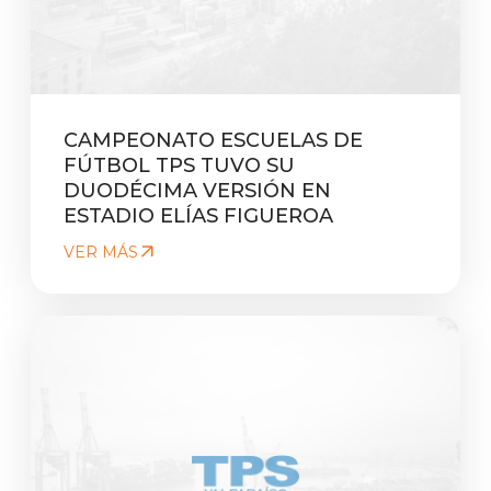
CAMPEONATO ESCUELAS DE
FÚTBOL TPS TUVO SU
DUODÉCIMA VERSIÓN EN
ESTADIO ELÍAS FIGUEROA
VER MÁS