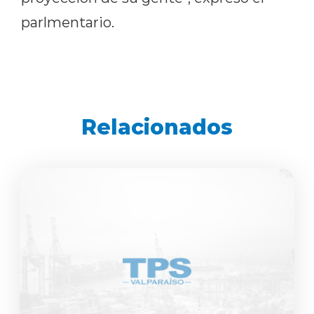
parlmentario.
Relacionados