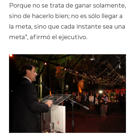
Porque no se trata de ganar solamente,
sino de hacerlo bien; no es sólo llegar a
la meta, sino que cada instante sea una
meta", afirmó el ejecutivo.