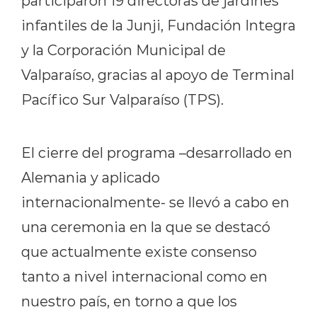
participaron 19 directoras de jardines
infantiles de la Junji, Fundación Integra
y la Corporación Municipal de
Valparaíso, gracias al apoyo de Terminal
Pacífico Sur Valparaíso (TPS).
El cierre del programa –desarrollado en
Alemania y aplicado
internacionalmente- se llevó a cabo en
una ceremonia en la que se destacó
que actualmente existe consenso
tanto a nivel internacional como en
nuestro país, en torno a que los