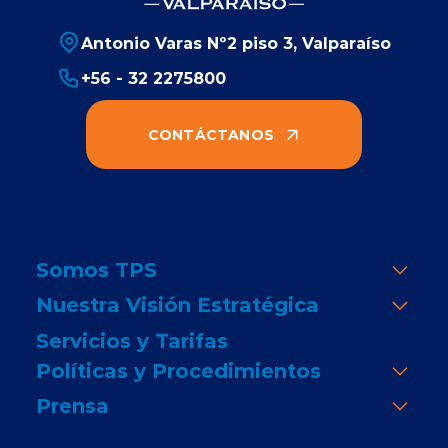
Antonio Varas Nº2 piso 3, Valparaíso
+56 - 32 2275800
CONTÁCTANOS
Somos TPS
Nuestra Visión Estratégica
Servicios y Tarifas
Políticas y Procedimientos
Prensa