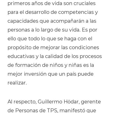
primeros años de vida son cruciales
para el desarrollo de competencias y
capacidades que acompañarán a las
personas a lo largo de su vida. Es por
ello que todo lo que se haga con el
propósito de mejorar las condiciones
educativas y la calidad de los procesos
de formación de niños y niñas es la
mejor inversión que un país puede
realizar.
Al respecto, Guillermo Hödar, gerente
de Personas de TPS, manifestó que