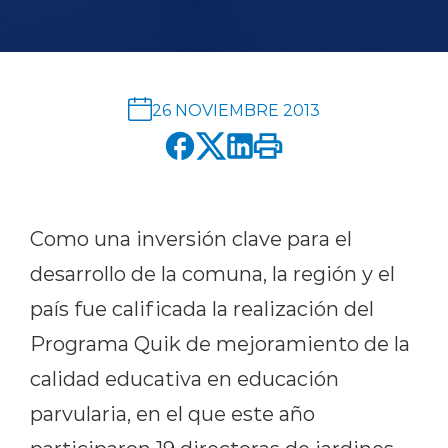
English version
modo claro
modo oscuro
26 NOVIEMBRE 2013
Como una inversión clave para el
desarrollo de la comuna, la región y el
país fue calificada la realización del
Programa Quik de mejoramiento de la
calidad educativa en educación
parvularia, en el que este año