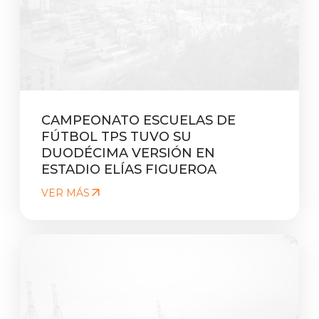
CAMPEONATO ESCUELAS DE
FÚTBOL TPS TUVO SU
DUODÉCIMA VERSIÓN EN
ESTADIO ELÍAS FIGUEROA
VER MÁS