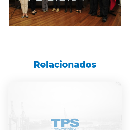
Relacionados