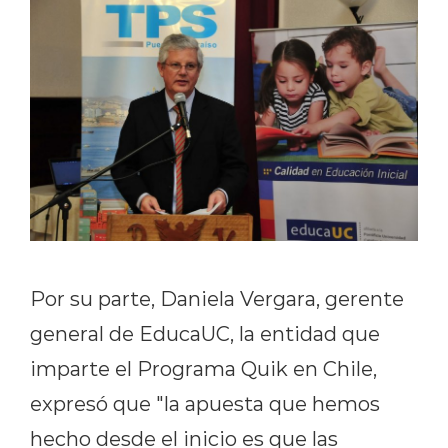
Por su parte, Daniela Vergara, gerente
general de EducaUC, la entidad que
imparte el Programa Quik en Chile,
expresó que "la apuesta que hemos
hecho desde el inicio es que las