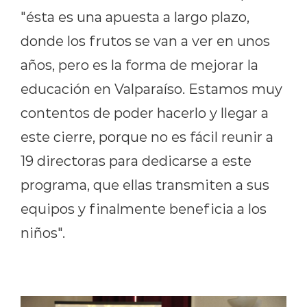
"ésta es una apuesta a largo plazo,
donde los frutos se van a ver en unos
años, pero es la forma de mejorar la
educación en Valparaíso. Estamos muy
contentos de poder hacerlo y llegar a
este cierre, porque no es fácil reunir a
19 directoras para dedicarse a este
programa, que ellas transmiten a sus
equipos y finalmente beneficia a los
niños".