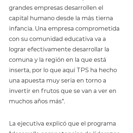
grandes empresas desarrollen el
capital humano desde la más tierna
infancia. Una empresa comprometida
con su comunidad educativa va a
lograr efectivamente desarrollar la
comuna y la región en la que está
inserta, por lo que aquí TPS ha hecho
una apuesta muy seria en torno a
invertir en frutos que se van a ver en
muchos años más".
La ejecutiva explicó que el programa