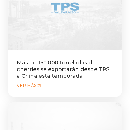
Más de 150.000 toneladas de
cherries se exportarán desde TPS
a China esta temporada
VER MÁS