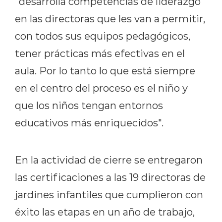
"desarrolla competencias de liderazgo
en las directoras que les van a permitir,
con todos sus equipos pedagógicos,
tener prácticas más efectivas en el
aula. Por lo tanto lo que está siempre
en el centro del proceso es el niño y
que los niños tengan entornos
educativos más enriquecidos".
En la actividad de cierre se entregaron
las certificaciones a las 19 directoras de
jardines infantiles que cumplieron con
éxito las etapas en un año de trabajo,