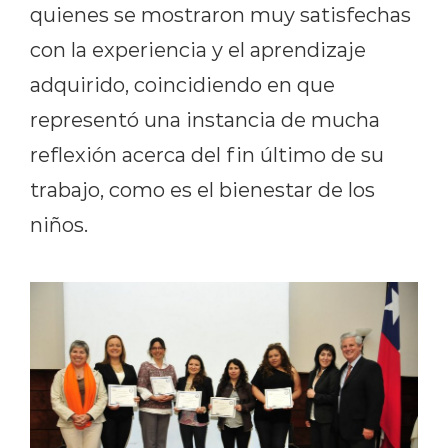
quienes se mostraron muy satisfechas
con la experiencia y el aprendizaje
adquirido, coincidiendo en que
representó una instancia de mucha
reflexión acerca del fin último de su
trabajo, como es el bienestar de los
niños.