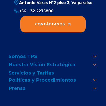
Antonio Varas Nº2 piso 3, Valparaíso
+56 - 32 2275800
CONTÁCTANOS
Somos TPS
Nuestra Visión Estratégica
Servicios y Tarifas
Políticas y Procedimientos
Prensa