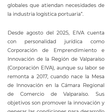
globales que atiendan necesidades de
la industria logística portuaria”.
Desde agosto del 2025, EIVA cuenta
con personalidad jurídica como
Corporación de Emprendimiento e
Innovación de la Región de Valparaíso
(Corporación EIVA), aunque su labor se
remonta a 2017, cuando nace la Mesa
de Innovación en la Cámara Regional
de Comercio de Valparaíso. Sus
objetivos son promover la innovación y
generar las condiciones para desarrollo