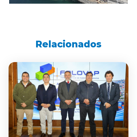
Relacionados