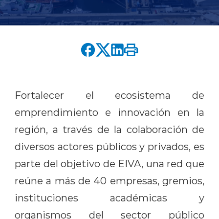
English version
modo claro
modo oscuro
Fortalecer el ecosistema de
emprendimiento e innovación en la
región, a través de la colaboración de
diversos actores públicos y privados, es
parte del objetivo de EIVA, una red que
reúne a más de 40 empresas, gremios,
instituciones académicas y
organismos del sector público