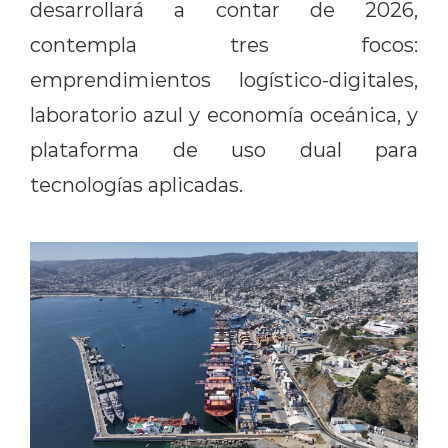
desarrollará a contar de 2026,
contempla tres focos:
emprendimientos logístico-digitales,
laboratorio azul y economía oceánica, y
plataforma de uso dual para
tecnologías aplicadas.