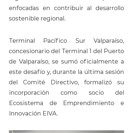
enfocadas en contribuir al desarrollo
sostenible regional.
Terminal Pacífico Sur Valparaíso,
concesionario del Terminal 1 del Puerto
de Valparaíso, se sumó oficialmente a
este desafío y, durante la última sesión
del Comité Directivo, formalizó su
incorporación como socio del
Ecosistema de Emprendimiento e
Innovación EIVA.