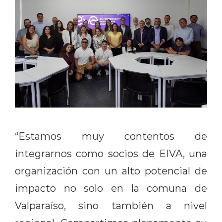
“Estamos muy contentos de
integrarnos como socios de EIVA, una
organización con un alto potencial de
impacto no solo en la comuna de
Valparaíso, sino también a nivel