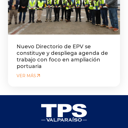
Nuevo Directorio de EPV se
constituye y despliega agenda de
trabajo con foco en ampliación
portuaria
VER MÁS