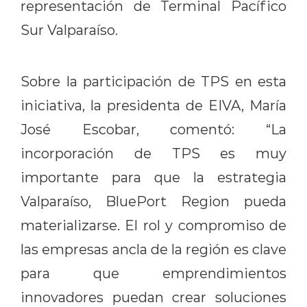
representación de Terminal Pacífico
Sur Valparaíso.
Sobre la participación de TPS en esta
iniciativa, la presidenta de EIVA, María
José Escobar, comentó: “La
incorporación de TPS es muy
importante para que la estrategia
Valparaíso, BluePort Region pueda
materializarse. El rol y compromiso de
las empresas ancla de la región es clave
para que emprendimientos
innovadores puedan crear soluciones