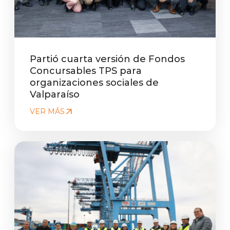
Partió cuarta versión de Fondos
Concursables TPS para
organizaciones sociales de
Valparaíso
VER MÁS