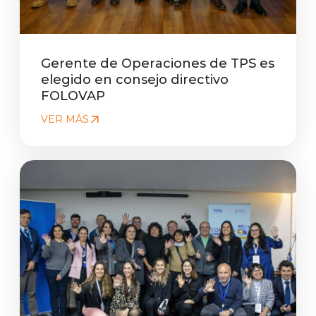
Gerente de Operaciones de TPS es
elegido en consejo directivo
FOLOVAP
VER MÁS