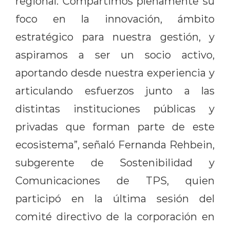
regional. Compartimos plenamente su
foco en la innovación, ámbito
estratégico para nuestra gestión, y
aspiramos a ser un socio activo,
aportando desde nuestra experiencia y
articulando esfuerzos junto a las
distintas instituciones públicas y
privadas que forman parte de este
ecosistema”, señaló Fernanda Rehbein,
subgerente de Sostenibilidad y
Comunicaciones de TPS, quien
participó en la última sesión del
comité directivo de la corporación en