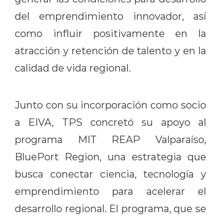
del emprendimiento innovador, así
como influir positivamente en la
atracción y retención de talento y en la
calidad de vida regional.
Junto con su incorporación como socio
a EIVA, TPS concretó su apoyo al
programa MIT REAP Valparaíso,
BluePort Region, una estrategia que
busca conectar ciencia, tecnología y
emprendimiento para acelerar el
desarrollo regional. El programa, que se