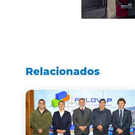
Relacionados