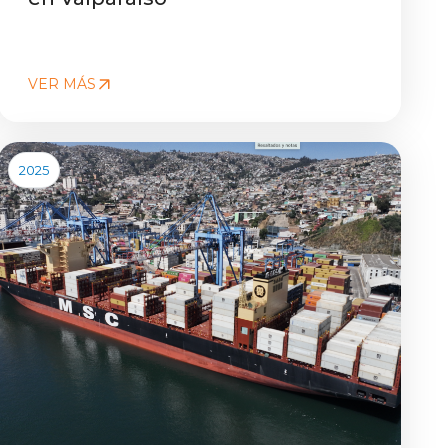
VER MÁS
2025