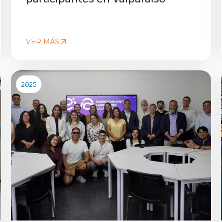
VER MÁS
2025