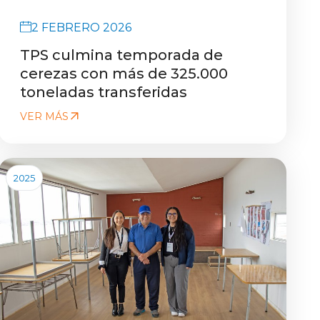
2 FEBRERO 2026
TPS culmina temporada de
cerezas con más de 325.000
toneladas transferidas
VER MÁS
2025