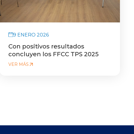
9 ENERO 2026
Con positivos resultados
concluyen los FFCC TPS 2025
VER MÁS