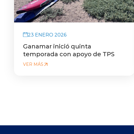
23 ENERO 2026
Ganamar inició quinta
temporada con apoyo de TPS
VER MÁS