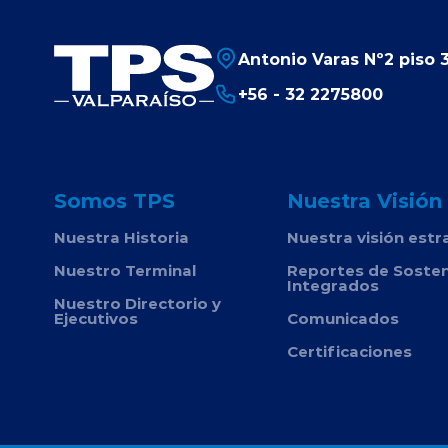
Antonio Varas Nº2 piso 3
+56 - 32 2275800
Somos TPS
Nuestra Visión
Nuestra Historia
Nuestra visión estr
Nuestro Terminal
Reportes de Sosten
Integrados
Nuestro Directorio y
Ejecutivos
Comunicados
Certificaciones