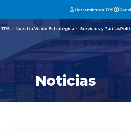
Herramientas TPS
Canal
 TPS
Nuestra Visión Estratégica
Servicios y Tarifas
Polí
Noticias