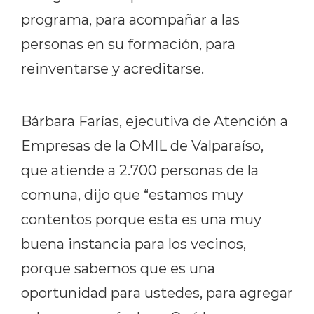
programa, para acompañar a las
personas en su formación, para
reinventarse y acreditarse.
Bárbara Farías, ejecutiva de Atención a
Empresas de la OMIL de Valparaíso,
que atiende a 2.700 personas de la
comuna, dijo que “estamos muy
contentos porque esta es una muy
buena instancia para los vecinos,
porque sabemos que
es una
oportunidad para ustedes, para agregar