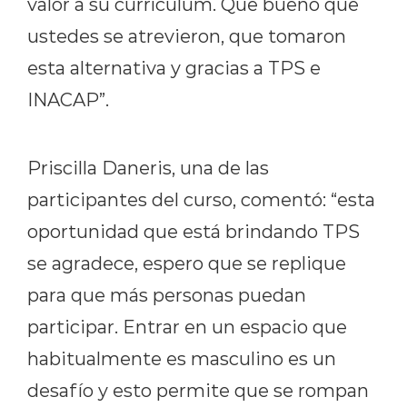
valor a su currículum. Qué bueno que
ustedes se atrevieron, que tomaron
esta alternativa y gracias a TPS e
INACAP”.
Priscilla Daneris, una de las
participantes del curso, comentó: “esta
oportunidad que está brindando TPS
se agradece, espero que se replique
para que más personas puedan
participar.
E
ntrar en un espacio que
habitualmente es masculino es un
desafío y esto permite que se rompan