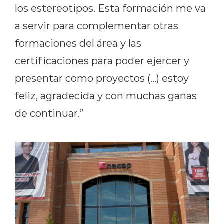
los estereotipos. Esta formación me va
a servir para complementar
otras
formaciones del área y las
certificaciones para poder ejercer y
presentar como proyectos
(…)
estoy
feliz, agradecida y con muchas ganas
de continuar.”