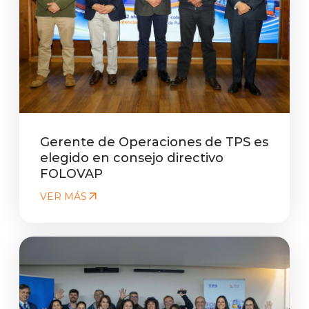
Gerente de Operaciones de TPS es
elegido en consejo directivo
FOLOVAP
VER MÁS