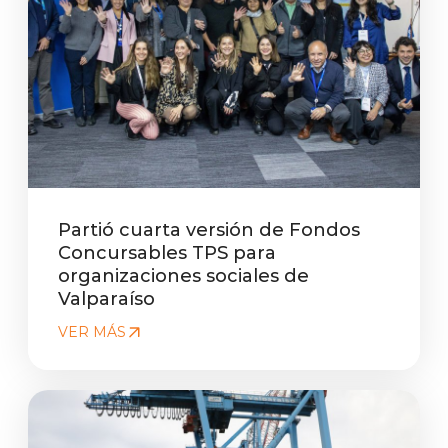
Partió cuarta versión de Fondos
Concursables TPS para
organizaciones sociales de
Valparaíso
VER MÁS