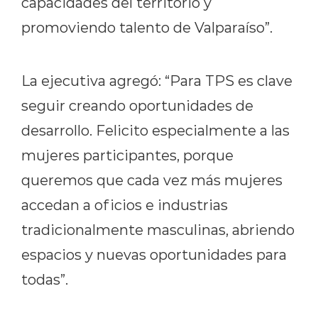
capacidades del territorio y
promoviendo talento de Valparaíso
”.
La ejecutiva agregó: “
Para TPS es clave
seguir creando oportunidades de
desarrollo.
F
elicito especialmente a las
mujeres participantes, porque
queremos que cada vez más mujeres
accedan a oficios e industrias
tradicionalmente masculinas, abriendo
espacios y nuevas oportunidades para
todas
”
.