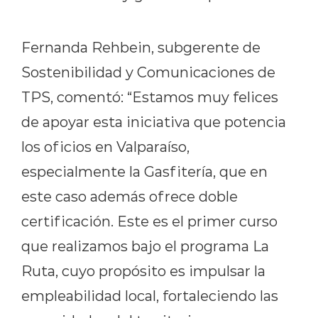
Fernanda Rehbein, subgerente de
Sostenibilidad y Comunicaciones de
TPS, comentó: “
Estamos muy felices
de apoyar esta iniciativa que potencia
los oficios en Valparaíso,
especialmente la Gasfitería, que en
este caso además ofrece doble
certificación. Este es el primer curso
que realizamos bajo el programa
La
Ruta
, cuyo propósito es
impulsar la
empleabilidad local, fortaleciendo las