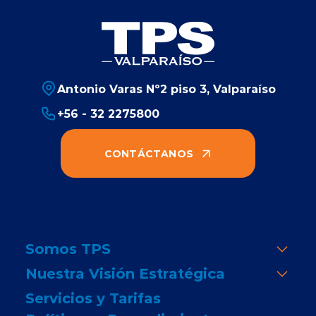
Antonio Varas Nº2 piso 3, Valparaíso
+56 - 32 2275800
CONTÁCTANOS
Somos TPS
Nuestra Visión Estratégica
Servicios y Tarifas