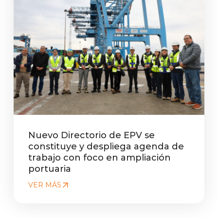
Nuevo Directorio de EPV se
constituye y despliega agenda de
trabajo con foco en ampliación
portuaria
VER MÁS