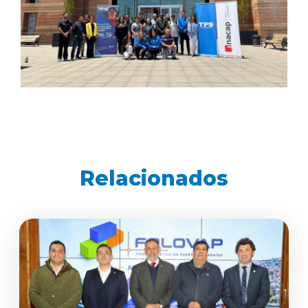
Relacionados