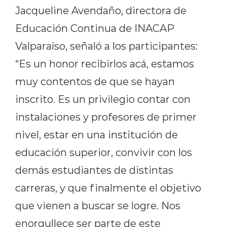
Jacqueline Avendaño, directora de
Educación Continua de INACAP
Valparaíso, señaló a los participantes:
“Es un honor recibirlos acá, estamos
muy contentos de
que se hayan
inscrito. Es un privilegio contar con
instalaciones y profesores de primer
nivel, estar en una institución de
educación superior, convivir con los
demás estudiantes de distintas
carreras, y que finalmente el objetivo
que vienen a buscar se logre. Nos
enorgullece ser parte de este