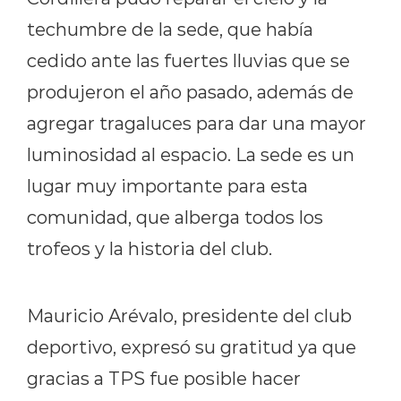
techumbre de la sede, que había
cedido ante las fuertes lluvias que se
produjeron el año pasado, además de
agregar tragaluces para dar una mayor
luminosidad al espacio. La sede es un
lugar muy importante para esta
comunidad, que alberga todos los
trofeos y la historia del club.
Mauricio Arévalo, presidente del club
deportivo, expresó su gratitud ya que
gracias a TPS fue posible hacer