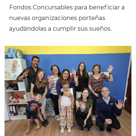
Fondos Concursables para beneficiar a
nuevas organizaciones porteñas
ayudándolas a cumplir sus sueños.