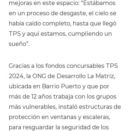
mejoras en este espacio: “Estábamos
en un proceso de desgaste, el cielo se
había caído completo, hasta que llegó
TPS y aquí estamos, cumpliendo un
sueño”.
Gracias a los fondos concursables TPS
2024, la ONG de Desarrollo La Matriz,
ubicada en Barrio Puerto y que por
más de 12 años trabaja con los grupos
más vulnerables, instaló estructuras de
protección en ventanas y escaleras,
para resguardar la seguridad de los