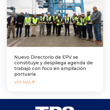
Nuevo Directorio de EPV se
constituye y despliega agenda de
trabajo con foco en ampliación
portuaria
VER MÁS