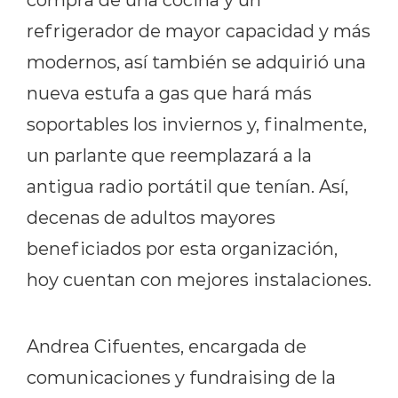
refrigerador de mayor capacidad y más
modernos, así también se adquirió una
nueva estufa a gas que hará más
soportables los inviernos y, finalmente,
un parlante que reemplazará a la
antigua radio portátil que tenían. Así,
decenas de adultos mayores
beneficiados por esta organización,
hoy cuentan con mejores instalaciones.
Andrea Cifuentes, encargada de
comunicaciones y fundraising de la