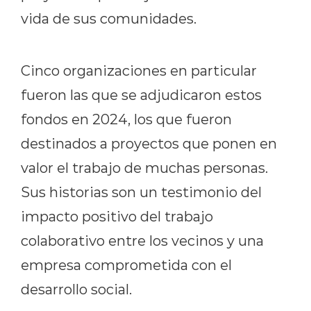
vida de sus comunidades.
Cinco organizaciones en particular
fueron las que se adjudicaron estos
fondos en 2024, los que fueron
destinados a proyectos que ponen en
valor el trabajo de muchas personas.
Sus historias son un testimonio del
impacto positivo del trabajo
colaborativo entre los vecinos y una
empresa comprometida con el
desarrollo social.