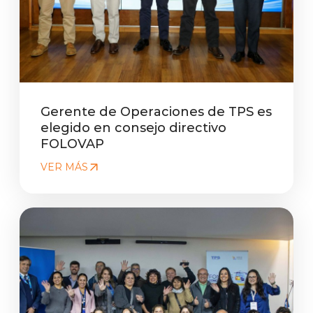
Gerente de Operaciones de TPS es
elegido en consejo directivo
FOLOVAP
VER MÁS