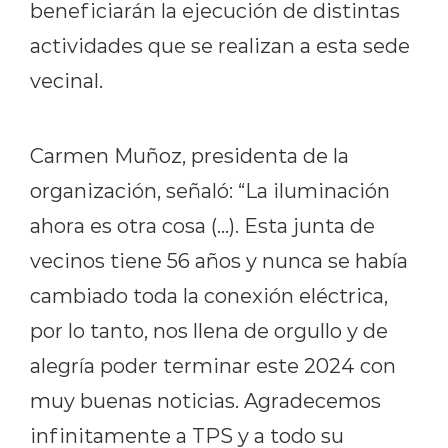
beneficiarán la ejecución de distintas
actividades que se realizan a esta sede
vecinal.
Carmen Muñoz, presidenta de la
organización, señaló: “La iluminación
ahora es otra cosa (…). Esta junta de
vecinos tiene 56 años y nunca se había
cambiado toda la conexión eléctrica,
por lo tanto, nos llena de orgullo y de
alegría poder terminar este 2024 con
muy buenas noticias. Agradecemos
infinitamente a TPS y a todo su