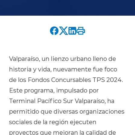
English version
modo claro
modo oscuro
Valparaíso, un lienzo urbano lleno de
historia y vida, nuevamente fue foco
de los Fondos Concursables TPS 2024.
Este programa, impulsado por
Terminal Pacífico Sur Valparaíso, ha
permitido que diversas organizaciones
sociales de la región ejecuten
proyectos que mejoran la calidad de