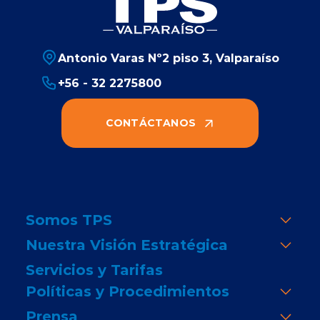
Antonio Varas Nº2 piso 3, Valparaíso
+56 - 32 2275800
CONTÁCTANOS
Somos TPS
Nuestra Visión Estratégica
Servicios y Tarifas
Políticas y Procedimientos
Prensa