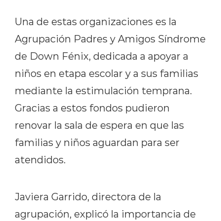
Una de estas organizaciones es la
Agrupación Padres y Amigos Síndrome
de Down Fénix, dedicada a apoyar a
niños en etapa escolar y a sus familias
mediante la estimulación temprana.
Gracias a estos fondos pudieron
renovar la sala de espera en que las
familias y niños aguardan para ser
atendidos.
Javiera Garrido, directora de la
agrupación, explicó la importancia de