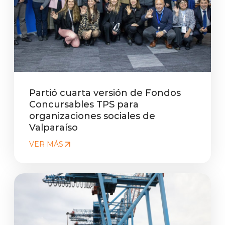
Partió cuarta versión de Fondos
Concursables TPS para
organizaciones sociales de
Valparaíso
VER MÁS