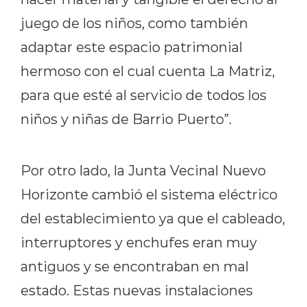
juego de los niños, como también
adaptar este espacio patrimonial
hermoso con el cual cuenta La Matriz,
para que esté al servicio de todos los
niños y niñas de Barrio Puerto”.
Por otro lado, la Junta Vecinal Nuevo
Horizonte cambió el sistema eléctrico
del establecimiento ya que el cableado,
interruptores y enchufes eran muy
antiguos y se encontraban en mal
estado. Estas nuevas instalaciones