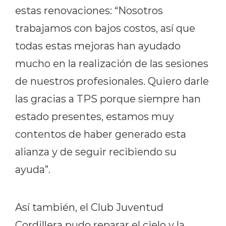
estas renovaciones: “Nosotros
trabajamos con bajos costos, así que
todas estas mejoras han ayudado
mucho en la realización de las sesiones
de nuestros profesionales. Quiero darle
las gracias a TPS porque siempre han
estado presentes, estamos muy
contentos de haber generado esta
alianza y de seguir recibiendo su
ayuda”.
Así también, el Club Juventud
Cordillera pudo reparar el cielo y la