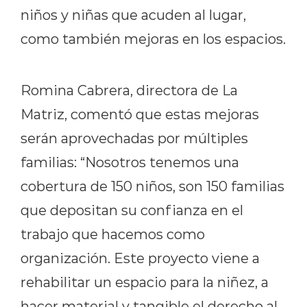
niños y niñas que acuden al lugar,
como también mejoras en los espacios.
Romina Cabrera, directora de La
Matriz, comentó que estas mejoras
serán aprovechadas por múltiples
familias: “Nosotros tenemos una
cobertura de 150 niños, son 150 familias
que depositan su confianza en el
trabajo que hacemos como
organización. Este proyecto viene a
rehabilitar un espacio para la niñez, a
hacer material y tangible el derecho al