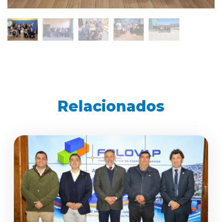
Relacionados