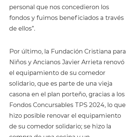
personal que nos concedieron los
fondos y fuimos beneficiados a través
de ellos”.
Por último, la Fundación Cristiana para
Niños y Ancianos Javier Arrieta renovó
el equipamiento de su comedor
solidario, que es parte de una vieja
casona en el plan porteño, gracias a los
Fondos Concursables TPS 2024, lo que
hizo posible renovar el equipamiento
de su comedor solidario; se hizo la
compra de una cocina y un