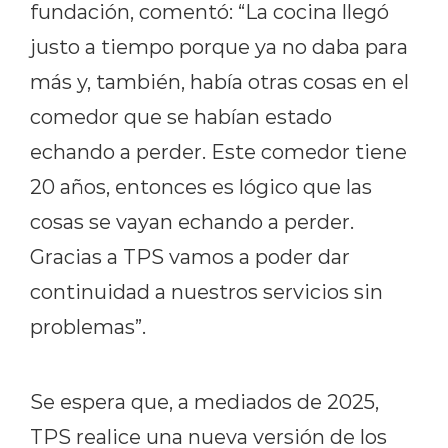
fundación, comentó: “La cocina llegó
justo a tiempo porque ya no daba para
más y, también, había otras cosas en el
comedor que se habían estado
echando a perder. Este comedor tiene
20 años, entonces es lógico que las
cosas se vayan echando a perder.
Gracias a TPS vamos a poder dar
continuidad a nuestros servicios sin
problemas”.
Se espera que, a mediados de 2025,
TPS realice una nueva versión de los