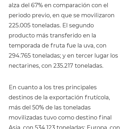
alza del 67% en comparación con el
periodo previo, en que se movilizaron
225.005 toneladas. El segundo
producto más transferido en la
temporada de fruta fue la uva, con
294.765 toneladas; y en tercer lugar los
nectarines, con 235.217 toneladas.
En cuanto a los tres principales
destinos de la exportación frutícola,
más del 50% de las toneladas
movilizadas tuvo como destino final
Asia, con 534.123 toneladas; Europa, con