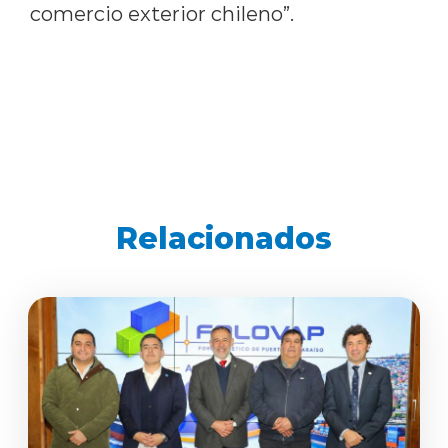
comercio exterior chileno”.
Relacionados