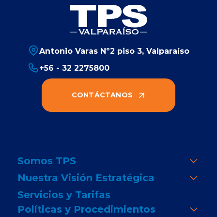
Antonio Varas Nº2 piso 3, Valparaíso
+56 - 32 2275800
CONTÁCTANOS
Somos TPS
Nuestra Visión Estratégica
Servicios y Tarifas
Políticas y Procedimientos