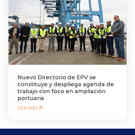
Nuevo Directorio de EPV se
constituye y despliega agenda de
trabajo con foco en ampliación
portuaria
VER MÁS