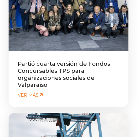
Partió cuarta versión de Fondos
Concursables TPS para
organizaciones sociales de
Valparaíso
VER MÁS