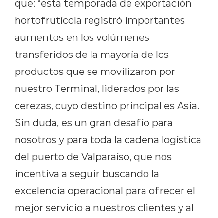
que: “esta temporada de exportación
hortofrutícola registró importantes
aumentos en los volúmenes
transferidos de la mayoría de los
productos que se movilizaron por
nuestro Terminal, liderados por las
cerezas, cuyo destino principal es Asia.
Sin duda, es un gran desafío para
nosotros y para toda la cadena logística
del puerto de Valparaíso, que nos
incentiva a seguir buscando la
excelencia operacional para ofrecer el
mejor servicio a nuestros clientes y al