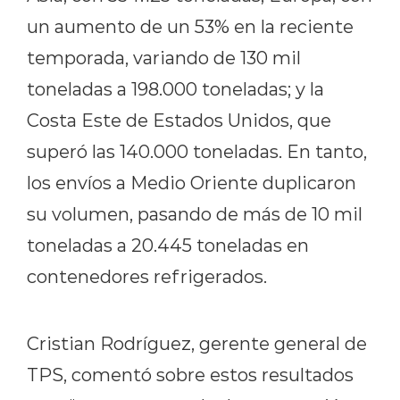
un aumento de un 53% en la reciente
temporada, variando de 130 mil
toneladas a 198.000 toneladas; y la
Costa Este de Estados Unidos, que
superó las 140.000 toneladas. En tanto,
los envíos a Medio Oriente duplicaron
su volumen, pasando de más de 10 mil
toneladas a 20.445 toneladas en
contenedores refrigerados.
Cristian Rodríguez, gerente general de
TPS, comentó sobre estos resultados