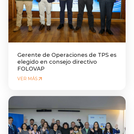
Gerente de Operaciones de TPS es
elegido en consejo directivo
FOLOVAP
VER MÁS