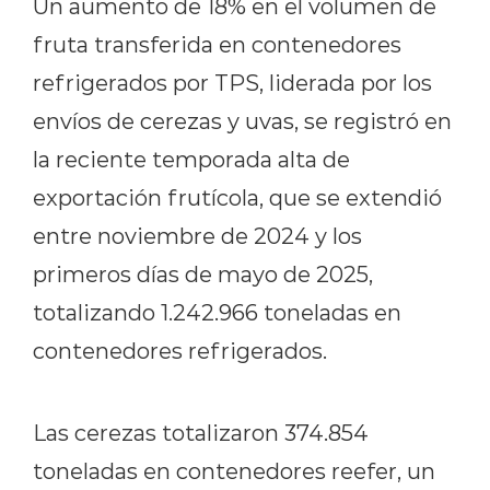
Un aumento de 18% en el volumen de
fruta transferida en contenedores
refrigerados por TPS, liderada por los
envíos de cerezas y uvas, se registró en
la reciente temporada alta de
exportación frutícola, que se extendió
entre noviembre de 2024 y los
primeros días de mayo de 2025,
totalizando 1.242.966 toneladas en
contenedores refrigerados.
Las cerezas totalizaron 374.854
toneladas en contenedores reefer, un