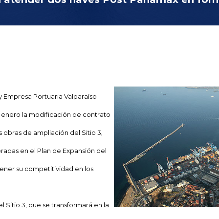
 y Empresa Portuaria Valparaíso
e enero la modificación de contrato
as obras de ampliación del Sitio 3,
radas en el Plan de Expansión del
ener su competitividad en los
 Sitio 3, que se transformará en la