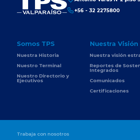
+56 - 32 2275800
Somos TPS
Nuestra Visión
Nuestra Historia
Nuestra visión estr
Nuestro Terminal
Reportes de Sosten
Integrados
Nuestro Directorio y
Ejecutivos
Comunicados
Certificaciones
Trabaja con nosotros