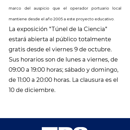
marco del auspicio que el operador portuario local
mantiene desde el año
2005 a
este proyecto educativo.
La exposición "Túnel de la Ciencia"
estará abierta
al público totalmente
gratis desde el viernes 9 de octubre.
Sus horarios son de lunes a viernes, de
09:00 a 19:00 horas; sábado y domingo,
de 11:00 a 20:00 horas. La clausura es el
10 de diciembre.