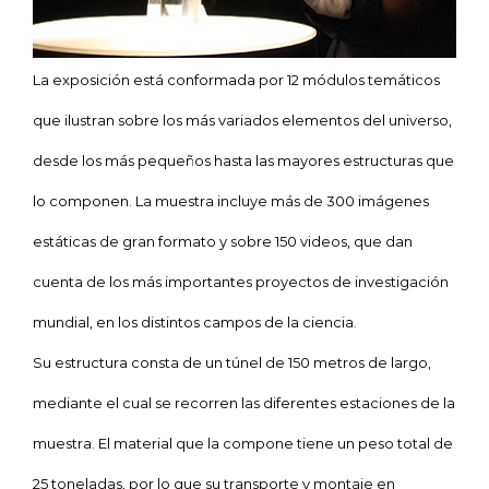
La exposición está conformada por 12 módulos temáticos
que ilustran sobre los más variados elementos del universo,
desde los más pequeños hasta las mayores estructuras que
lo componen. La muestra incluye más de 300 imágenes
estáticas de gran formato y sobre 150 videos, que dan
cuenta de los más importantes proyectos de investigación
mundial, en los distintos campos de la ciencia.
Su estructura consta de un túnel de
150 metros
de largo,
mediante el cual se recorren las diferentes estaciones de
la
muestra. El
material que la compone tiene un peso total de
25 toneladas, por lo que su transporte y montaje en