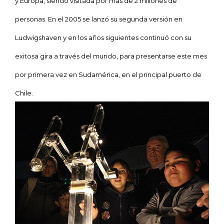
y Europa, siendo visitada por más de 2 millones de
personas. En el 2005 se lanzó su segunda versión en
Ludwigshaven y en los años siguientes continuó con su
exitosa gira a través del mundo, para presentarse este mes
por primera vez en Sudamérica, en el principal puerto de
Chile.