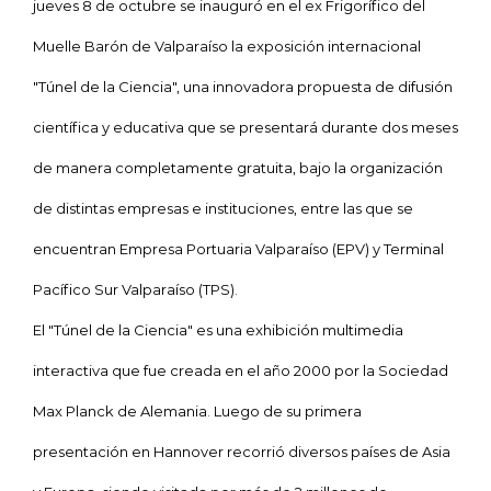
jueves 8 de octubre se inauguró en el ex Frigorífico del
Muelle Barón de Valparaíso la exposición internacional
"Túnel de la Ciencia", una innovadora propuesta de difusión
científica y educativa que se presentará durante dos meses
de manera completamente gratuita, bajo la organización
de distintas empresas e instituciones, entre las que se
encuentran Empresa Portuaria Valparaíso (EPV) y Terminal
Pacífico Sur Valparaíso (TPS).
El "Túnel de la Ciencia" es una exhibición multimedia
interactiva que fue creada en el año 2000 por
la Sociedad
Max
Planck
de Alemania. Luego de su primera
presentación en Hannover recorrió diversos países de Asia