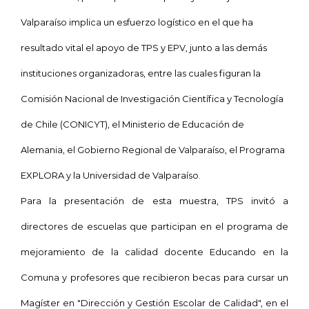
Valparaíso implica un esfuerzo logístico en el que ha
resultado vital el apoyo de TPS y EPV, junto a las demás
instituciones organizadoras, entre las cuales figuran
la
Comisión Nacional
de Investigación Científica y Tecnología
de Chile (
CONICYT), el Ministerio de Educación de
Alemania, el Gobierno Regional de Valparaíso, el Programa
EXPLORA y la Universidad de Valparaíso.
Para la presentación de esta muestra, TPS invitó a
directores de escuelas que participan en el programa de
mejoramiento de la calidad docente Educando en la
Comuna y profesores que recibieron becas para cursar un
Magíster en
"Dirección y Gestión Escolar de Calidad", en el