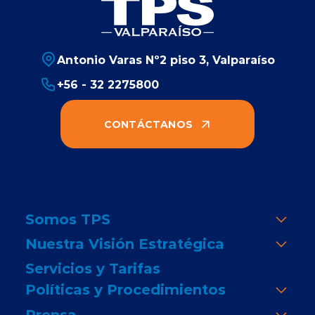
Antonio Varas Nº2 piso 3, Valparaíso
+56 - 32 2275800
CONTÁCTANOS
Somos TPS
Nuestra Visión Estratégica
Servicios y Tarifas
Políticas y Procedimientos
Prensa