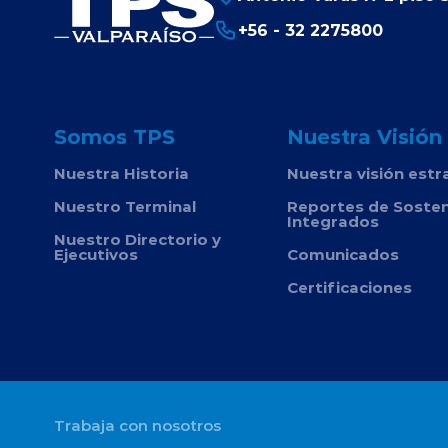
+56 - 32 2275800
Somos TPS
Nuestra Visión
Nuestra Historia
Nuestra visión estr
Nuestro Terminal
Reportes de Sosten
Integrados
Nuestro Directorio y
Ejecutivos
Comunicados
Certificaciones
Trabaja con nosotros