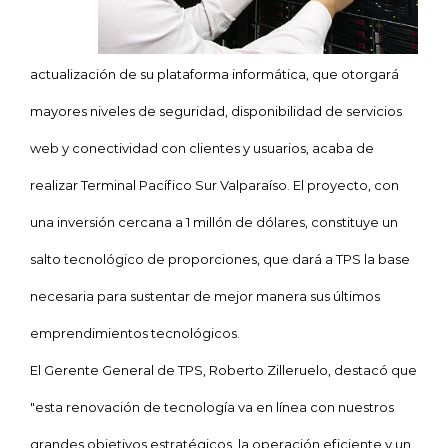
actualización de su plataforma informática, que otorgará
mayores niveles de seguridad, disponibilidad de servicios
web y conectividad con clientes y usuarios, acaba de
realizar Terminal Pacífico Sur Valparaíso. El proyecto, con
una inversión cercana a 1 millón de dólares, constituye un
salto tecnológico de proporciones, que dará a TPS la base
necesaria para sustentar de mejor manera sus últimos
emprendimientos tecnológicos.
El Gerente General de TPS, Roberto Zilleruelo, destacó que
"esta renovación de tecnología va en línea con nuestros
grandes objetivos estratégicos, la operación eficiente y un