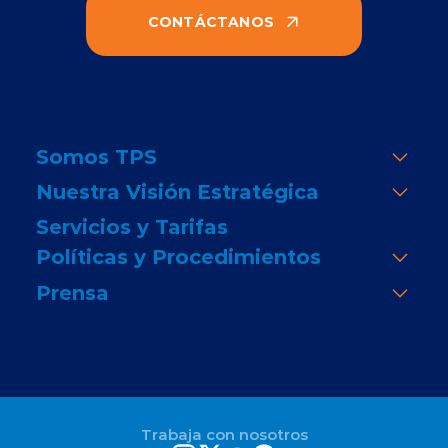
CONTÁCTANOS
Somos TPS
Nuestra Visión Estratégica
Servicios y Tarifas
Políticas y Procedimientos
Prensa
Trabaja con nosotros