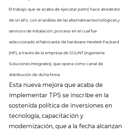
El trabajo que se acaba de ejecutar partió hace alrededor
de un año, con el análisis de las alternativas tecnológicas
y
servicios de instalación
, proceso en el cual fue
seleccionado el fabricante de hardware Hewlett Packard
(HP), a través de la empresa de SOLINT (ingeniería
Soluciones Integrales), que opera como canal de
distribución de dicha firma.
Esta nueva mejora que acaba de
implementar TPS se inscribe en la
sostenida política de inversiones en
tecnología, capacitación y
modernización, que a la fecha alcanzan