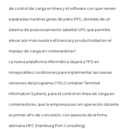
de control de carga en línea y el software con que vienen
equipadas nuestras grúas de patio RTG, dotadas de un
sistema de posicionamiento satelital GPS que permite
elevar aún más nuestra eficiencia y productividad en el
manejo de carga en contenedores".
La nueva plataforma informática dejará a TPS en
inmejorables condiciones para implementar las nuevas
versiones del programa CTIS (Container Terminal
Information System), para el control en línea de carga en
contenedores, que la empresa puso en operación durante
su primer año de concesión, con asesoría de la firma
alemana HPC (Hamburg Port Consulting).