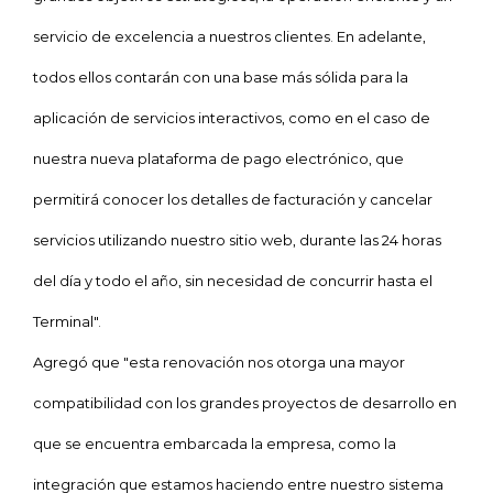
servicio de excelencia a nuestros clientes. En adelante,
todos ellos contarán con una base más sólida para la
aplicación de servicios interactivos, como en el caso de
nuestra nueva plataforma de pago electrónico, que
permitirá conocer los detalles de facturación y cancelar
servicios utilizando nuestro sitio web, durante las 24 horas
del día y todo el año, sin necesidad de concurrir hasta el
Terminal".
Agregó que "esta renovación nos otorga una mayor
compatibilidad con los grandes proyectos de desarrollo en
que se encuentra embarcada la empresa, como la
integración que estamos haciendo entre nuestro sistema