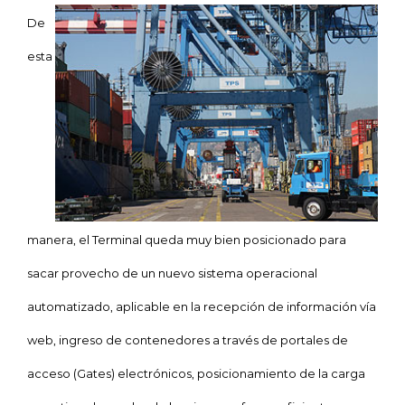
De
esta
manera, el Terminal queda muy bien posicionado para
sacar provecho de un nuevo sistema operacional
automatizado, aplicable en la recepción de información vía
web, ingreso de contenedores a través de portales de
acceso (Gates) electrónicos, posicionamiento de la carga