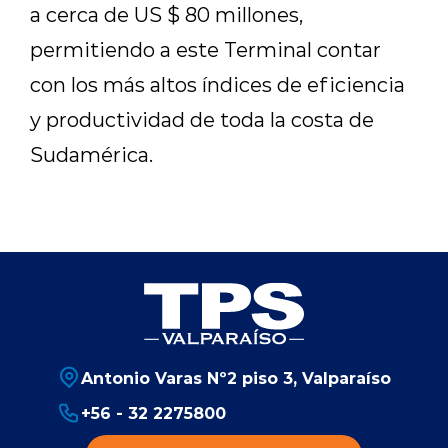
a cerca de US $ 80 millones,
permitiendo a este Terminal contar
con los más altos índices de eficiencia
y productividad de toda la costa de
Sudamérica.
Antonio Varas Nº2 piso 3, Valparaíso
+56 - 32 2275800