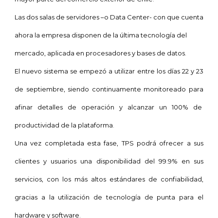
Las dos salas de servidores –o Data Center- con que cuenta
ahora la empresa disponen de la última tecnología del
mercado, aplicada en procesadores y bases de datos.
El nuevo sistema se empezó a utilizar entre los días 22 y 23
de septiembre,
siendo continuamente monitoreado para
afinar detalles de operación y alcanzar un 100% de
productividad de la plataforma.
Una vez completada esta fase, TPS podrá ofrecer a sus
clientes y usuarios una disponibilidad del 99.9% en sus
servicios, con
los más altos estándares de confiabilidad,
gracias a la utilización de
tecnología de punta para el
hardware y software.