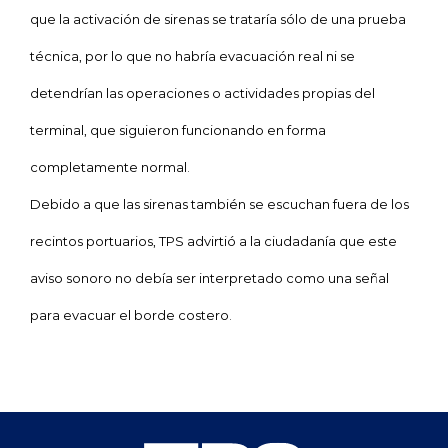
que la activación de sirenas se trataría sólo de una prueba
técnica, por lo que no habría evacuación real ni se
detendrían las operaciones o actividades propias del
terminal, que siguieron funcionando en forma
completamente normal.
Debido a que las sirenas también se escuchan fuera de los
recintos portuarios, TPS advirtió a la ciudadanía que este
aviso sonoro no debía ser interpretado como una señal
para evacuar el borde costero.