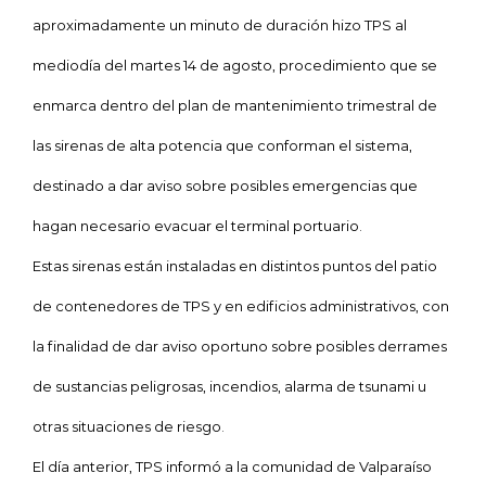
aproximadamente un minuto de duración hizo TPS al
mediodía del martes 14 de agosto, procedimiento que se
enmarca dentro del plan de mantenimiento trimestral de
las sirenas de alta potencia que conforman el sistema,
destinado a dar aviso sobre posibles emergencias que
hagan necesario evacuar el terminal portuario.
Estas sirenas están instaladas en distintos puntos del patio
de contenedores de TPS y en edificios administrativos, con
la finalidad de dar aviso oportuno sobre posibles derrames
de sustancias peligrosas, incendios, alarma de tsunami u
otras situaciones de riesgo.
El día anterior, TPS informó a la comunidad de Valparaíso