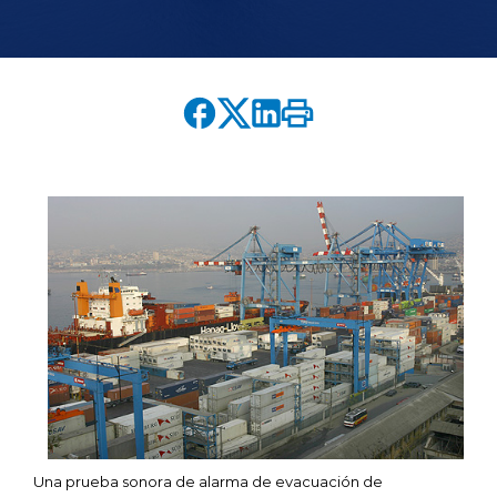
English version
modo claro
modo oscuro
Una prueba sonora de alarma de evacuación de