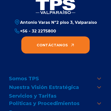
Antonio Varas Nº2 piso 3, Valparaíso
+56 - 32 2275800
CONTÁCTANOS
Somos TPS
Nuestra Visión Estratégica
Servicios y Tarifas
Políticas y Procedimientos