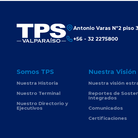
Antonio Varas Nº2 piso 3
+56 - 32 2275800
Somos TPS
Nuestra Visión
Nuestra Historia
Nuestra visión estr
Nuestro Terminal
Reportes de Sosten
Integrados
Nuestro Directorio y
Ejecutivos
Comunicados
Certificaciones