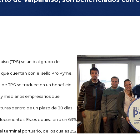
aíso (TPS) se unió al grupo de
que cuentan con el sello Pro Pyme,
o de TPS se traduce en un beneficio
 y medianos empresarios que
turas dentro de un plazo de 30 días
documentos. Estos equivalen a un 63%
l terminal portuario, de los cuales 252