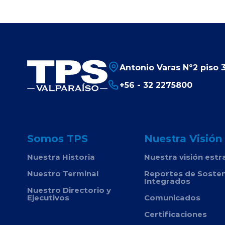
Antonio Varas Nº2 piso 3
+56 - 32 2275800
Somos TPS
Nuestra Visión
Nuestra Historia
Nuestra visión estr
Nuestro Terminal
Reportes de Sosten
Integrados
Nuestro Directorio y
Ejecutivos
Comunicados
Certificaciones