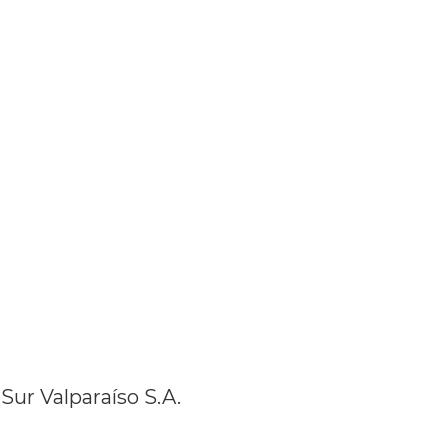
Sur Valparaíso S.A.