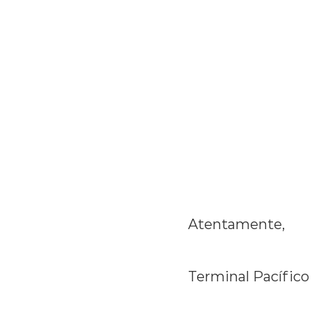
Atentamente,
Terminal Pacífico 