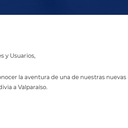
s y Usuarios,
onocer la aventura de una de nuestras nuevas 
ivia a Valparaíso.